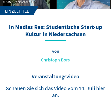
KAS-Niedersachsen 2021
EINZELTITEL
In Medias Res: Studentische Start-up
Kultur in Niedersachsen
von
Christoph Bors
Veranstaltungsvideo
Schauen Sie sich das Video vom 14. Juli hier
an.