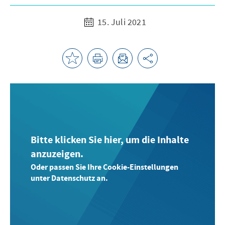
15. Juli 2021
Bitte klicken Sie hier, um die Inhalte
anzuzeigen.
Oder passen Sie Ihre Cookie-Einstellungen
unter Datenschutz an.