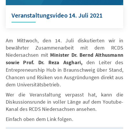
Veranstaltungsvideo 14. Juli 2021
Am Mittwoch, den 14. Juli diskutierten wir in
bewährter Zusammenarbeit mit dem RCDS
Niedersachsen mit
Minister Dr. Bernd Althusmann
sowie Prof. Dr. Reza Asghari,
den Leiter des
Entrepreneurship Hub in Braunschweig
über Stand,
Chancen und Risiken von Ausgründungen direkt aus
dem Universitätsbetrieb.
Wer die Veranstaltung verpasst hat, kann die
Diskussionsrunde in voller Länge auf dem Youtube-
Kanal des RCDS Niedersachsen ansehen.
Einfach oben dem Link folgen.