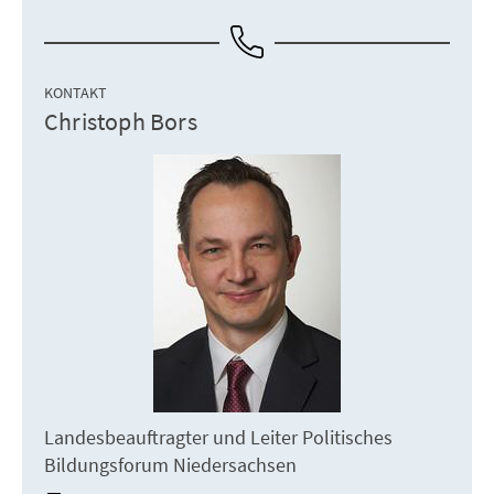
KONTAKT
Christoph Bors
Landesbeauftragter und Leiter Politisches
Bildungsforum Niedersachsen