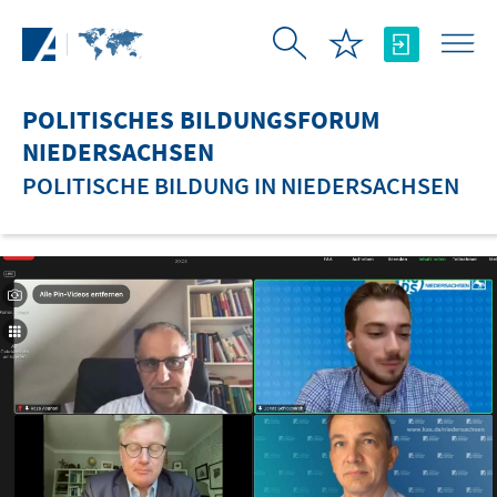
Zum Hauptinhalt springen
POLITISCHES BILDUNGSFORUM
NIEDERSACHSEN
POLITISCHE BILDUNG IN NIEDERSACHSEN