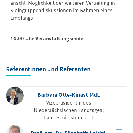
anschl. Möglichkeit der weiteren Vertiefung in
Kleingruppendiskussionen im Rahmen eines
Empfangs
16.00 Uhr Veranstaltungsende
Referentinnen und Referenten
Barbara Otte-Kinast MdL
Vizepräsidentin des
Niedersächsischen Landtages;
Landesministerin a. D
Prof. em. Dr. Elisabeth Leicht-