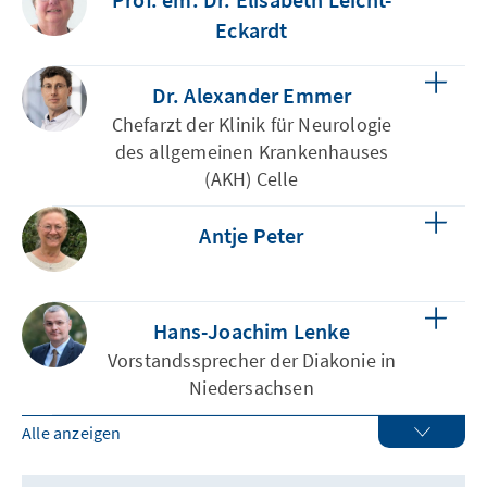
Eckardt
Dr. Alexander Emmer
Chefarzt der Klinik für Neurologie
des allgemeinen Krankenhauses
(AKH) Celle
Antje Peter
Hans-Joachim Lenke
Vorstandssprecher der Diakonie in
Niedersachsen
Alle anzeigen