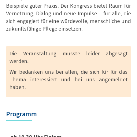
Beispiele guter Praxis. Der Kongress bietet Raum für
Vernetzung, Dialog und neue Impulse – für alle, die
sich engagiert für eine würdevolle, menschliche und
zukunftsfähige Pflege einsetzen.
Die Veranstaltung musste leider abgesagt
werden.
Wir bedanken uns bei allen, die sich für für das
Thema interessiert und bei uns angemeldet
haben.
Programm