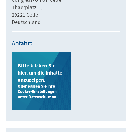
Thaerplatz 1,
29221 Celle
Deutschland
Anfahrt
Bitte klicken Sie
hier, um die Inhalte
anzuzeigen.
Oder passen Sie Ihre
Cookie-Einstellungen
unter Datenschutz an.