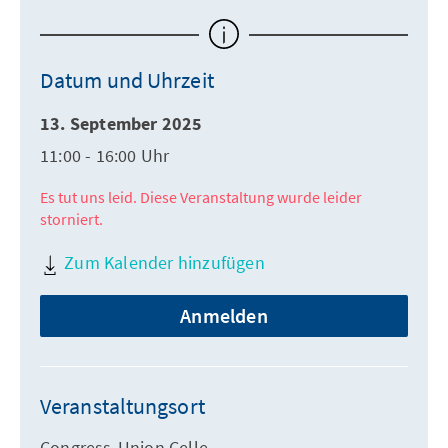
Datum und Uhrzeit
13. September 2025
11:00 - 16:00 Uhr
Es tut uns leid. Diese Veranstaltung wurde leider
storniert.
Zum Kalender hinzufügen
Anmelden
Veranstaltungsort
Congress-Union Celle