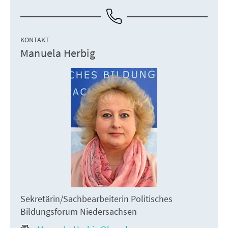
KONTAKT
Manuela Herbig
Sekretärin/Sachbearbeiterin Politisches
Bildungsforum Niedersachsen