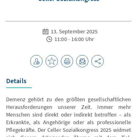
13. September 2025
11:00 - 16:00 Uhr
Details
Demenz gehört zu den größten gesellschaftlichen
Herausforderungen unserer Zeit. Immer mehr
Menschen sind direkt oder indirekt betroffen – als
Erkrankte, als Angehörige oder als professionelle
Pflegekräfte. Der Celler Sozialkongress 2025 widmet