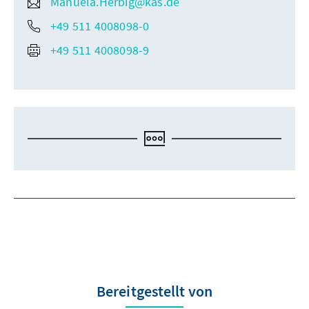
Manuela.Herbig@kas.de
+49 511 4008098-0
+49 511 4008098-9
Bereitgestellt von