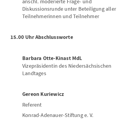
anschl. moderierte Frage- und
Diskussionsrunde unter Beteiligung aller
Teilnehmerinnen und Teilnehmer
15.00 Uhr Abschlussworte
Barbara Otte-Kinast MdL
Vizepräsidentin des Niedersächsischen
Landtages
Gereon Kuriewicz
Referent
Konrad-Adenauer-Stiftung e. V.