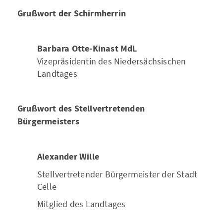
Grußwort der Schirmherrin
Barbara Otte-Kinast MdL
Vizepräsidentin des Niedersächsischen
Landtages
Grußwort des Stellvertretenden
Bürgermeisters
Alexander Wille
Stellvertretender Bürgermeister der Stadt
Celle
Mitglied des Landtages