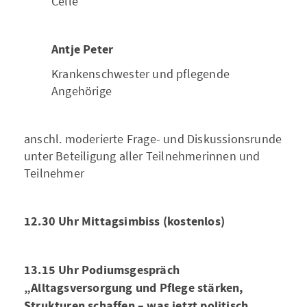
Celle
Antje Peter
Krankenschwester und pflegende
Angehörige
anschl. moderierte Frage- und Diskussionsrunde
unter Beteiligung aller Teilnehmerinnen und
Teilnehmer
12.30 Uhr Mittagsimbiss (kostenlos)
13.15 Uhr Podiumsgespräch
„Alltagsversorgung und Pflege stärken,
Strukturen schaffen – was jetzt politisch