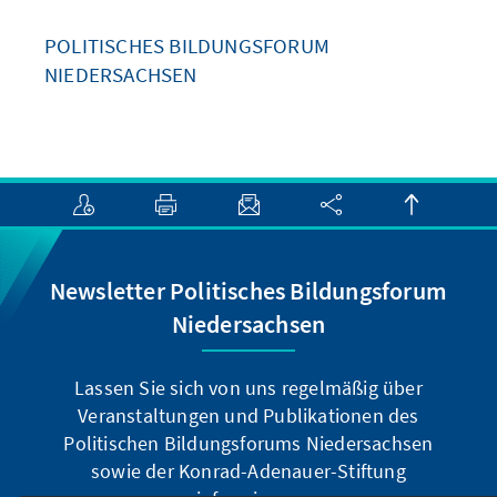
POLITISCHES BILDUNGSFORUM
NIEDERSACHSEN
Newsletter Politisches Bildungsforum
Niedersachsen
Lassen Sie sich von uns regelmäßig über
Veranstaltungen und Publikationen des
Politischen Bildungsforums Niedersachsen
sowie der Konrad-Adenauer-Stiftung