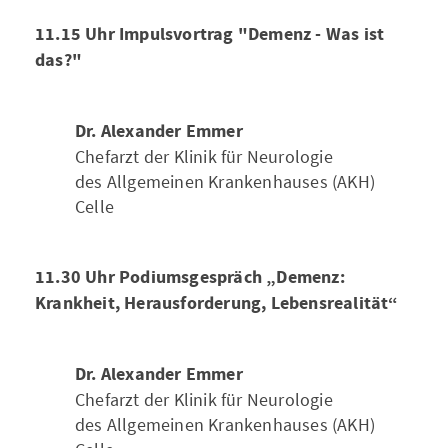
11.15 Uhr Impulsvortrag "Demenz - Was ist
das?"
Dr. Alexander Emmer
Chefarzt der Klinik für Neurologie
des Allgemeinen Krankenhauses (AKH)
Celle
11.30 Uhr Podiumsgespräch „Demenz:
Krankheit, Herausforderung, Lebensrealität“
Dr. Alexander Emmer
Chefarzt der Klinik für Neurologie
des Allgemeinen Krankenhauses (AKH)