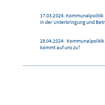
17.03.2024: Kommunalpolitik 
in der Unterbringung und Bet
28.04.2024: Kommunalpoliti
kommt auf uns zu?