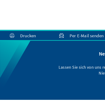
Drucken
Per E-Mail senden
Ne
Lassen Sie sich von uns 
Nie