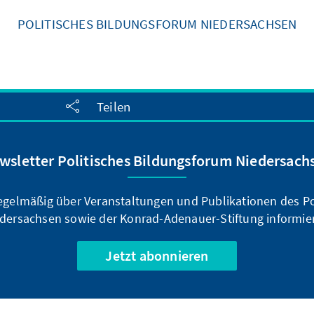
POLITISCHES BILDUNGSFORUM NIEDERSACHSEN
Teilen
wsletter Politisches Bildungsforum Niedersach
regelmäßig über Veranstaltungen und Publikationen des P
dersachsen sowie der Konrad-Adenauer-Stiftung informie
Jetzt abonnieren