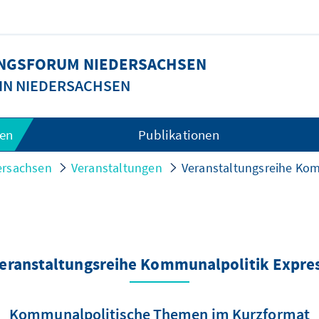
UNGSFORUM NIEDERSACHSEN
 IN NIEDERSACHSEN
gen
Publikationen
ersachsen
Veranstaltungen
Veranstaltungsreihe Kom
eranstaltungsreihe Kommunalpolitik Expre
Kommunalpolitische Themen im Kurzformat