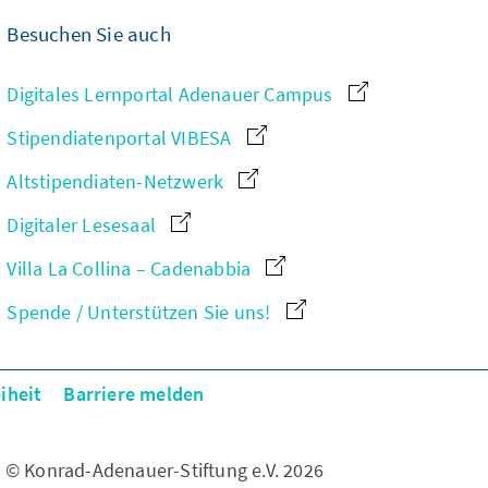
Besuchen Sie auch
Digitales Lernportal Adenauer Campus
Stipendiatenportal VIBESA
Altstipendiaten-Netzwerk
Digitaler Lesesaal
Villa La Collina – Cadenabbia
Spende / Unterstützen Sie uns!
iheit
Barriere melden
© Konrad-Adenauer-Stiftung e.V. 2026