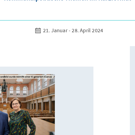
21. Januar - 28. April 2024