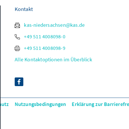
Kontakt
kas-niedersachsen@kas.de
+49 511 4008098-0
+49 511 4008098-9
Alle Kontaktoptionen im Überblick
hutz
Nutzungsbedingungen
Erklärung zur Barrierefre