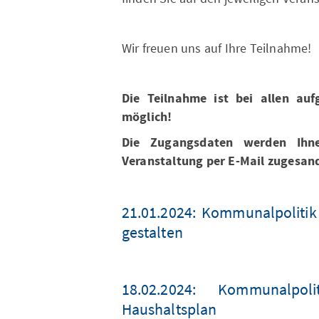
Wir freuen uns auf Ihre Teilnahme!
Die Teilnahme ist bei allen auf
möglich!
Die Zugangsdaten werden Ihne
Veranstaltung per E-Mail zugesan
21.01.2024: Kommunalpolitik
gestalten
18.02.2024: Kommunalpol
Haushaltsplan