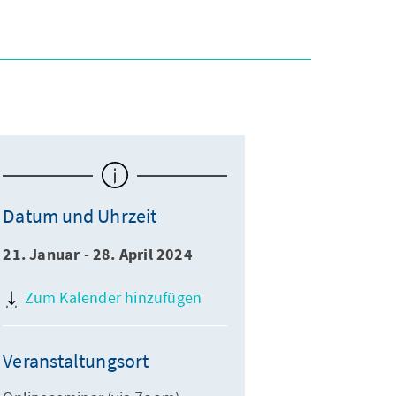
Datum und Uhrzeit
21. Januar - 28. April 2024
Zum Kalender hinzufügen
Veranstaltungsort