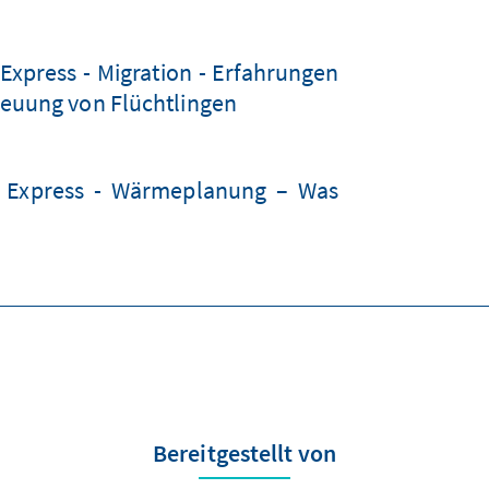
Express - Migration - Erfahrungen
reuung von Flüchtlingen
k Express - Wärmeplanung – Was
Bereitgestellt von