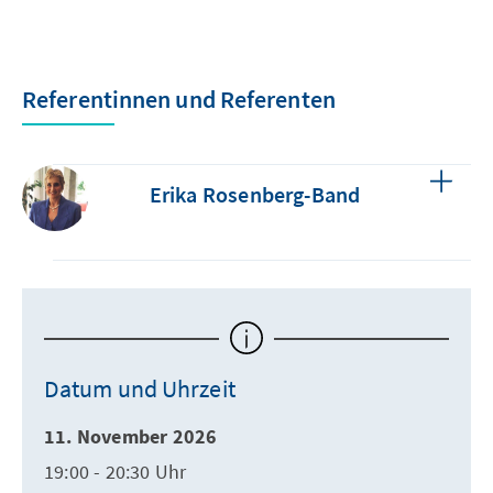
Referentinnen und Referenten
Erika Rosenberg-Band
Datum und Uhrzeit
11. November 2026
19:00 - 20:30 Uhr