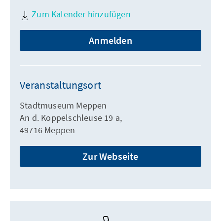
Zum Kalender hinzufügen
Anmelden
Veranstaltungsort
Stadtmuseum Meppen
An d. Koppelschleuse 19 a,
49716 Meppen
Zur Webseite