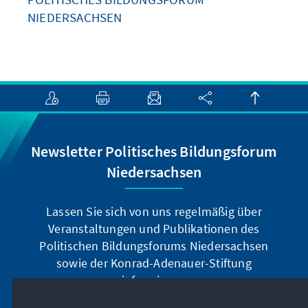
NIEDERSACHSEN
Newsletter Politisches Bildungsforum
Niedersachsen
Lassen Sie sich von uns regelmäßig über
Veranstaltungen und Publikationen des
Politischen Bildungsforums Niedersachsen
sowie der Konrad-Adenauer-Stiftung
informieren.