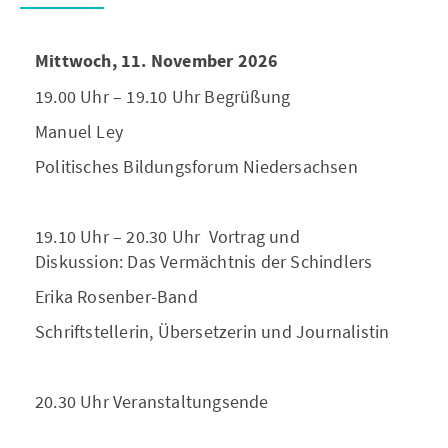
Mittwoch, 11. November 2026
19.00 Uhr – 19.10 Uhr Begrüßung
Manuel Ley
Politisches Bildungsforum Niedersachsen
19.10 Uhr – 20.30 Uhr Vortrag und
Diskussion: Das Vermächtnis der Schindlers
Erika Rosenber-Band
Schriftstellerin, Übersetzerin und Journalistin
20.30 Uhr Veranstaltungsende