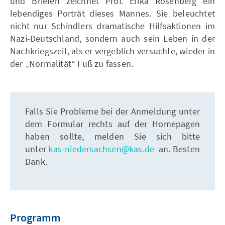
und Briefen zeichnet Prof. Erika Rosenberg ein
lebendiges Porträt dieses Mannes. Sie beleuchtet
nicht nur Schindlers dramatische Hilfsaktionen im
Nazi-Deutschland, sondern auch sein Leben in der
Nachkriegszeit, als er vergeblich versuchte, wieder in
der „Normalität“ Fuß zu fassen.
Falls Sie Probleme bei der Anmeldung unter
dem Formular rechts auf der Homepagen
haben sollte, melden Sie sich bitte
unter
kas-niedersachsen@kas.de
an. Besten
Dank.
Programm