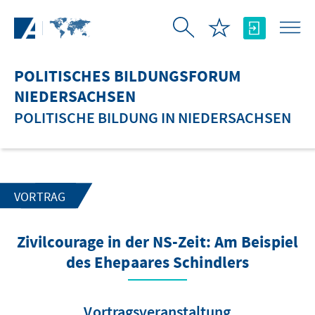
Zum Hauptinhalt springen
POLITISCHES BILDUNGSFORUM
NIEDERSACHSEN
POLITISCHE BILDUNG IN NIEDERSACHSEN
VORTRAG
Zivilcourage in der NS-Zeit: Am Beispiel
des Ehepaares Schindlers
Vortragsveranstaltung