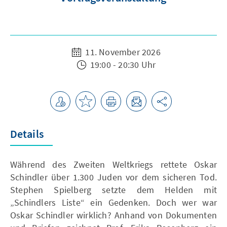
11. November 2026
19:00 - 20:30 Uhr
Details
Während des Zweiten Weltkriegs rettete Oskar
Schindler über 1.300 Juden vor dem sicheren Tod.
Stephen Spielberg setzte dem Helden mit
„Schindlers Liste“ ein Gedenken. Doch wer war
Oskar Schindler wirklich? Anhand von Dokumenten