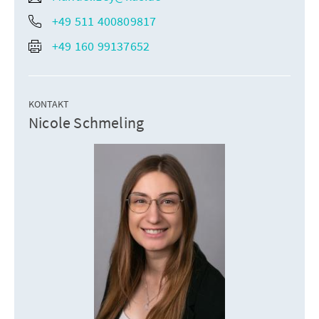
+49 511 400809817
+49 160 99137652
KONTAKT
Nicole Schmeling