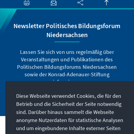
Newsletter Politisches Bildungsforum
Niedersachsen
Lassen Sie sich von uns regelmäßig über
Veranstaltungen und Publikationen des
Politischen Bildungsforums Niedersachsen
sowie der Konrad-Adenauer-Stiftung
informieren.
Diese Webseite verwendet Cookies, die für den
Jetzt abonnieren
Betrieb und die Sicherheit der Seite notwendig
sind. Darüber hinaus sammelt die Webseite
anonyme Nutzerdaten für statistische Analysen
und um eingebundene Inhalte externer Seiten
Anschrift