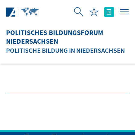
Zum Hauptinhalt springen
POLITISCHES BILDUNGSFORUM
NIEDERSACHSEN
POLITISCHE BILDUNG IN NIEDERSACHSEN