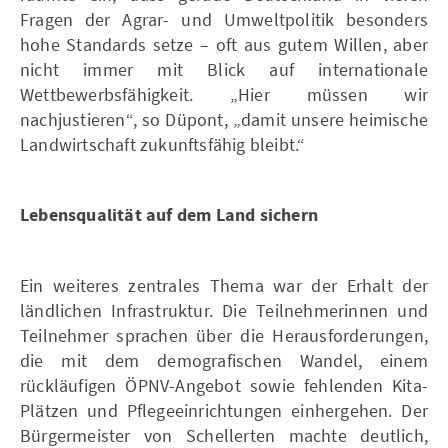
Fragen der Agrar- und Umweltpolitik besonders
hohe Standards setze – oft aus gutem Willen, aber
nicht immer mit Blick auf internationale
Wettbewerbsfähigkeit. „Hier müssen wir
nachjustieren“, so Düpont, „damit unsere heimische
Landwirtschaft zukunftsfähig bleibt.“
Lebensqualität auf dem Land sichern
Ein weiteres zentrales Thema war der Erhalt der
ländlichen Infrastruktur. Die Teilnehmerinnen und
Teilnehmer sprachen über die Herausforderungen,
die mit dem demografischen Wandel, einem
rückläufigen ÖPNV-Angebot sowie fehlenden Kita-
Plätzen und Pflegeeinrichtungen einhergehen. Der
Bürgermeister von Schellerten machte deutlich,