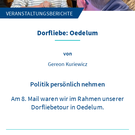
VERANSTALTUNGSBERICHTE
Dorfliebe: Oedelum
von
Gereon Kuriewicz
Politik persönlich nehmen
Am 8. Mail waren wir im Rahmen unserer
Dorfliebetour in Oedelum.