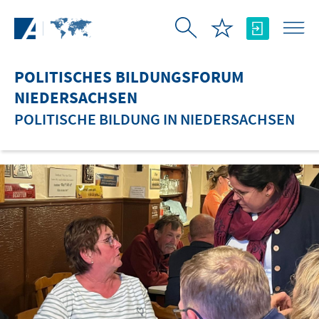
Zum Hauptinhalt springen
POLITISCHES BILDUNGSFORUM
NIEDERSACHSEN
POLITISCHE BILDUNG IN NIEDERSACHSEN