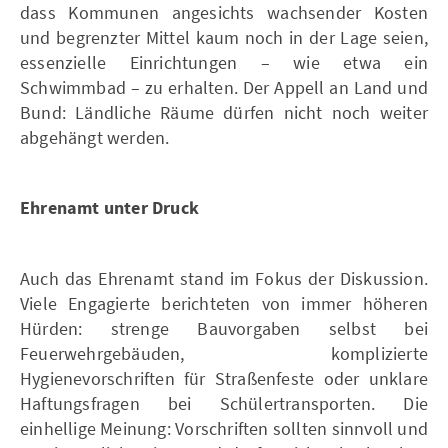
dass Kommunen angesichts wachsender Kosten
und begrenzter Mittel kaum noch in der Lage seien,
essenzielle Einrichtungen – wie etwa ein
Schwimmbad – zu erhalten. Der Appell an Land und
Bund: Ländliche Räume dürfen nicht noch weiter
abgehängt werden.
Ehrenamt unter Druck
Auch das Ehrenamt stand im Fokus der Diskussion.
Viele Engagierte berichteten von immer höheren
Hürden: strenge Bauvorgaben selbst bei
Feuerwehrgebäuden, komplizierte
Hygienevorschriften für Straßenfeste oder unklare
Haftungsfragen bei Schülertransporten. Die
einhellige Meinung: Vorschriften sollten sinnvoll und