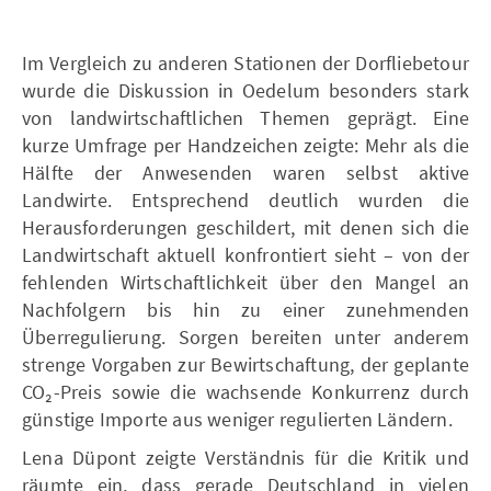
Im Vergleich zu anderen Stationen der Dorfliebetour
wurde die Diskussion in Oedelum besonders stark
von landwirtschaftlichen Themen geprägt. Eine
kurze Umfrage per Handzeichen zeigte: Mehr als die
Hälfte der Anwesenden waren selbst aktive
Landwirte. Entsprechend deutlich wurden die
Herausforderungen geschildert, mit denen sich die
Landwirtschaft aktuell konfrontiert sieht – von der
fehlenden Wirtschaftlichkeit über den Mangel an
Nachfolgern bis hin zu einer zunehmenden
Überregulierung. Sorgen bereiten unter anderem
strenge Vorgaben zur Bewirtschaftung, der geplante
CO₂-Preis sowie die wachsende Konkurrenz durch
günstige Importe aus weniger regulierten Ländern.
Lena Düpont zeigte Verständnis für die Kritik und
räumte ein, dass gerade Deutschland in vielen