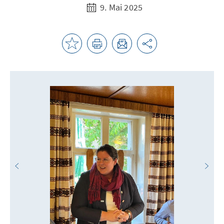
9. Mai 2025