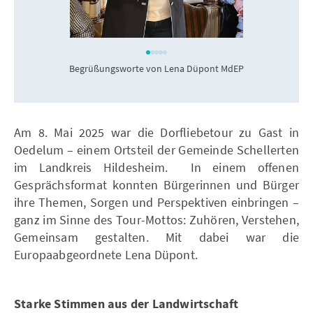
Begrüßungsworte von Lena Düpont MdEP
Am 8. Mai 2025 war die Dorfliebetour zu Gast in
Oedelum – einem Ortsteil der Gemeinde Schellerten
im Landkreis Hildesheim. In einem offenen
Gesprächsformat konnten Bürgerinnen und Bürger
ihre Themen, Sorgen und Perspektiven einbringen –
ganz im Sinne des Tour-Mottos: Zuhören, Verstehen,
Gemeinsam gestalten. Mit dabei war die
Europaabgeordnete Lena Düpont.
Starke Stimmen aus der Landwirtschaft