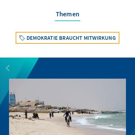
Themen
DEMOKRATIE BRAUCHT MITWIRKUNG