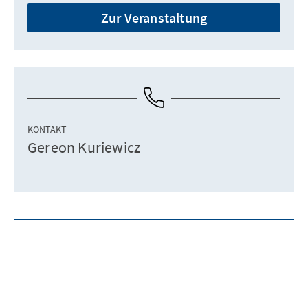
Zur Veranstaltung
KONTAKT
Gereon Kuriewicz