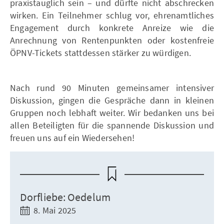
praxistauglich sein – und dürfte nicht abschrecken
wirken. Ein Teilnehmer schlug vor, ehrenamtliches
Engagement durch konkrete Anreize wie die
Anrechnung von Rentenpunkten oder kostenfreie
ÖPNV-Tickets stattdessen stärker zu würdigen.
Nach rund 90 Minuten gemeinsamer intensiver
Diskussion, gingen die Gespräche dann in kleinen
Gruppen noch lebhaft weiter. Wir bedanken uns bei
allen Beteiligten für die spannende Diskussion und
freuen uns auf ein Wiedersehen!
Dorfliebe: Oedelum
8. Mai 2025