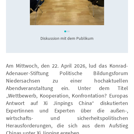
Diskussion mit dem Publikum
Am Mittwoch, den 22. April 2026, lud das Konrad-
Adenauer-Stiftung Politische Bildungsforum
Niedersachsen zu einer hochaktuellen
Abendveranstaltung ein. Unter dem Titel
„Wettbewerb, Kooperation, Konfrontation? Europas
Antwort auf Xi Jinpings China“ diskutierten
Expertinnen und Experten über die außen-,
wirtschafts- und sicherheitspolitischen
Herausforderungen, die sich aus dem Aufstieg
Chinas unter Xi Jinping ergeben.