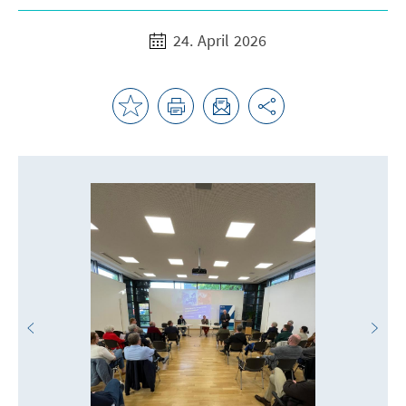
24. April 2026