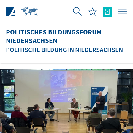
Zum Hauptinhalt springen
POLITISCHES BILDUNGSFORUM
NIEDERSACHSEN
POLITISCHE BILDUNG IN NIEDERSACHSEN