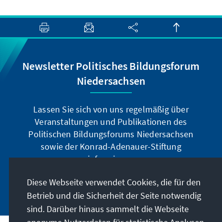
Newsletter Politisches Bildungsforum
Niedersachsen
Lassen Sie sich von uns regelmäßig über
Veranstaltungen und Publikationen des
Politischen Bildungsforums Niedersachsen
sowie der Konrad-Adenauer-Stiftung
informieren.
Diese Webseite verwendet Cookies, die für den
Jetzt abonnieren
Betrieb und die Sicherheit der Seite notwendig
sind. Darüber hinaus sammelt die Webseite