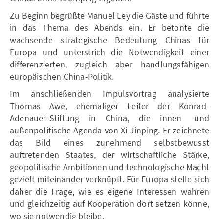
Zu Beginn begrüßte Manuel Ley die Gäste und führte
in das Thema des Abends ein. Er betonte die
wachsende strategische Bedeutung Chinas für
Europa und unterstrich die Notwendigkeit einer
differenzierten, zugleich aber handlungsfähigen
europäischen China-Politik.
Im anschließenden Impulsvortrag analysierte
Thomas Awe, ehemaliger Leiter der Konrad-
Adenauer-Stiftung in China, die innen- und
außenpolitische Agenda von Xi Jinping. Er zeichnete
das Bild eines zunehmend selbstbewusst
auftretenden Staates, der wirtschaftliche Stärke,
geopolitische Ambitionen und technologische Macht
gezielt miteinander verknüpft. Für Europa stelle sich
daher die Frage, wie es eigene Interessen wahren
und gleichzeitig auf Kooperation dort setzen könne,
wo sie notwendig bleibe.