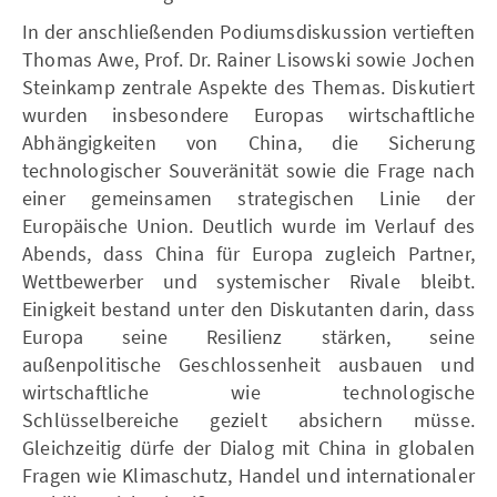
In der anschließenden Podiumsdiskussion vertieften
Thomas Awe, Prof. Dr. Rainer Lisowski sowie Jochen
Steinkamp zentrale Aspekte des Themas. Diskutiert
wurden insbesondere Europas wirtschaftliche
Abhängigkeiten von China, die Sicherung
technologischer Souveränität sowie die Frage nach
einer gemeinsamen strategischen Linie der
Europäische Union. Deutlich wurde im Verlauf des
Abends, dass China für Europa zugleich Partner,
Wettbewerber und systemischer Rivale bleibt.
Einigkeit bestand unter den Diskutanten darin, dass
Europa seine Resilienz stärken, seine
außenpolitische Geschlossenheit ausbauen und
wirtschaftliche wie technologische
Schlüsselbereiche gezielt absichern müsse.
Gleichzeitig dürfe der Dialog mit China in globalen
Fragen wie Klimaschutz, Handel und internationaler