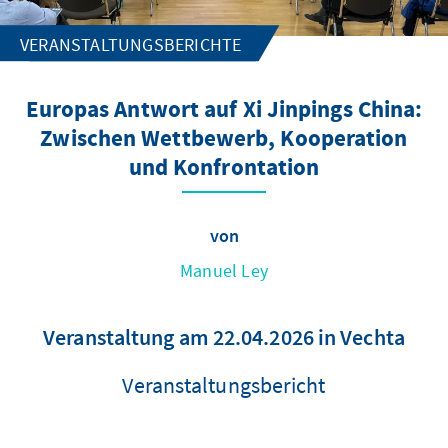
VERANSTALTUNGSBERICHTE
Europas Antwort auf Xi Jinpings China:
Zwischen Wettbewerb, Kooperation
und Konfrontation
von
Manuel Ley
Veranstaltung am 22.04.2026 in Vechta
Veranstaltungsbericht