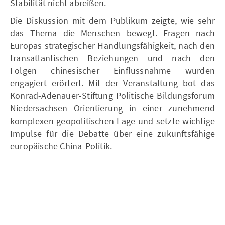
Stabilität nicht abreißen.
Die Diskussion mit dem Publikum zeigte, wie sehr
das Thema die Menschen bewegt. Fragen nach
Europas strategischer Handlungsfähigkeit, nach den
transatlantischen Beziehungen und nach den
Folgen chinesischer Einflussnahme wurden
engagiert erörtert. Mit der Veranstaltung bot das
Konrad-Adenauer-Stiftung Politische Bildungsforum
Niedersachsen Orientierung in einer zunehmend
komplexen geopolitischen Lage und setzte wichtige
Impulse für die Debatte über eine zukunftsfähige
europäische China-Politik.