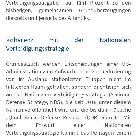
Verteidigungsausgaben auf fünf Prozent zu den
bisherigen, gemeinsamen Grundüberzeugungen
diesseits und jenseits des Atlantiks.
Kohärenz mit der Nationalen
Verteidigungsstrategie
Grundsätzlich werden Entscheidungen einer US-
Administration zum Aufwuchs oder zur Reduzierung
von im Ausland stationierten Truppen nicht im
luftleeren Raum getroffen, sondern orientieren sich
an der Nationalen Verteidigungsstrategie (National
Defense Strategy, NDS), die seit 2018 unter diesem
Namen veröffentlicht wird und die bis dahin übliche
„Quadrennial Defense Review“ (QDR) ablöste. Mit
dem Entwurf einer Nationalen
Verteidigungsstrategie kommt das Pentagon einem