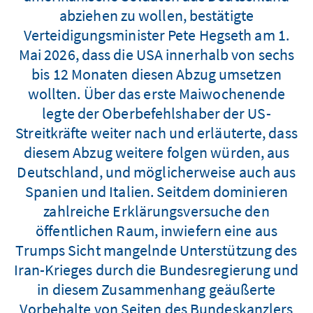
abziehen zu wollen, bestätigte
Verteidigungsminister Pete Hegseth am 1.
Mai 2026, dass die USA innerhalb von sechs
bis 12 Monaten diesen Abzug umsetzen
wollten. Über das erste Maiwochenende
legte der Oberbefehlshaber der US-
Streitkräfte weiter nach und erläuterte, dass
diesem Abzug weitere folgen würden, aus
Deutschland, und möglicherweise auch aus
Spanien und Italien. Seitdem dominieren
zahlreiche Erklärungsversuche den
öffentlichen Raum, inwiefern eine aus
Trumps Sicht mangelnde Unterstützung des
Iran-Krieges durch die Bundesregierung und
in diesem Zusammenhang geäußerte
Vorbehalte von Seiten des Bundeskanzlers