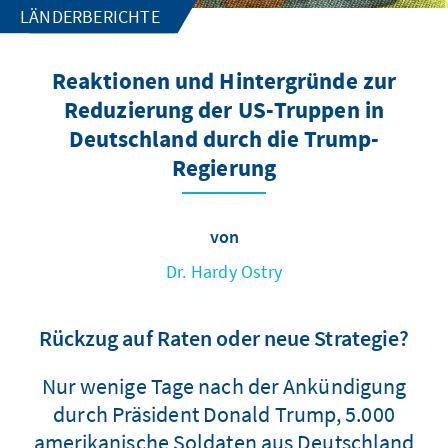
LÄNDERBERICHTE
Reaktionen und Hintergründe zur
Reduzierung der US-Truppen in
Deutschland durch die Trump-
Regierung
von
Dr. Hardy Ostry
Rückzug auf Raten oder neue Strategie?
Nur wenige Tage nach der Ankündigung
durch Präsident Donald Trump, 5.000
amerikanische Soldaten aus Deutschland