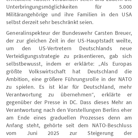
Unterbringungsmöglichkeiten für 5.000
Militärangehörige und ihre Familien in den USA
selbst derzeit sehr beschränkt seien.
Generalinspekteur der Bundeswehr Carsten Breuer,
der zur gleichen Zeit in der US-Hauptstadt weilte,
um den US-Vertretern Deutschlands neue
Verteidigungsstrategie zu präsentieren, gab sich
selbstbewusst, indem er erklärte: „Als Europas
größte Volkswirtschaft hat Deutschland die
Ambition, eine größere Führungsrolle in der NATO
zu spielen. Es ist klar für Deutschland, mehr
Verantwortung zu übernehmen“, erklärte er
gegenüber der Presse in DC. Dass dieses Mehr an
Verantwortung nach den Vorstellungen Berlins eher
am Ende eines graduellen Prozesses denn am
Anfang steht, gehörte seit dem NATO-Beschluss
vom Juni 2025 zur Steigerung der