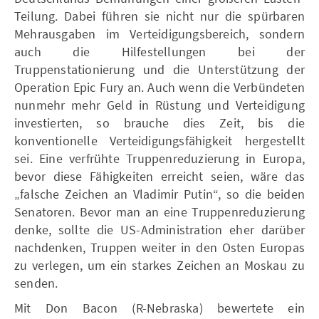
Teilung. Dabei führen sie nicht nur die spürbaren
Mehrausgaben im Verteidigungsbereich, sondern
auch die Hilfestellungen bei der
Truppenstationierung und die Unterstützung der
Operation Epic Fury an. Auch wenn die Verbündeten
nunmehr mehr Geld in Rüstung und Verteidigung
investierten, so brauche dies Zeit, bis die
konventionelle Verteidigungsfähigkeit hergestellt
sei. Eine verfrühte Truppenreduzierung in Europa,
bevor diese Fähigkeiten erreicht seien, wäre das
„falsche Zeichen an Vladimir Putin“, so die beiden
Senatoren. Bevor man an eine Truppenreduzierung
denke, sollte die US-Administration eher darüber
nachdenken, Truppen weiter in den Osten Europas
zu verlegen, um ein starkes Zeichen an Moskau zu
senden.
Mit Don Bacon (R-Nebraska) bewertete ein