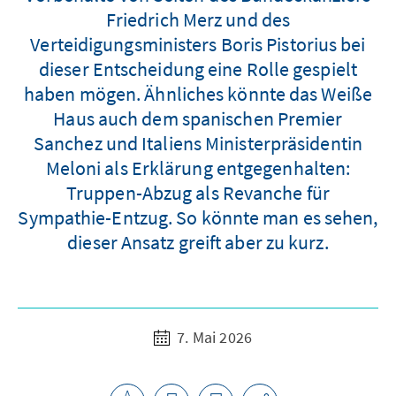
Friedrich Merz und des
Verteidigungsministers Boris Pistorius bei
dieser Entscheidung eine Rolle gespielt
haben mögen. Ähnliches könnte das Weiße
Haus auch dem spanischen Premier
Sanchez und Italiens Ministerpräsidentin
Meloni als Erklärung entgegenhalten:
Truppen-Abzug als Revanche für
Sympathie-Entzug. So könnte man es sehen,
dieser Ansatz greift aber zu kurz.
7. Mai 2026