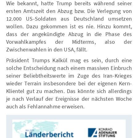
Wie bekannt, hatte Trump bereits während seiner
ersten Amtszeit den Abzug bzw. Die Verlegung von
12.000 US-Soldaten aus Deutschland umsetzen
wollen. Dazu gekommen ist es nie. Hinzu kommt,
dass der angekündigte Abzug in die Phase des
Vorwahlkampfes der Midterms, also der
Zwischenwahlen in den USA, fällt.
Präsident Trumps Kalkül mag es sein, durch eine
solche Entscheidung nach einem massiven Einbruch
seiner Beliebtheitswerte im Zuge des Iran-Krieges
wieder Terrain insbesondere bei der eigenen Kern-
Klientel gut zu machen. Das könnte sich allerdings
je nach Verlauf der Ereignisse der nächsten Woche
auch als Fehlannahme erweisen.