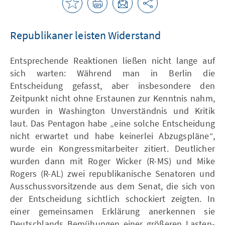
Republikaner leisten Widerstand
Entsprechende Reaktionen ließen nicht lange auf
sich warten: Während man in Berlin die
Entscheidung gefasst, aber insbesondere den
Zeitpunkt nicht ohne Erstaunen zur Kenntnis nahm,
wurden in Washington Unverständnis und Kritik
laut. Das Pentagon habe „eine solche Entscheidung
nicht erwartet und habe keinerlei Abzugspläne“,
wurde ein Kongressmitarbeiter zitiert. Deutlicher
wurden dann mit Roger Wicker (R-MS) und Mike
Rogers (R-AL) zwei republikanische Senatoren und
Ausschussvorsitzende aus dem Senat, die sich von
der Entscheidung sichtlich schockiert zeigten. In
einer gemeinsamen Erklärung anerkennen sie
Deutschlands Bemühungen einer größeren Lasten-