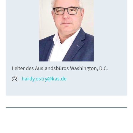
Leiter des Auslandsbüros Washington, D.C.
hardy.ostry@kas.de