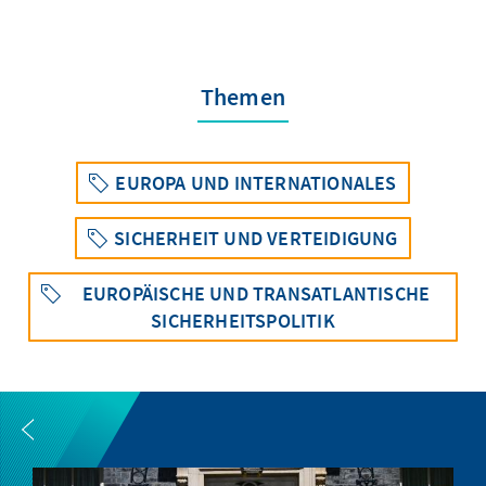
Themen
EUROPA UND INTERNATIONALES
SICHERHEIT UND VERTEIDIGUNG
EUROPÄISCHE UND TRANSATLANTISCHE
SICHERHEITSPOLITIK