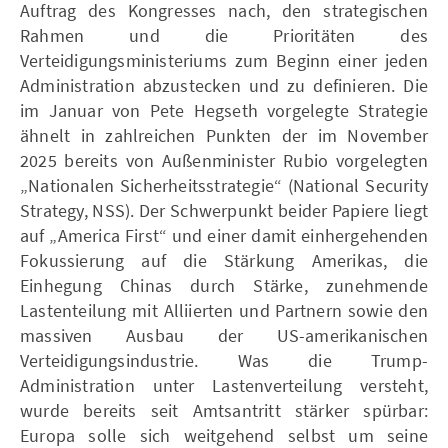
Auftrag des Kongresses nach, den strategischen
Rahmen und die Prioritäten des
Verteidigungsministeriums zum Beginn einer jeden
Administration abzustecken und zu definieren. Die
im Januar von Pete Hegseth vorgelegte Strategie
ähnelt in zahlreichen Punkten der im November
2025 bereits von Außenminister Rubio vorgelegten
„Nationalen Sicherheitsstrategie“ (National Security
Strategy, NSS). Der Schwerpunkt beider Papiere liegt
auf „America First“ und einer damit einhergehenden
Fokussierung auf die Stärkung Amerikas, die
Einhegung Chinas durch Stärke, zunehmende
Lastenteilung mit Alliierten und Partnern sowie den
massiven Ausbau der US-amerikanischen
Verteidigungsindustrie. Was die Trump-
Administration unter Lastenverteilung versteht,
wurde bereits seit Amtsantritt stärker spürbar:
Europa solle sich weitgehend selbst um seine