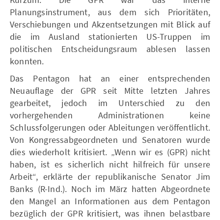
Planungsinstrument, aus dem sich Prioritäten,
Verschiebungen und Akzentsetzungen mit Blick auf
die im Ausland stationierten US-Truppen im
politischen Entscheidungsraum ablesen lassen
konnten.
Das Pentagon hat an einer entsprechenden
Neuauflage der GPR seit Mitte letzten Jahres
gearbeitet, jedoch im Unterschied zu den
vorhergehenden Administrationen keine
Schlussfolgerungen oder Ableitungen veröffentlicht.
Von Kongressabgeordneten und Senatoren wurde
dies wiederholt kritisiert. „Wenn wir es (GPR) nicht
haben, ist es sicherlich nicht hilfreich für unsere
Arbeit“, erklärte der republikanische Senator Jim
Banks (R-Ind.). Noch im März hatten Abgeordnete
den Mangel an Informationen aus dem Pentagon
bezüglich der GPR kritisiert, was ihnen belastbare