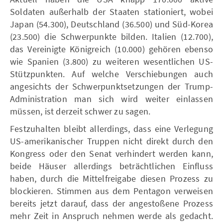
Soldaten außerhalb der Staaten stationiert, wobei
Japan (54.300), Deutschland (36.500) und Süd-Korea
(23.500) die Schwerpunkte bilden. Italien (12.700),
das Vereinigte Königreich (10.000) gehören ebenso
wie Spanien (3.800) zu weiteren wesentlichen US-
Stützpunkten. Auf welche Verschiebungen auch
angesichts der Schwerpunktsetzungen der Trump-
Administration man sich wird weiter einlassen
müssen, ist derzeit schwer zu sagen.
Festzuhalten bleibt allerdings, dass eine Verlegung
US-amerikanischer Truppen nicht direkt durch den
Kongress oder den Senat verhindert werden kann,
beide Häuser allerdings beträchtlichen Einfluss
haben, durch die Mittelfreigabe diesen Prozess zu
blockieren. Stimmen aus dem Pentagon verweisen
bereits jetzt darauf, dass der angestoßene Prozess
mehr Zeit in Anspruch nehmen werde als gedacht.