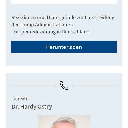
Reaktionen und Hintergründe zur Entscheidung
der Trump Administration zur
Truppenreduzierung in Deutschland
Herunterladen
KONTAKT
Dr. Hardy Ostry