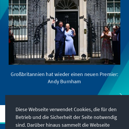
Großbritannien hat wieder einen neuen Premier:
Andy Burnham
Diese Webseite verwendet Cookies, die für den
Betrieb und die Sicherheit der Seite notwendig
sind. Darüber hinaus sammelt die Webseite