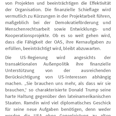
von Projekten und beeinträchtigen die Effektivität
der Organisation. Die finanzielle Schieflage wird
vermutlich zu Kürzungen in der Projektarbeit führen,
maßgeblich bei der Demokratieförderung und
Menschenrechtsarbeit sowie Entwicklungs- und
Kooperationsprojekte. Ob es so weit gehen wird,
dass die Fähigkeit der OAS, ihre Kernaufgaben zu
erfüllen, beeinträchtigt wird, bleibt abzuwarten.
Die US-Regierung wird angesichts der
transaktionalen Außenpolitik ihre finanzielle
Unterstützung von der ausreichenden
Berücksichtigung von US-Interessen abhängig
machen. „Sie brauchen uns mehr, als dass wir sie
brauchen,“ so charakterisierte Donald Trump seine
harte Haltung gegenüber den lateinamerikanischen
Staaten. Ramdin wird viel diplomatisches Geschick
für seine neue Aufgaben benötigen, denn weder
werden die USA ohne Gegenleistung zu alten