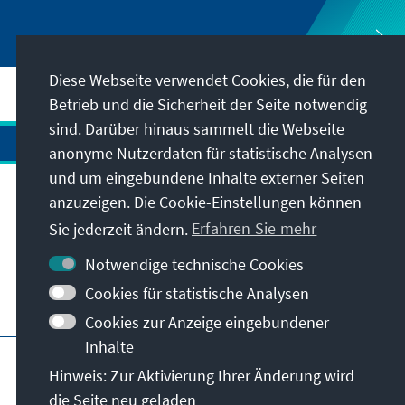
Diese Webseite verwendet Cookies, die für den
Betrieb und die Sicherheit der Seite notwendig
sind. Darüber hinaus sammelt die Webseite
anonyme Nutzerdaten für statistische Analysen
und um eingebundene Inhalte externer Seiten
anzuzeigen. Die Cookie-Einstellungen können
Anschrift
Sie jederzeit ändern.
Erfahren Sie mehr
Kontakt
Notwendige technische Cookies
Cookies für statistische Analysen
Besuchen Sie auch
Cookies zur Anzeige eingebundener
Inhalte
Hauptseite der KAS
Impressum
Datenschutz
Hinweis: Zur Aktivierung Ihrer Änderung wird
Nutzungsbedingungen
die Seite neu geladen
Erklärung zur Barrierefreiheit
Barriere melden