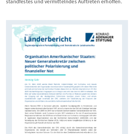
standfestes und vermittelndes Auftreten erhoffen.