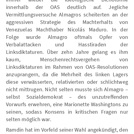
innerhalb der OAS deutlich auf. Jegliche
Vermittlungsversuche Almagros scheiterten an der
aggressiven Strategie des Machterhalts von
Venezuelas Machthaber Nicolás Maduro. In der
Folge wurde Almagro oftmals Opfer von
Verbalattacken und Hasstiraden der
Linksdiktaturen. Über zehn Jahre gelang es ihm
kaum, Menschenrechtsvergehen von
Linksdiktaturen im Rahmen von OAS-Resolutionen
anzuprangern, da die Mehrheit des linken Lagers
diese verwässerten, relativierten oder schlichtweg
nicht mittrugen. Nicht selten musste sich Almagro –
selbst Sozialdemokrat – des unzutreffenden
Vorwurfs erwehren, eine Marionette Washingtons zu
seinen, sodass Konsens in kritischen Fragen nur
selten möglich war.
Ramdin hat im Vorfeld seiner Wahl angekündigt, den