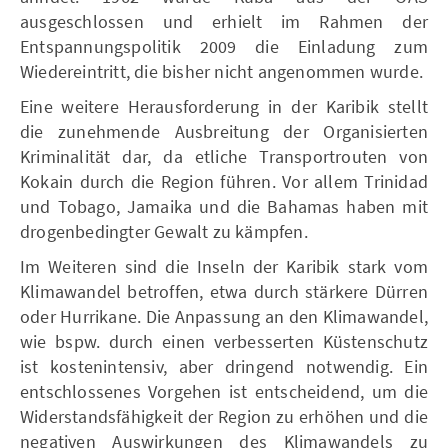
ausgeschlossen und erhielt im Rahmen der
Entspannungspolitik 2009 die Einladung zum
Wiedereintritt, die bisher nicht angenommen wurde.
Eine weitere Herausforderung in der Karibik stellt
die zunehmende Ausbreitung der Organisierten
Kriminalität dar, da etliche Transportrouten von
Kokain durch die Region führen. Vor allem Trinidad
und Tobago, Jamaika und die Bahamas haben mit
drogenbedingter Gewalt zu kämpfen.
Im Weiteren sind die Inseln der Karibik stark vom
Klimawandel betroffen, etwa durch stärkere Dürren
oder Hurrikane. Die Anpassung an den Klimawandel,
wie bspw. durch einen verbesserten Küstenschutz
ist kostenintensiv, aber dringend notwendig. Ein
entschlossenes Vorgehen ist entscheidend, um die
Widerstandsfähigkeit der Region zu erhöhen und die
negativen Auswirkungen des Klimawandels zu