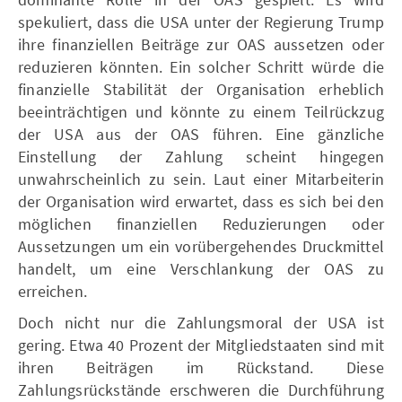
spekuliert, dass die USA unter der Regierung Trump
ihre finanziellen Beiträge zur OAS aussetzen oder
reduzieren könnten. Ein solcher Schritt würde die
finanzielle Stabilität der Organisation erheblich
beeinträchtigen und könnte zu einem Teilrückzug
der USA aus der OAS führen. Eine gänzliche
Einstellung der Zahlung scheint hingegen
unwahrscheinlich zu sein. Laut einer Mitarbeiterin
der Organisation wird erwartet, dass es sich bei den
möglichen finanziellen Reduzierungen oder
Aussetzungen um ein vorübergehendes Druckmittel
handelt, um eine Verschlankung der OAS zu
erreichen.
Doch nicht nur die Zahlungsmoral der USA ist
gering. Etwa 40 Prozent der Mitgliedstaaten sind mit
ihren Beiträgen im Rückstand. Diese
Zahlungsrückstände erschweren die Durchführung