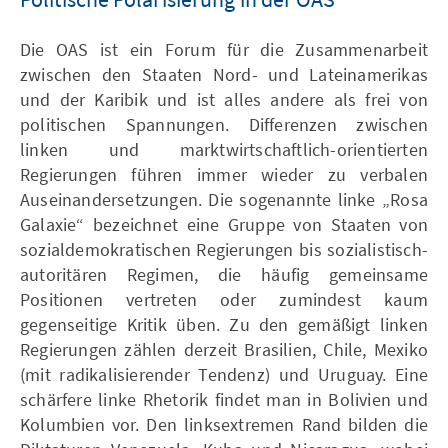
Die OAS ist ein Forum für die Zusammenarbeit
zwischen den Staaten Nord- und Lateinamerikas
und der Karibik und ist alles andere als frei von
politischen Spannungen. Differenzen zwischen
linken und marktwirtschaftlich-orientierten
Regierungen führen immer wieder zu verbalen
Auseinandersetzungen. Die sogenannte linke „Rosa
Galaxie“ bezeichnet eine Gruppe von Staaten von
sozialdemokratischen Regierungen bis sozialistisch-
autoritären Regimen, die häufig gemeinsame
Positionen vertreten oder zumindest kaum
gegenseitige Kritik üben. Zu den gemäßigt linken
Regierungen zählen derzeit Brasilien, Chile, Mexiko
(mit radikalisierender Tendenz) und Uruguay. Eine
schärfere linke Rhetorik findet man in Bolivien und
Kolumbien vor. Den linksextremen Rand bilden die