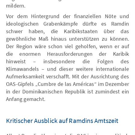
mildern.
Vor dem Hintergrund der finanziellen Nöte und
ideologischen Grabenkämpfe dürfte es Ramdin
schwer haben, die Karibikstaaten über das
gewöhnliche Maß hinaus unterstützen zu können.
Der Region wäre schon viel geholfen, wenn er auf
die enormen Herausforderungen der Karibik
hinweist – insbesondere die Folgen des
Klimawandels – und dieser weitere internationale
Aufmerksamkeit verschafft. Mit der Ausrichtung des
OAS-Gipfels „Cumbre de las Américas“ im Dezember
in der Dominikanischen Republik ist zumindest ein
Anfang gemacht.
Kritischer Ausblick auf Ramdins Amtszeit