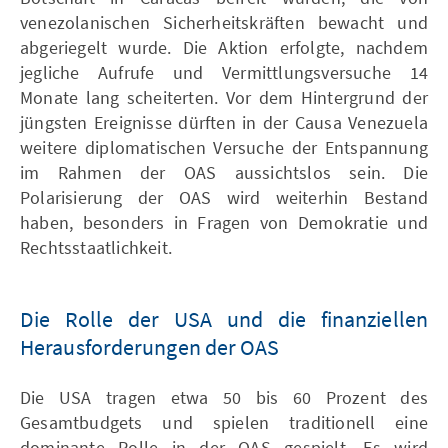
venezolanischen Sicherheitskräften bewacht und
abgeriegelt wurde. Die Aktion erfolgte, nachdem
jegliche Aufrufe und Vermittlungsversuche 14
Monate lang scheiterten. Vor dem Hintergrund der
jüngsten Ereignisse dürften in der Causa Venezuela
weitere diplomatischen Versuche der Entspannung
im Rahmen der OAS aussichtslos sein. Die
Polarisierung der OAS wird weiterhin Bestand
haben, besonders in Fragen von Demokratie und
Rechtsstaatlichkeit.
Die Rolle der USA und die finanziellen
Herausforderungen der OAS
Die USA tragen etwa 50 bis 60 Prozent des
Gesamtbudgets und spielen traditionell eine
dominante Rolle in der OAS gespielt. Es wird