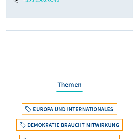
Themen
EUROPA UND INTERNATIONALES
DEMOKRATIE BRAUCHT MITWIRKUNG