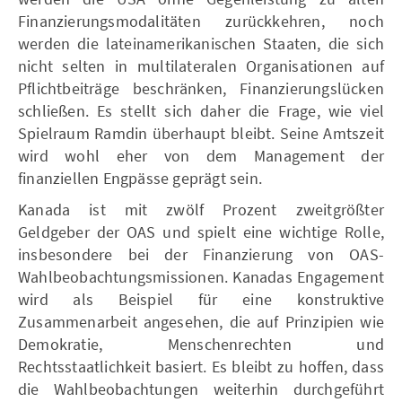
Finanzierungsmodalitäten zurückkehren, noch
werden die lateinamerikanischen Staaten, die sich
nicht selten in multilateralen Organisationen auf
Pflichtbeiträge beschränken, Finanzierungslücken
schließen. Es stellt sich daher die Frage, wie viel
Spielraum Ramdin überhaupt bleibt. Seine Amtszeit
wird wohl eher von dem Management der
finanziellen Engpässe geprägt sein.
Kanada ist mit zwölf Prozent zweitgrößter
Geldgeber der OAS und spielt eine wichtige Rolle,
insbesondere bei der Finanzierung von OAS-
Wahlbeobachtungsmissionen. Kanadas Engagement
wird als Beispiel für eine konstruktive
Zusammenarbeit angesehen, die auf Prinzipien wie
Demokratie, Menschenrechten und
Rechtsstaatlichkeit basiert. Es bleibt zu hoffen, dass
die Wahlbeobachtungen weiterhin durchgeführt