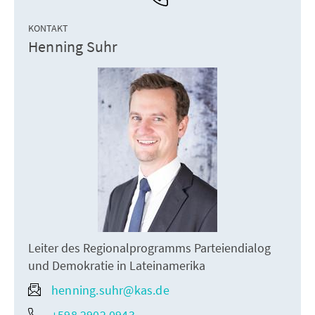
KONTAKT
Henning Suhr
Leiter des Regionalprogramms Parteiendialog
und Demokratie in Lateinamerika
henning.suhr@kas.de
+598 2902 0943