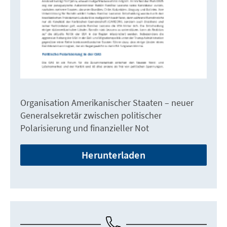
Organisation Amerikanischer Staaten – neuer
Generalsekretär zwischen politischer
Polarisierung und finanzieller Not
Herunterladen