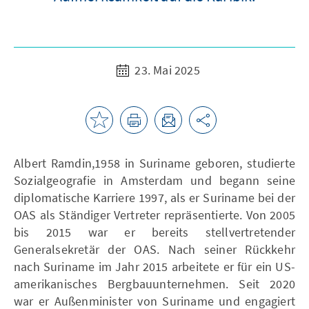
23. Mai 2025
Albert Ramdin,1958 in Suriname geboren, studierte
Sozialgeografie in Amsterdam und begann seine
diplomatische Karriere 1997, als er Suriname bei der
OAS als Ständiger Vertreter repräsentierte. Von 2005
bis 2015 war er bereits stellvertretender
Generalsekretär der OAS. Nach seiner Rückkehr
nach Suriname im Jahr 2015 arbeitete er für ein US-
amerikanisches Bergbauunternehmen. Seit 2020
war er Außenminister von Suriname und engagiert