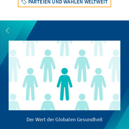
PARTEIEN UND WAHLEN WELTWEIT
Der Wert der Globalen Gesundheit