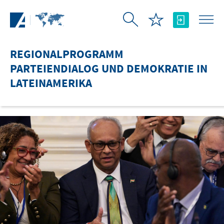
Zum Hauptinhalt springen
REGIONALPROGRAMM
PARTEIENDIALOG UND DEMOKRATIE IN
LATEINAMERIKA