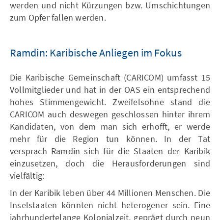
werden und nicht Kürzungen bzw. Umschichtungen
zum Opfer fallen werden.
Ramdin: Karibische Anliegen im Fokus
Die Karibische Gemeinschaft (CARICOM) umfasst 15
Vollmitglieder und hat in der OAS ein entsprechend
hohes Stimmengewicht. Zweifelsohne stand die
CARICOM auch deswegen geschlossen hinter ihrem
Kandidaten, von dem man sich erhofft, er werde
mehr für die Region tun können. In der Tat
versprach Ramdin sich für die Staaten der Karibik
einzusetzen, doch die Herausforderungen sind
vielfältig:
In der Karibik leben über 44 Millionen Menschen. Die
Inselstaaten könnten nicht heterogener sein. Eine
jahrhundertelange Kolonialzeit, geprägt durch neun