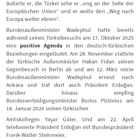
äußerte er, die Türkei sehe er „eng an der Seite der
Europäischen Union“ und er wolle den „Weg nach
Europa weiter ebnen“.
Bundesaußenminister Wadephul hatte bereits
während seines Türkeibesuchs am 17. Oktober 2025
eine
positive Agenda
in den deutsch-türkischen
Beziehungen eingeläutet. Am 28. November stattete
der türkische Außenminister Hakan Fidan seinen
Gegenbesuch in Berlin ab und am 12. März reiste
Bundesaußenminister Wadephul erneut nach
Ankara und traf dort auch Präsident Erdoğan.
Darüber hinaus empfing
Bundesverteidigungsminister Borius Pistorius am
14. Januar 2026 seinen türkischen
Amtskollegen Yaşar Güler. Und am 22. April
telefonierte Präsident Erdoğan mit Bundespräsident
Frank-Walter Steinmeier.