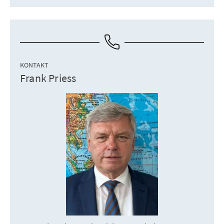
KONTAKT
Frank Priess