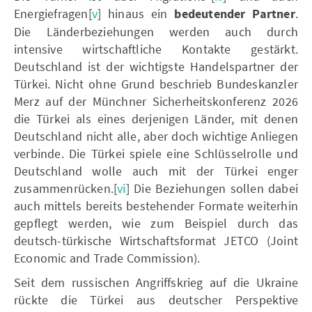
Energiefragen[
v
] hinaus ein
bedeutender Partner
.
Die Länderbeziehungen werden auch durch
intensive wirtschaftliche Kontakte gestärkt.
Deutschland ist der wichtigste Handelspartner der
Türkei. Nicht ohne Grund beschrieb Bundeskanzler
Merz auf der Münchner Sicherheitskonferenz 2026
die Türkei als eines derjenigen Länder, mit denen
Deutschland nicht alle, aber doch wichtige Anliegen
verbinde. Die Türkei spiele eine Schlüsselrolle und
Deutschland wolle auch mit der Türkei enger
zusammenrücken.[
vi
] Die Beziehungen sollen dabei
auch mittels bereits bestehender Formate weiterhin
gepflegt werden, wie zum Beispiel durch das
deutsch-türkische Wirtschaftsformat JETCO (Joint
Economic and Trade Commission).
Seit dem russischen Angriffskrieg auf die Ukraine
rückte die Türkei aus deutscher Perspektive