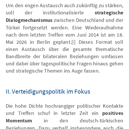
Um den engen Austausch auch zukünftig zu stärken,
soll der institutionalisierte
strategische
Dialogmechanismus
zwischen Deutschland und der
Türkei fortgesetzt werden. Eine Wiederaufnahme
nach dem letzten Treffen vom Juni 2014 ist am 18.
Mai 2026 in Berlin geplant.[
i
] Dieses Format soll
einen Austausch über die gesamte thematische
Bandbreite der bilateralen Beziehungen umfassen
und dabei über tagespolitische Fragen hinaus gehen
und strategische Themen ins Auge fassen.
II. Verteidigungspolitik im Fokus
Die hohe Dichte hochrangiger politischer Kontakte
und Treffen schuf in letzter Zeit ein
positives
Momentum
in den deutsch-türkischen
Beziehungen. Dazu verhalf insbesondere auch die