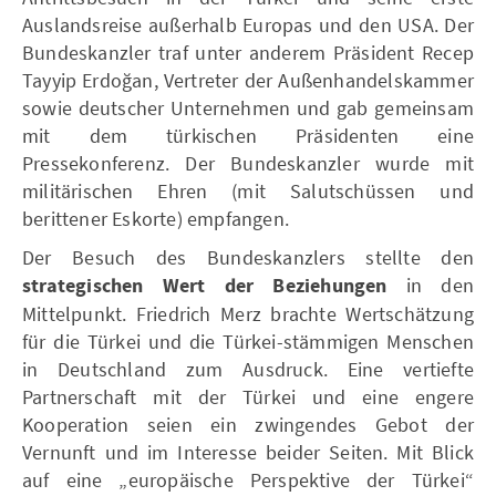
Auslandsreise außerhalb Europas und den USA. Der
Bundeskanzler traf unter anderem Präsident Recep
Tayyip Erdoğan, Vertreter der Außenhandelskammer
sowie deutscher Unternehmen und gab gemeinsam
mit dem türkischen Präsidenten eine
Pressekonferenz. Der Bundeskanzler wurde mit
militärischen Ehren (mit Salutschüssen und
berittener Eskorte) empfangen.
Der Besuch des Bundeskanzlers stellte den
strategischen Wert der Beziehungen
in den
Mittelpunkt. Friedrich Merz brachte Wertschätzung
für die Türkei und die Türkei-stämmigen Menschen
in Deutschland zum Ausdruck. Eine vertiefte
Partnerschaft mit der Türkei und eine engere
Kooperation seien ein zwingendes Gebot der
Vernunft und im Interesse beider Seiten. Mit Blick
auf eine „europäische Perspektive der Türkei“