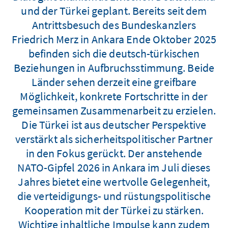
und der Türkei geplant. Bereits seit dem
Antrittsbesuch des Bundeskanzlers
Friedrich Merz in Ankara Ende Oktober 2025
befinden sich die deutsch-türkischen
Beziehungen in Aufbruchsstimmung. Beide
Länder sehen derzeit eine greifbare
Möglichkeit, konkrete Fortschritte in der
gemeinsamen Zusammenarbeit zu erzielen.
Die Türkei ist aus deutscher Perspektive
verstärkt als sicherheitspolitischer Partner
in den Fokus gerückt. Der anstehende
NATO-Gipfel 2026 in Ankara im Juli dieses
Jahres bietet eine wertvolle Gelegenheit,
die verteidigungs- und rüstungspolitische
Kooperation mit der Türkei zu stärken.
Wichtige inhaltliche Impulse kann zudem