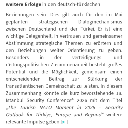
weitere Erfolge
in den deutsch-türkischen
Beziehungen sein. Dies gilt auch für den im Mai
geplanten strategischen Dialogmechanismus
zwischen Deutschland und der Türkei. Er ist eine
wichtige Gelegenheit, in Vertrauen und gemeinsamer
Abstimmung strategische Themen zu erörtern und
den Beziehungen weiter Orientierung zu geben.
Besonders in der verteidigungs- und
rüstungspolitischen Zusammenarbeit besteht großes
Potential und die Möglichkeit, gemeinsam einen
entscheidenden Beitrag zur Stärkung der
transatlantischen Gemeinschaft zu leisten. In diesem
Zusammenhang könnte die kurz bevorstehende 18.
Istanbul Security Conference® 2026 mit dem Titel
„The Turkish NATO Moment in 2026 – Security
Outlook for Türkiye, Europe and Beyond“
weitere
relevante Impulse geben.[
xii
]