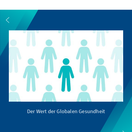
Der Wert der Globalen Gesundheit