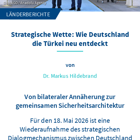
IMAGO / Anadolu Agency
LÄNDERBERICHTE
Strategische Wette: Wie Deutschland
die Türkei neu entdeckt
von
Dr. Markus Hildebrand
Von bilateraler Annäherung zur
gemeinsamen Sicherheitsarchitektur
Für den 18. Mai 2026 ist eine
Wiederaufnahme des strategischen
Dialogmechanismus zwischen Deutschland