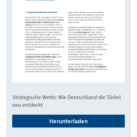
Strategische Wette: Wie Deutschland die Türkei
neu entdeckt
Herunterladen