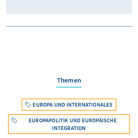
Themen
EUROPA UND INTERNATIONALES
EUROPAPOLITIK UND EUROPÄISCHE
INTEGRATION