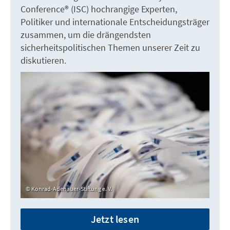
Conference® (ISC) hochrangige Experten,
Politiker und internationale Entscheidungsträger
zusammen, um die drängendsten
sicherheitspolitischen Themen unserer Zeit zu
diskutieren.
Konrad-Adenauer-Stiftung e. V.
Jetzt lesen