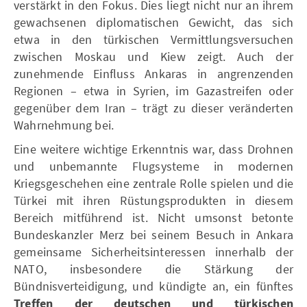
verstärkt in den Fokus. Dies liegt nicht nur an ihrem
gewachsenen diplomatischen Gewicht, das sich
etwa in den türkischen Vermittlungsversuchen
zwischen Moskau und Kiew zeigt. Auch der
zunehmende Einfluss Ankaras in angrenzenden
Regionen – etwa in Syrien, im Gazastreifen oder
gegenüber dem Iran – trägt zu dieser veränderten
Wahrnehmung bei.
Eine weitere wichtige Erkenntnis war, dass Drohnen
und unbemannte Flugsysteme in modernen
Kriegsgeschehen eine zentrale Rolle spielen und die
Türkei mit ihren Rüstungsprodukten in diesem
Bereich mitführend ist. Nicht umsonst betonte
Bundeskanzler Merz bei seinem Besuch in Ankara
gemeinsame Sicherheitsinteressen innerhalb der
NATO, insbesondere die Stärkung der
Bündnisverteidigung, und kündigte an, ein fünftes
Treffen der deutschen und türkischen