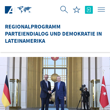
Zum Hauptinhalt springen
REGIONALPROGRAMM
PARTEIENDIALOG UND DEMOKRATIE IN
LATEINAMERIKA