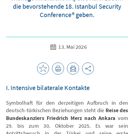
die bevorstehende 18. Istanbul Security
Conference® geben.
13. Mai 2026
I. Intensive bilaterale Kontakte
Symbolhaft für den derzeitigen Aufbruch in den
deutsch-türkischen Beziehungen steht die
Reise des
Bundeskanzlers Friedrich Merz nach Ankara
vom
29. bis zum 30. Oktober 2025. Es war sein
Antrittsbesuch in der Türkei und seine erste