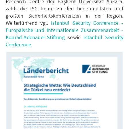
Research Centre der Başkent Universität Ankara,
zählt die ISC heute zu den bedeutendsten und
größten Sicherheitskonferenzen in der Region.
Weiterführend vgl.
Istanbul Security Conference -
Europäische und Internationale Zusammenarbeit -
Konrad-Adenauer-Stiftung
sowie
Istanbul Security
Conference
.