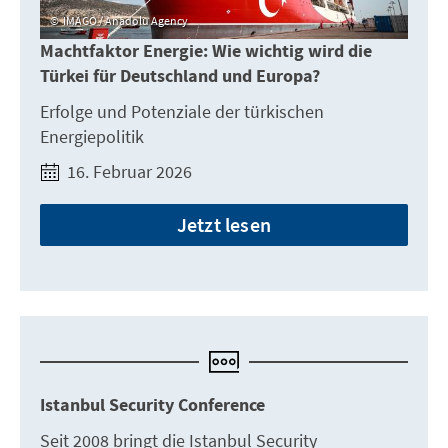
IMAGO / Anadolu Agency
Machtfaktor Energie: Wie wichtig wird die
Türkei für Deutschland und Europa?
Erfolge und Potenziale der türkischen
Energiepolitik
16. Februar 2026
Jetzt lesen
Istanbul Security Conference
Seit 2008 bringt die Istanbul Security