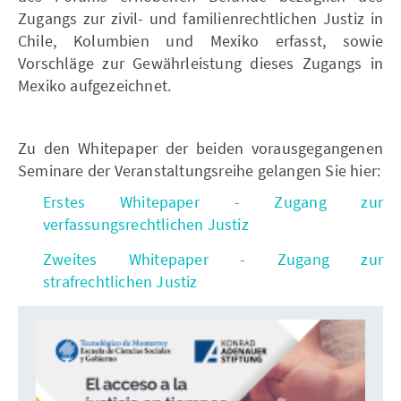
Zugangs zur zivil- und familienrechtlichen Justiz in
Chile, Kolumbien und Mexiko erfasst, sowie
Vorschläge zur Gewährleistung dieses Zugangs in
Mexiko aufgezeichnet.
Zu den Whitepaper der beiden vorausgegangenen
Seminare der Veranstaltungsreihe gelangen Sie hier:
Erstes Whitepaper - Zugang zur
verfassungsrechtlichen Justiz
Zweites Whitepaper - Zugang zur
strafrechtlichen Justiz