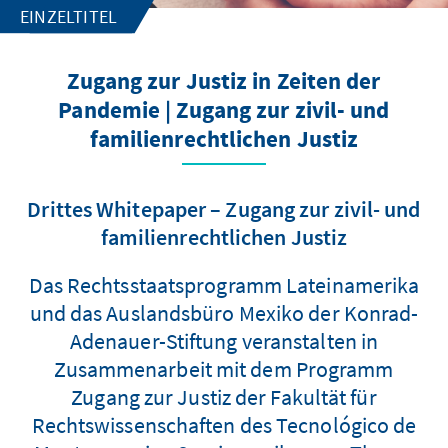
EINZELTITEL
Zugang zur Justiz in Zeiten der
Pandemie | Zugang zur zivil- und
familienrechtlichen Justiz
Drittes Whitepaper – Zugang zur zivil- und
familienrechtlichen Justiz
Das Rechtsstaatsprogramm Lateinamerika
und das Auslandsbüro Mexiko der Konrad-
Adenauer-Stiftung veranstalten in
Zusammenarbeit mit dem Programm
Zugang zur Justiz der Fakultät für
Rechtswissenschaften des Tecnológico de