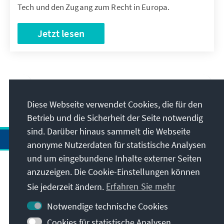
Tech und den Zugang zum Recht in Europa.
Jetzt lesen
Diese Webseite verwendet Cookies, die für den
Betrieb und die Sicherheit der Seite notwendig
sind. Darüber hinaus sammelt die Webseite
anonyme Nutzerdaten für statistische Analysen
und um eingebundene Inhalte externer Seiten
anzuzeigen. Die Cookie-Einstellungen können
Anschrift
Sie jederzeit ändern.
Erfahren Sie mehr
Kontakt
Notwendige technische Cookies
Cookies für statistische Analysen