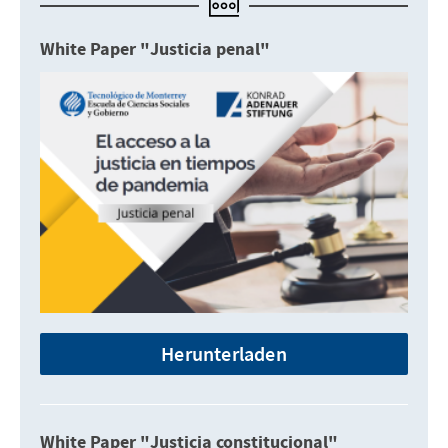
White Paper "Justicia penal"
Herunterladen
White Paper "Justicia constitucional"