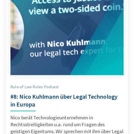
Rule of Law Rules Podcast
#8: Nico Kuhlmann über Legal Technology
in Europa
Nico berät Technologieunternehmen in
Rechtsstreitigkeiten u.a. rund um Fragen des
geistigen Eigentums. Wir sprechen mit ihm über Legal