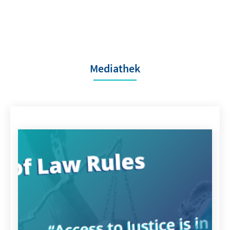
Mediathek