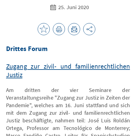
25. Juni 2020
Drittes Forum
Zugang zur zivil- und familienrechtlichen
Justiz
Am dritten der vier Seminare der
Veranstaltungsreihe "Zugang zur Justiz in Zeiten der
Pandemie", welches am 16. Juni stattfand und sich
mit dem Zugang zur zivil- und familienrechtlichen
Justiz beschäftigte, nahmen teil: José Luis Roldán
Ortega, Professor am Tecnológico de Monterrey;
Marco Fandiño Castro, Leiter für Spanischstudien