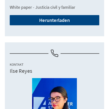
White paper - Justicia civil y familiar
Herunterladen
KONTAKT
Ilse Reyes