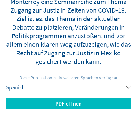
Monterrey eine Seminarreihe zum Thema
Zugang zur Justiz in Zeiten von COVID-19.
Ziel ist es, das Thema in der aktuellen
Debatte zu platzieren, Veränderungen in
Politikprogrammen anzustoßen, und vor
allem einen klaren Weg aufzuzeigen, wie das
Recht auf Zugang zur Justiz in Mexiko
gesichert werden kann.
Diese Publikation ist in weiteren Sprachen verfügbar
PDF öffnen