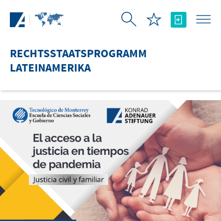
Zum Hauptinhalt springen
RECHTSSTAATSPROGRAMM
LATEINAMERIKA