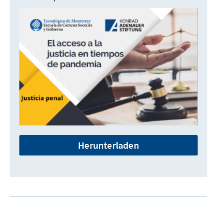
Herunterladen