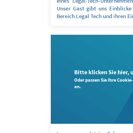
eines Legal-Tech-Unternehmen
Unser Gast gibt uns Einblicke
Bereich Legal Tech und ihren Ei
Bitte klicken Sie hier,
Oder passen Sie Ihre Cookie
an.