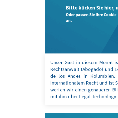
Bitte klicken Sie hier,
Oder passen Sie Ihre Cookie
an.
Unser Gast in diesem Monat is
Rechtsanwalt (Abogado) und Le
de los Andes in Kolumbien. 
Internationalem Recht und ist 
werfen wir einen genaueren Bl
mit ihm über Legal Technology i