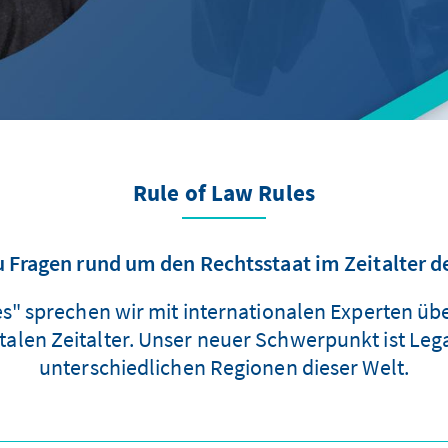
Rule of Law Rules
 Fragen rund um den Rechtsstaat im Zeitalter de
es" sprechen wir mit internationalen Experten ü
alen Zeitalter. Unser neuer Schwerpunkt ist Legal
unterschiedlichen Regionen dieser Welt.