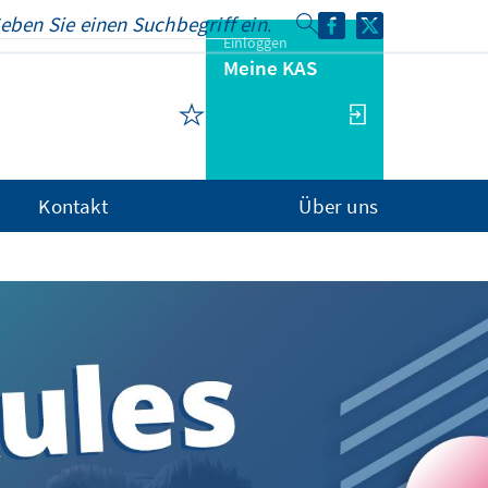
Einloggen
Meine KAS
Kontakt
Über uns