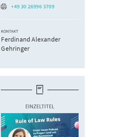
+49 30 26996 3709
KONTAKT
Ferdinand Alexander
Gehringer
EINZELTITEL