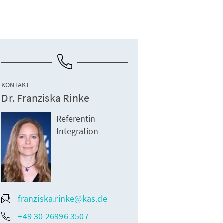
KONTAKT
Dr. Franziska Rinke
Referentin
Integration
franziska.rinke@kas.de
+49 30 26996 3507