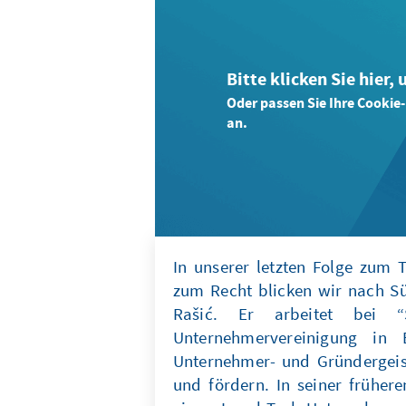
Bitte klicken Sie hier,
Oder passen Sie Ihre Cookie
an.
In unserer letzten Folge zum
zum Recht blicken wir nach Sü
Rašić. Er arbeitet bei “
Unternehmervereinigung in 
Unternehmer- und Gründergeis
und fördern. In seiner früher