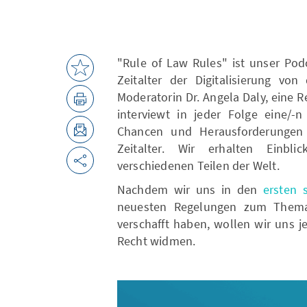
"Rule of Law Rules" ist unser Pod
Zeitalter der Digitalisierung von
Moderatorin Dr. Angela Daly, eine R
interviewt in jeder Folge eine/-n
Chancen und Herausforderungen 
Zeitalter. Wir erhalten Einbl
verschiedenen Teilen der Welt.
Nachdem wir uns in den
ersten 
neuesten Regelungen zum Thema
verschafft haben, wollen wir uns 
Recht widmen.