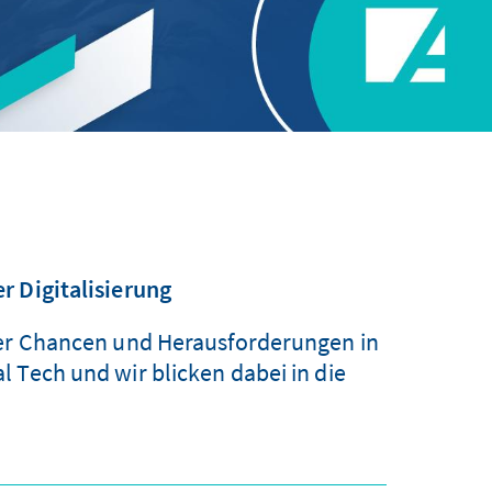
r Digitalisierung
ber Chancen und Herausforderungen in
 Tech und wir blicken dabei in die