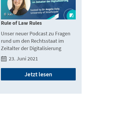
kas
Rule of Law Rules
Unser neuer Podcast zu Fragen
rund um den Rechtsstaat im
Zeitalter der Digitalisierung
23. Juni 2021
Jetzt lesen