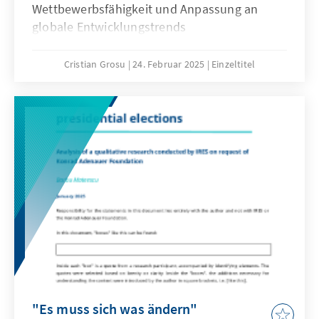
Wettbewerbsfähigkeit und Anpassung an
globale Entwicklungstrends
Cristian Grosu
24. Februar 2025
Einzeltitel
"Es muss sich was ändern"