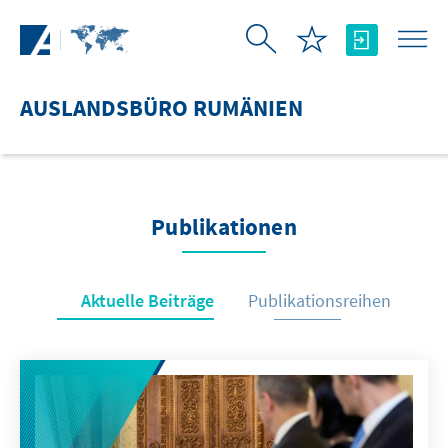
Zum Hauptinhalt springen
AUSLANDSBÜRO RUMÄNIEN
Publikationen
Aktuelle Beiträge
Publikationsreihen