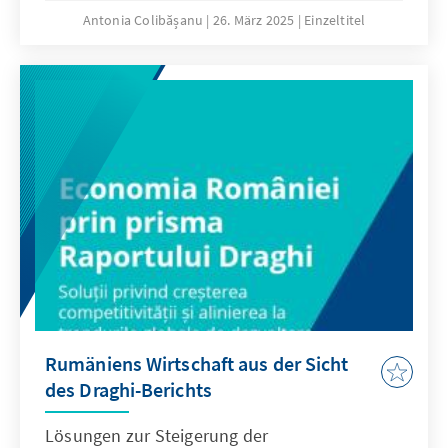
Antonia Colibășanu
26. März 2025
Einzeltitel
Rumäniens Wirtschaft aus der Sicht
des Draghi-Berichts
Lösungen zur Steigerung der