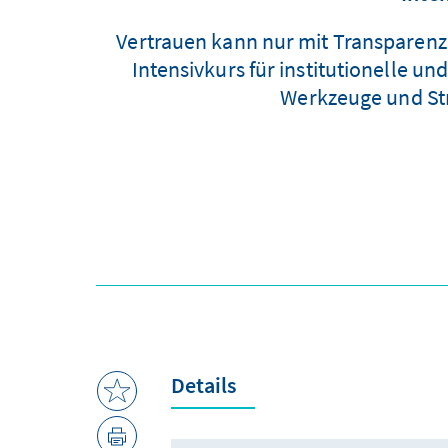
Vertrauen kann nur mit Transparen
Intensivkurs für institutionelle u
Werkzeuge und Str
Details