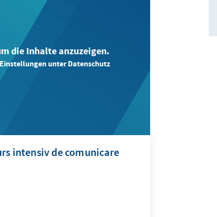
 um die Inhalte anzuzeigen.
-Einstellungen unter Datenschutz
rs intensiv de comunicare