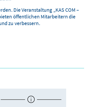
rden. Die Veranstaltung „KAS COM –
ieten öffentlichen Mitarbeitern die
und zu verbessern.