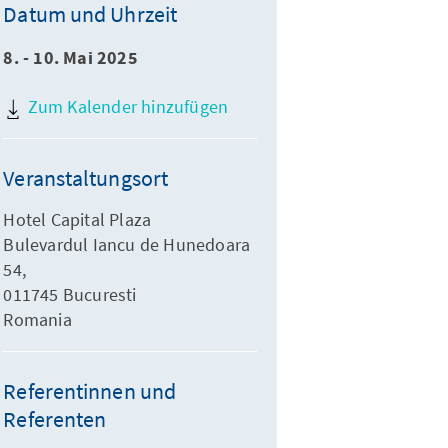
Datum und Uhrzeit
8. - 10. Mai 2025
Zum Kalender hinzufügen
Veranstaltungsort
Hotel Capital Plaza
Bulevardul Iancu de Hunedoara
54,
011745 Bucuresti
Romania
Referentinnen und
Referenten