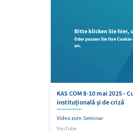
Bitte klicken Sie hier,
Oder passen Sie Ihre Cookie
an.
KAS COM 8-10 mai 2025 - Cu
instituțională și de criză
Video zum Seminar
YouTube