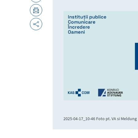
2025-04-17_10-46 Foto pt. VA si Meldung