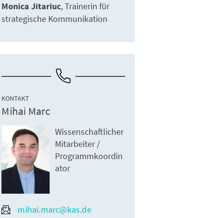
Monica Jitariuc
Trainerin für
strategische Kommunikation
KONTAKT
Mihai Marc
Wissenschaftlicher
Mitarbeiter /
Programmkoordin
ator
mihai.marc@kas.de