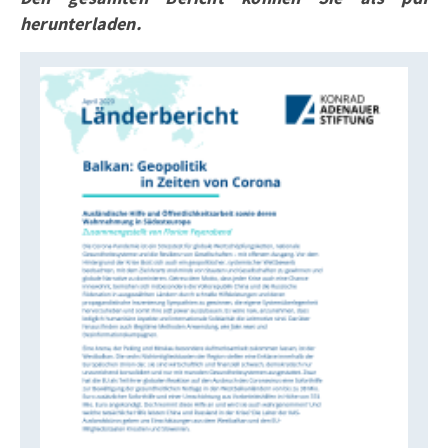
herunterladen.