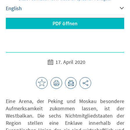
PDF öffnen
17. April 2020
Eine Arena, der Peking und Moskau besondere
Aufmerksamkeit zukommen lassen, ist der
Westbalkan. Die sechs Nichtmitgliedstaaten der
Region stellen eine Enklave innerhalb der