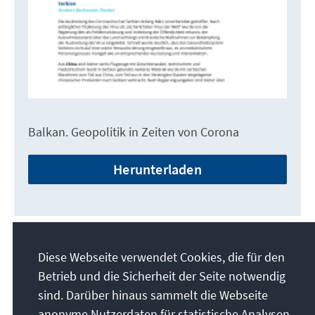
Balkan. Geopolitik in Zeiten von Corona
Herunterladen
Diese Webseite verwendet Cookies, die für den
Betrieb und die Sicherheit der Seite notwendig
sind. Darüber hinaus sammelt die Webseite
anonyme Nutzerdaten für statistische Analysen