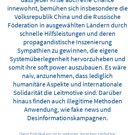
innewohnt, bemühen sich insbesondere die
Volksrepublik China und die Russische
Föderation in ausgewählten Ländern durch
schnelle Hilfsleistungen und deren
propagandistische Inszenierung
Sympathien zu gewinnen, die eigene
Systemüberlegenheit hervorzuheben und
somit ihre soft power auszubauen. Es wäre
naiv, anzunehmen, dass lediglich
humanitäre Aspekte und internationale
Solidarität die Leitmotive sind. Darüber
hinaus finden auch illegitime Methoden
Anwendung, wie fake news und
Desinformationskampagnen.
Diese Publikation ist in weiteren Sprachen verfügbar