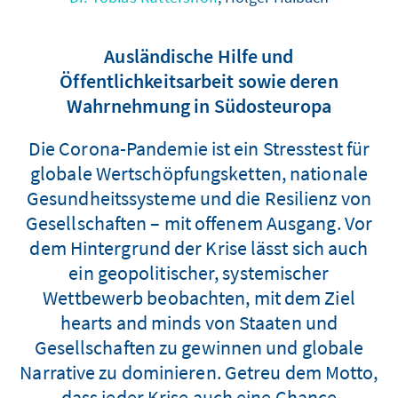
Ausländische Hilfe und
Öffentlichkeitsarbeit sowie deren
Wahrnehmung in Südosteuropa
Die Corona-Pandemie ist ein Stresstest für
globale Wertschöpfungsketten, nationale
Gesundheitssysteme und die Resilienz von
Gesellschaften – mit offenem Ausgang. Vor
dem Hintergrund der Krise lässt sich auch
ein geopolitischer, systemischer
Wettbewerb beobachten, mit dem Ziel
hearts and minds von Staaten und
Gesellschaften zu gewinnen und globale
Narrative zu dominieren. Getreu dem Motto,
dass jeder Krise auch eine Chance