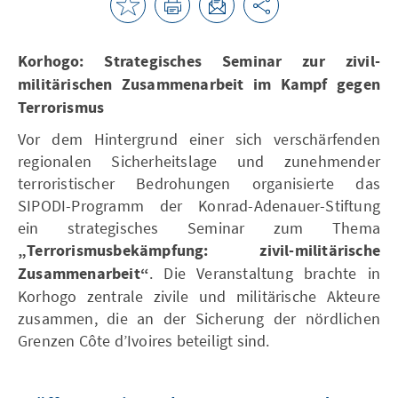
Korhogo: Strategisches Seminar zur zivil-
militärischen Zusammenarbeit im Kampf gegen
Terrorismus
Vor dem Hintergrund einer sich verschärfenden
regionalen Sicherheitslage und zunehmender
terroristischer Bedrohungen organisierte das
SIPODI-Programm der Konrad-Adenauer-Stiftung
ein strategisches Seminar zum Thema
„Terrorismusbekämpfung: zivil-militärische
Zusammenarbeit“
. Die Veranstaltung brachte in
Korhogo zentrale zivile und militärische Akteure
zusammen, die an der Sicherung der nördlichen
Grenzen Côte d’Ivoires beteiligt sind.