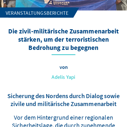
VERANSTALTUNGSBERICHTE
Die zivil-militärische Zusammenarbeit
stärken, um der terroristischen
Bedrohung zu begegnen
von
Adelis Yapi
Sicherung des Nordens durch Dialog sowie
zivile und militärische Zusammenarbeit
Vor dem Hintergrund einer regionalen
Sicherheitslage, die durch zunehmende