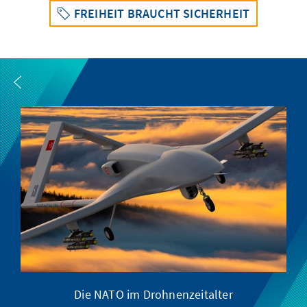
FREIHEIT BRAUCHT SICHERHEIT
Die NATO im Drohnenzeitalter