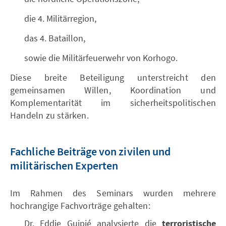
die 4. Militärregion,
das 4. Bataillon,
sowie die Militärfeuerwehr von Korhogo.
Diese breite Beteiligung unterstreicht den
gemeinsamen Willen, Koordination und
Komplementarität im sicherheitspolitischen
Handeln zu stärken.
Fachliche Beiträge von zivilen und
militärischen Experten
Im Rahmen des Seminars wurden mehrere
hochrangige Fachvorträge gehalten:
Dr. Eddie Guipié analysierte die
terroristische