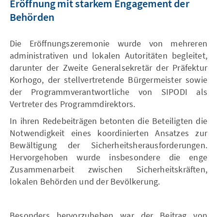
Eröffnung mit starkem Engagement der
Behörden
Die Eröffnungszeremonie wurde von mehreren
administrativen und lokalen Autoritäten begleitet,
darunter der Zweite Generalsekretär der Präfektur
Korhogo, der stellvertretende Bürgermeister sowie
der Programmverantwortliche von SIPODI als
Vertreter des Programmdirektors.
In ihren Redebeiträgen betonten die Beteiligten die
Notwendigkeit eines koordinierten Ansatzes zur
Bewältigung der Sicherheitsherausforderungen.
Hervorgehoben wurde insbesondere die enge
Zusammenarbeit zwischen Sicherheitskräften,
lokalen Behörden und der Bevölkerung.
Besonders hervorzuheben war der Beitrag von