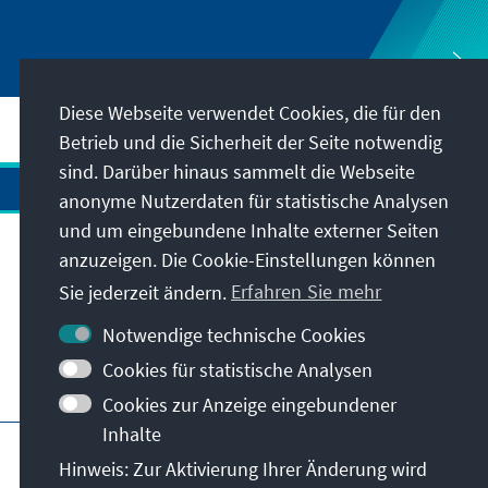
Diese Webseite verwendet Cookies, die für den
Betrieb und die Sicherheit der Seite notwendig
sind. Darüber hinaus sammelt die Webseite
anonyme Nutzerdaten für statistische Analysen
und um eingebundene Inhalte externer Seiten
anzuzeigen. Die Cookie-Einstellungen können
Anschrift
Sie jederzeit ändern.
Erfahren Sie mehr
Kontakt
Notwendige technische Cookies
Cookies für statistische Analysen
Besuchen Sie auch
Cookies zur Anzeige eingebundener
Inhalte
Hauptseite der KAS
Impressum
Datenschutz
Hinweis: Zur Aktivierung Ihrer Änderung wird
Nutzungsbedingungen