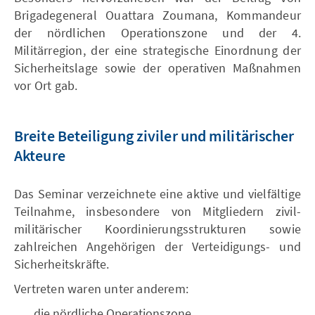
Brigadegeneral Ouattara Zoumana, Kommandeur
der nördlichen Operationszone und der 4.
Militärregion, der eine strategische Einordnung der
Sicherheitslage sowie der operativen Maßnahmen
vor Ort gab.
Breite Beteiligung ziviler und militärischer
Akteure
Das Seminar verzeichnete eine aktive und vielfältige
Teilnahme, insbesondere von Mitgliedern zivil-
militärischer Koordinierungsstrukturen sowie
zahlreichen Angehörigen der Verteidigungs- und
Sicherheitskräfte.
Vertreten waren unter anderem:
die nördliche Operationszone,