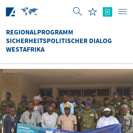
Zum Hauptinhalt springen
REGIONALPROGRAMM
SICHERHEITSPOLITISCHER DIALOG
WESTAFRIKA