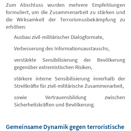
Zum Abschluss wurden mehrere Empfehlungen
formuliert, um die Zusammenarbeit zu stärken und
die Wirksamkeit der Terrorismusbekämpfung zu
erhöhen:
Ausbau zivil-militärischer Dialogformate,
Verbesserung des Informationsaustauschs,
verstärkte Sensibilisierung der Bevölkerung
gegenüber extremistischen Risiken,
stärkere interne Sensibilisierung innerhalb der
Streitkräfte für zivil-militärische Zusammenarbeit,
sowie Vertrauensbildung zwischen
Sicherheitskräften und Bevölkerung.
Gemeinsame Dynamik gegen terroristische