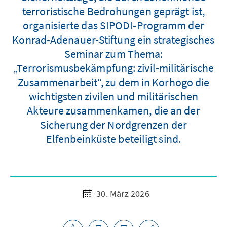
terroristische Bedrohungen geprägt ist,
organisierte das SIPODI-Programm der
Konrad-Adenauer-Stiftung ein strategisches
Seminar zum Thema:
„Terrorismusbekämpfung: zivil-militärische
Zusammenarbeit“, zu dem in Korhogo die
wichtigsten zivilen und militärischen
Akteure zusammenkamen, die an der
Sicherung der Nordgrenzen der
Elfenbeinküste beteiligt sind.
30. März 2026