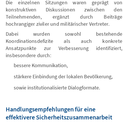
Die einzelnen Sitzungen waren geprägt von
konstruktiven Diskussionen zwischen den
Teilnehmenden, ergänzt durch Beiträge
hochrangiger ziviler und militärischer Vertreter.
Dabei wurden sowohl bestehende
Koordinationsdefizite als auch konkrete
Ansatzpunkte zur Verbesserung identifiziert,
insbesondere durch:
bessere Kommunikation,
stärkere Einbindung der lokalen Bevölkerung,
sowie institutionalisierte Dialogformate.
Handlungsempfehlungen für eine
effektivere Sicherheitszusammenarbeit