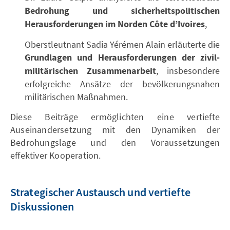
Bedrohung und sicherheitspolitischen
Herausforderungen im Norden Côte d’Ivoires
,
Oberstleutnant Sadia Yérémen Alain erläuterte die
Grundlagen und Herausforderungen der zivil-
militärischen Zusammenarbeit
, insbesondere
erfolgreiche Ansätze der bevölkerungsnahen
militärischen Maßnahmen.
Diese Beiträge ermöglichten eine vertiefte
Auseinandersetzung mit den Dynamiken der
Bedrohungslage und den Voraussetzungen
effektiver Kooperation.
Strategischer Austausch und vertiefte
Diskussionen