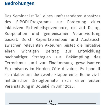
Bedrohungen
Das Seminar ist Teil eines umfassenderen Ansatzes
des SIPODI-Programms zur Förderung einer
inklusiven Sicherheitsgovernance, die auf Dialog,
Kooperation und gemeinsamer Verantwortung
basiert. Durch Kapazitätsaufbau und Austausch
zwischen relevanten Akteuren leistet die Initiative
einen wichtigen Beitrag zur Entwicklung
nachhaltiger Strategien zur Bekämpfung des
Terrorismus und zur Eindämmung gewaltsamen
Extremismus im Norden Côte d’Ivoires. Es handelt
sich dabei um die zweite Etappe einer Reihe zivil-
militärischer Dialogformate nach einer ersten
Veranstaltung in Bouaké im Jahr 2025.