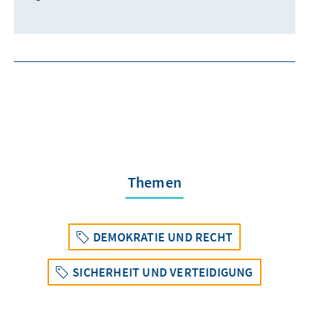
Themen
DEMOKRATIE UND RECHT
SICHERHEIT UND VERTEIDIGUNG