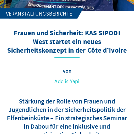
VERANSTALTUNGSBERICHTE
Frauen und Sicherheit: KAS SIPODI
West startet ein neues
Sicherheitskonzept in der Côte d’Ivoire
von
Adelis Yapi
Stärkung der Rolle von Frauen und
Jugendlichen in der Sicherheitspolitik der
Elfenbeinküste – Ein strategisches Seminar
in Dabou für eine inklusive und