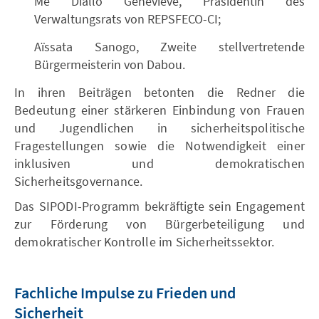
Me Diallo Geneviève, Präsidentin des
Verwaltungsrats von REPSFECO-CI;
Aïssata Sanogo, Zweite stellvertretende
Bürgermeisterin von Dabou.
In ihren Beiträgen betonten die Redner die
Bedeutung einer stärkeren Einbindung von Frauen
und Jugendlichen in sicherheitspolitische
Fragestellungen sowie die Notwendigkeit einer
inklusiven und demokratischen
Sicherheitsgovernance.
Das SIPODI-Programm bekräftigte sein Engagement
zur Förderung von Bürgerbeteiligung und
demokratischer Kontrolle im Sicherheitssektor.
Fachliche Impulse zu Frieden und
Sicherheit