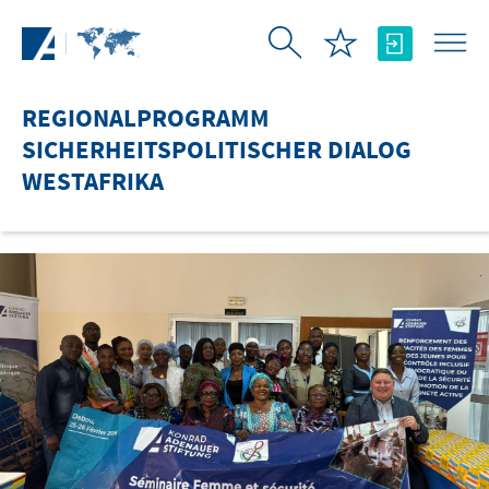
Zum Hauptinhalt springen
REGIONALPROGRAMM
SICHERHEITSPOLITISCHER DIALOG
WESTAFRIKA