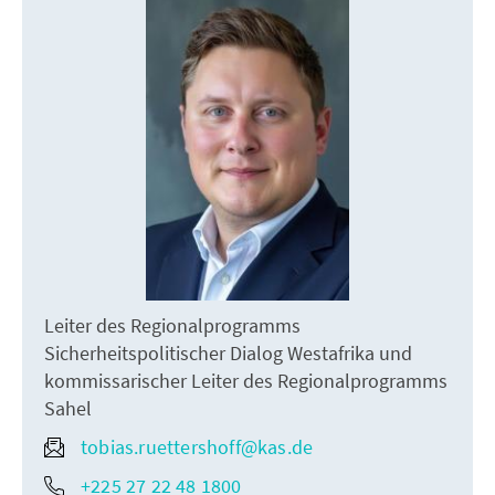
Leiter des Regionalprogramms
Sicherheitspolitischer Dialog Westafrika und
kommissarischer Leiter des Regionalprogramms
Sahel
tobias.ruettershoff@kas.de
+225 27 22 48 1800