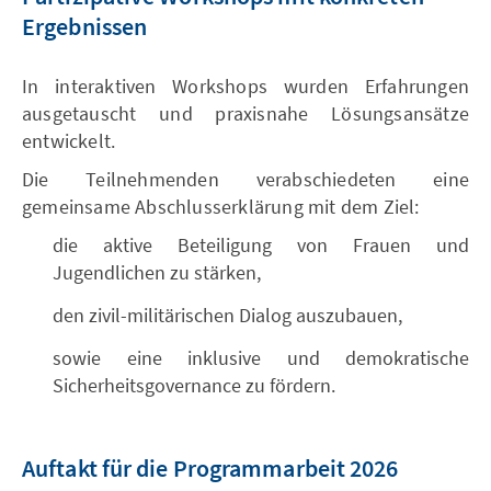
Ergebnissen
In interaktiven Workshops wurden Erfahrungen
ausgetauscht und praxisnahe Lösungsansätze
entwickelt.
Die Teilnehmenden verabschiedeten eine
gemeinsame Abschlusserklärung mit dem Ziel:
die aktive Beteiligung von Frauen und
Jugendlichen zu stärken,
den zivil-militärischen Dialog auszubauen,
sowie eine inklusive und demokratische
Sicherheitsgovernance zu fördern.
Auftakt für die Programmarbeit 2026