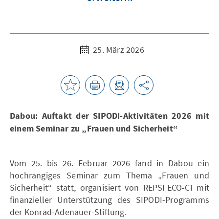
25. März 2026
Dabou: Auftakt der SIPODI-Aktivitäten 2026 mit
einem Seminar zu „Frauen und Sicherheit“
Vom 25. bis 26. Februar 2026 fand in Dabou ein
hochrangiges Seminar zum Thema „Frauen und
Sicherheit“ statt, organisiert von REPSFECO-CI mit
finanzieller Unterstützung des SIPODI-Programms
der Konrad-Adenauer-Stiftung.