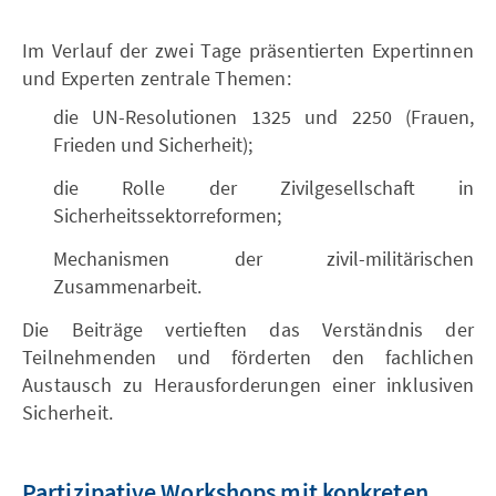
Im Verlauf der zwei Tage präsentierten Expertinnen
und Experten zentrale Themen:
die UN-Resolutionen 1325 und 2250 (Frauen,
Frieden und Sicherheit);
die Rolle der Zivilgesellschaft in
Sicherheitssektorreformen;
Mechanismen der zivil-militärischen
Zusammenarbeit.
Die Beiträge vertieften das Verständnis der
Teilnehmenden und förderten den fachlichen
Austausch zu Herausforderungen einer inklusiven
Sicherheit.
Partizipative Workshops mit konkreten