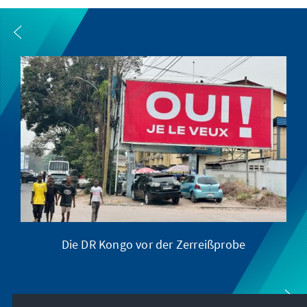
Die DR Kongo vor der Zerreißprobe