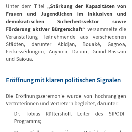
Unter dem Titel
„Stärkung der Kapazitäten von
Frauen und Jugendlichen im inklusiven und
demokratischen Sicherheitssektor sowie
Förderung aktiver Bürgerschaft“
versammelte die
Veranstaltung Teilnehmende aus verschiedenen
Städten, darunter Abidjan, Bouaké, Gagnoa,
Ferkessédougou, Anyama, Dabou, Grand-Bassam
und Saioua.
Eröffnung mit klaren politischen Signalen
Die Eröffnungszeremonie wurde von hochrangigen
Vertreterinnen und Vertretern begleitet, darunter:
Dr. Tobias Rüttershoff, Leiter des SIPODI-
Programms;