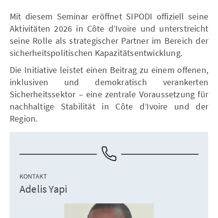
Mit diesem Seminar eröffnet SIPODI offiziell seine
Aktivitäten 2026 in Côte d’Ivoire und unterstreicht
seine Rolle als strategischer Partner im Bereich der
sicherheitspolitischen Kapazitätsentwicklung.
Die Initiative leistet einen Beitrag zu einem offenen,
inklusiven und demokratisch verankerten
Sicherheitssektor – eine zentrale Voraussetzung für
nachhaltige Stabilität in Côte d’Ivoire und der
Region.
KONTAKT
Adelis Yapi