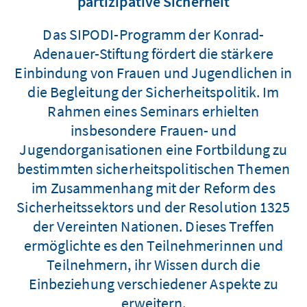
partizipative Sicherheit
Das SIPODI-Programm der Konrad-
Adenauer-Stiftung fördert die stärkere
Einbindung von Frauen und Jugendlichen in
die Begleitung der Sicherheitspolitik. Im
Rahmen eines Seminars erhielten
insbesondere Frauen- und
Jugendorganisationen eine Fortbildung zu
bestimmten sicherheitspolitischen Themen
im Zusammenhang mit der Reform des
Sicherheitssektors und der Resolution 1325
der Vereinten Nationen. Dieses Treffen
ermöglichte es den Teilnehmerinnen und
Teilnehmern, ihr Wissen durch die
Einbeziehung verschiedener Aspekte zu
erweitern.