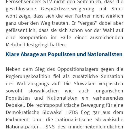
Fernsehsenders STV nicht den Seitenhieb, dass die
geschlossene Gesprächsverweigerung mit Smer
wohl zeige, dass sich die vier Partner nicht wirklich
ganz über den Weg trauten. Er "vergaß" dabei aber
geflissentlich, dass sie sich schon vor der Wahl auf
eine Kooperation im Falle einer ausreichenden
Mehrheit festgelegt hatten.
Klare Absage an Populisten und Nationalisten
Neben dem Sieg des Oppositionslagers gegen die
Regierungskoalition fiel als zusätzliche Sensation
des Wahlausgangs auf: Die Slowaken verpassten
sowohl slowakischen wie auch ungarischen
Populisten und Nationalisten ein verheerendes
Debakel. Die rechtspopulistische Bewegung für eine
Demokratische Slowakei HZDS flog gar aus dem
Parlament. Und die nationalistische Slowakische
Nationalpartei - SNS des minderheitenfeindlichen