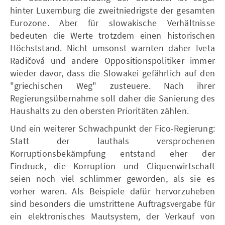
hinter Luxemburg die zweitniedrigste der gesamten
Eurozone. Aber für slowakische Verhältnisse
bedeuten die Werte trotzdem einen historischen
Höchststand. Nicht umsonst warnten daher Iveta
Radičová und andere Oppositionspolitiker immer
wieder davor, dass die Slowakei gefährlich auf den
"griechischen Weg" zusteuere. Nach ihrer
Regierungsübernahme soll daher die Sanierung des
Haushalts zu den obersten Prioritäten zählen.
Und ein weiterer Schwachpunkt der Fico-Regierung:
Statt der lauthals versprochenen
Korruptionsbekämpfung entstand eher der
Eindruck, die Korruption und Cliquenwirtschaft
seien noch viel schlimmer geworden, als sie es
vorher waren. Als Beispiele dafür hervorzuheben
sind besonders die umstrittene Auftragsvergabe für
ein elektronisches Mautsystem, der Verkauf von