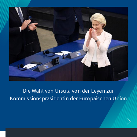
Die Wahl von Ursula von der Leyen zur
Kommissionspräsidentin der Europäischen Union