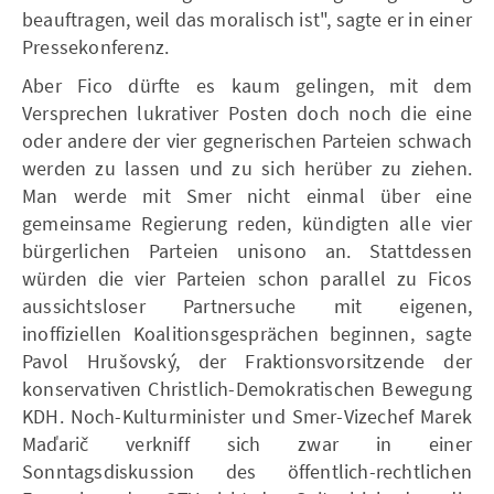
beauftragen, weil das moralisch ist", sagte er in einer
Pressekonferenz.
Aber Fico dürfte es kaum gelingen, mit dem
Versprechen lukrativer Posten doch noch die eine
oder andere der vier gegnerischen Parteien schwach
werden zu lassen und zu sich herüber zu ziehen.
Man werde mit Smer nicht einmal über eine
gemeinsame Regierung reden, kündigten alle vier
bürgerlichen Parteien unisono an. Stattdessen
würden die vier Parteien schon parallel zu Ficos
aussichtsloser Partnersuche mit eigenen,
inoffiziellen Koalitionsgesprächen beginnen, sagte
Pavol Hrušovský, der Fraktionsvorsitzende der
konservativen Christlich-Demokratischen Bewegung
KDH. Noch-Kulturminister und Smer-Vizechef Marek
Maďarič verkniff sich zwar in einer
Sonntagsdiskussion des öffentlich-rechtlichen