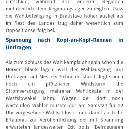
entschied, während alle anderen Regionen
mehrheitlich dem Regierungslager zuneigten. Dass
die Wahlbeteiligung in Bratislava höher ausfiel als
im Rest des Landes trug daher wesentlich zum
Oppositionserfolg bei.
Spannung nach Kopf-an-Kopf-Rennen in
Umfragen
Als zum Schluss des Wahlkampfs ohnehin schon die
Nerven blank lagen, weil der Wahlausgang laut
Umfragen auf Messers Schneide stand, legte auch
noch ein plötzlicher Windsturm die
Stromversorgung mehrerer Wahllokale in der
Westslowakei lahm. Wegen der dort noch
wartenden Wähler musste der am Samstag für 22
Uhr vorgesehene Wahlschluss - und damit auch die
Erlaubnis zur Veröffentlichung der mit Spannung
erwarteten landesweiten Exit polls (Befragungen