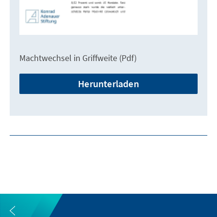
Machtwechsel in Griffweite (Pdf)
Herunterladen