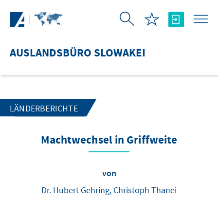
Zum Hauptinhalt springen
AUSLANDSBÜRO SLOWAKEI
LÄNDERBERICHTE
Machtwechsel in Griffweite
von
Dr. Hubert Gehring, Christoph Thanei