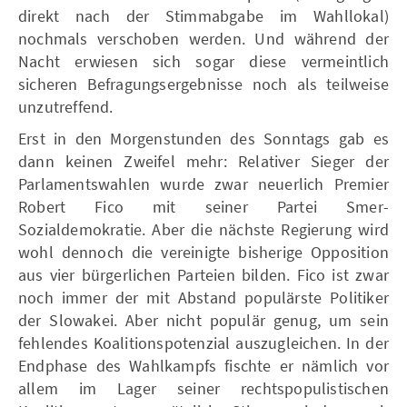
direkt nach der Stimmabgabe im Wahllokal)
nochmals verschoben werden. Und während der
Nacht erwiesen sich sogar diese vermeintlich
sicheren Befragungsergebnisse noch als teilweise
unzutreffend.
Erst in den Morgenstunden des Sonntags gab es
dann keinen Zweifel mehr: Relativer Sieger der
Parlamentswahlen wurde zwar neuerlich Premier
Robert Fico mit seiner Partei Smer-
Sozialdemokratie. Aber die nächste Regierung wird
wohl dennoch die vereinigte bisherige Opposition
aus vier bürgerlichen Parteien bilden. Fico ist zwar
noch immer der mit Abstand populärste Politiker
der Slowakei. Aber nicht populär genug, um sein
fehlendes Koalitionspotenzial auszugleichen. In der
Endphase des Wahlkampfs fischte er nämlich vor
allem im Lager seiner rechtspopulistischen