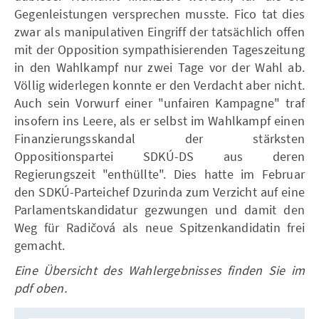
Gegenleistungen versprechen musste. Fico tat dies
zwar als manipulativen Eingriff der tatsächlich offen
mit der Opposition sympathisierenden Tageszeitung
in den Wahlkampf nur zwei Tage vor der Wahl ab.
Völlig widerlegen konnte er den Verdacht aber nicht.
Auch sein Vorwurf einer "unfairen Kampagne" traf
insofern ins Leere, als er selbst im Wahlkampf einen
Finanzierungsskandal der stärksten
Oppositionspartei SDKÚ-DS aus deren
Regierungszeit "enthüllte". Dies hatte im Februar
den SDKÚ-Parteichef Dzurinda zum Verzicht auf eine
Parlamentskandidatur gezwungen und damit den
Weg für Radičová als neue Spitzenkandidatin frei
gemacht.
Eine Übersicht des Wahlergebnisses finden Sie im
pdf oben.