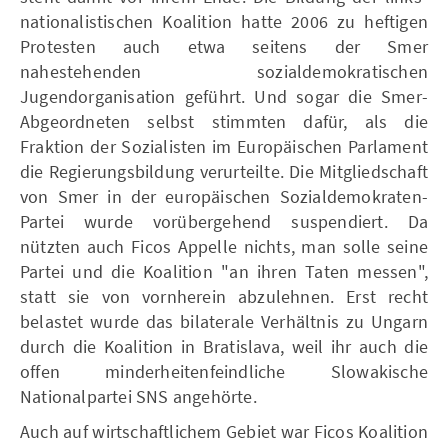
nationalistischen Koalition hatte 2006 zu heftigen
Protesten auch etwa seitens der Smer
nahestehenden sozialdemokratischen
Jugendorganisation geführt. Und sogar die Smer-
Abgeordneten selbst stimmten dafür, als die
Fraktion der Sozialisten im Europäischen Parlament
die Regierungsbildung verurteilte. Die Mitgliedschaft
von Smer in der europäischen Sozialdemokraten-
Partei wurde vorübergehend suspendiert. Da
nützten auch Ficos Appelle nichts, man solle seine
Partei und die Koalition "an ihren Taten messen",
statt sie von vornherein abzulehnen. Erst recht
belastet wurde das bilaterale Verhältnis zu Ungarn
durch die Koalition in Bratislava, weil ihr auch die
offen minderheitenfeindliche Slowakische
Nationalpartei SNS angehörte.
Auch auf wirtschaftlichem Gebiet war Ficos Koalition