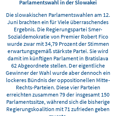
Parlamentswahl in der Slowakei
Die slowakischen Parlamentswahlen am 12.
Juni brachten ein für Viele überraschendes
Ergebnis. Die Regierungspartei Smer-
Sozialdemokratie von Premier Robert Fico
wurde zwar mit 34,79 Prozent der Stimmen
erwartungsgemäß stärkste Partei. Sie wird
damit im künftigen Parlament in Bratislava
62 Abgeordnete stellen. Der eigentliche
Gewinner der Wahl wurde aber dennoch ein
lockeres Bündnis der oppositionellen Mitte-
Rechts-Parteien. Diese vier Parteien
erreichten zusammen 79 der insgesamt 150
Parlamentssitze, während sich die bisherige
Regierungskoalition mit 71 zufrieden geben