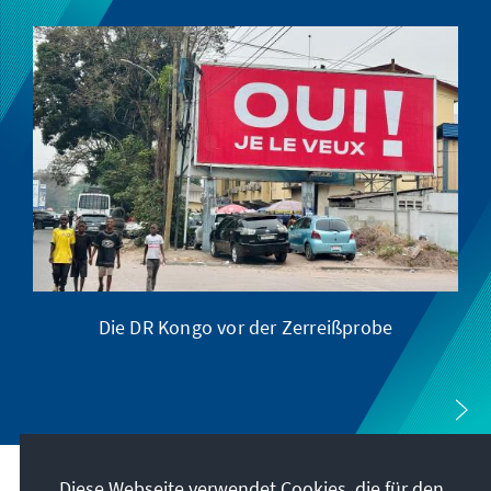
Die DR Kongo vor der Zerreißprobe
Diese Webseite verwendet Cookies, die für den