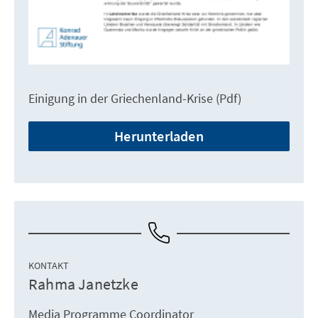
Einigung in der Griechenland-Krise (Pdf)
Herunterladen
KONTAKT
Rahma Janetzke
Media Programme Coordinator