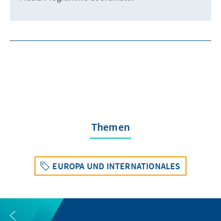
Themen
EUROPA UND INTERNATIONALES