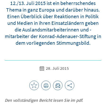
12./13. Juli 2015 ist ein beherrschendes
Thema in ganz Europa und darüber hinaus.
Einen Überblick über Reaktionen in Politik
und Medien in ihren Einsatzländern geben
die Auslandsmitarbeiterinnen und -
mitarbeiter der Konrad-Adenauer-Stiftung in
dem vorliegenden Stimmungsbild.
28. Juli 2015
Den vollständigen Bericht lesen Sie im pdf.