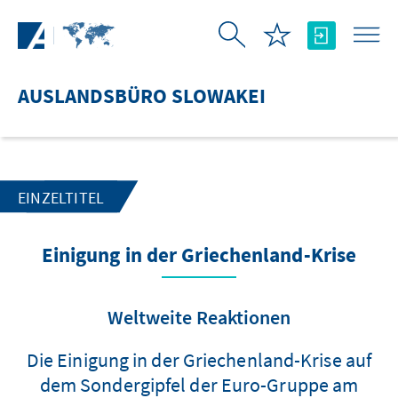
Zum Hauptinhalt springen
AUSLANDSBÜRO SLOWAKEI
EINZELTITEL
Einigung in der Griechenland-Krise
Weltweite Reaktionen
Die Einigung in der Griechenland-Krise auf
dem Sondergipfel der Euro-Gruppe am