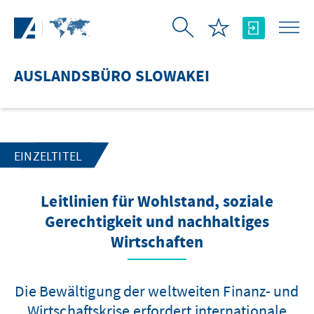
Zum Hauptinhalt springen
AUSLANDSBÜRO SLOWAKEI
EINZELTITEL
Leitlinien für Wohlstand, soziale
Gerechtigkeit und nachhaltiges
Wirtschaften
Die Bewältigung der weltweiten Finanz- und
Wirtschaftskrise erfordert internationale