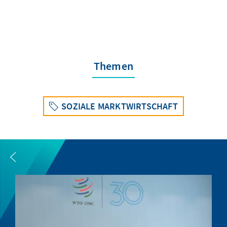
Themen
SOZIALE MARKTWIRTSCHAFT