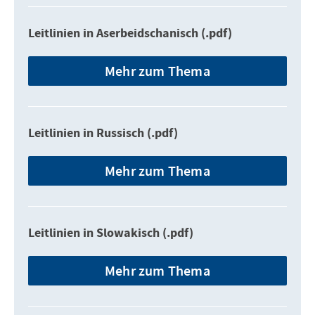
Leitlinien in Aserbeidschanisch (.pdf)
Mehr zum Thema
Leitlinien in Russisch (.pdf)
Mehr zum Thema
Leitlinien in Slowakisch (.pdf)
Mehr zum Thema