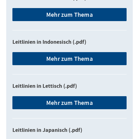
Mehr zum Thema
Leitlinien in Indonesisch (.pdf)
Mehr zum Thema
Leitlinien in Lettisch (.pdf)
Mehr zum Thema
Leitlinien in Japanisch (.pdf)