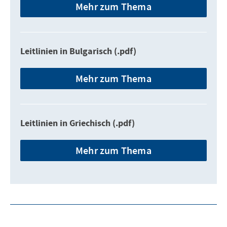
Mehr zum Thema
Leitlinien in Bulgarisch (.pdf)
Mehr zum Thema
Leitlinien in Griechisch (.pdf)
Mehr zum Thema