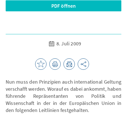
PDF öffnen
8. Juli 2009
Nun muss den Prinzipien auch international Geltung
verschafft werden. Worauf es dabei ankommt, haben
führende Repräsentanten von Politik und
Wissenschaft in der in der Europäischen Union in
den folgenden Leitlinien festgehalten.