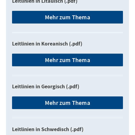
Leitlinien in Litauisch (.pdf)
Mehr zum Thema
Leitlinien in Koreanisch (.pdf)
Mehr zum Thema
Leitlinien in Georgisch (.pdf)
Mehr zum Thema
Leitlinien in Schwedisch (.pdf)