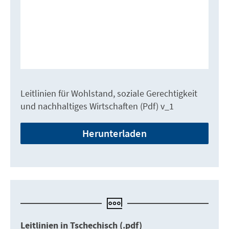
Leitlinien für Wohlstand, soziale Gerechtigkeit
und nachhaltiges Wirtschaften (Pdf) v_1
Herunterladen
Leitlinien in Tschechisch (.pdf)