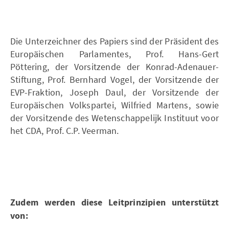
Die Unterzeichner des Papiers sind der Präsident des
Europäischen Parlamentes, Prof. Hans-Gert
Pöttering, der Vorsitzende der Konrad-Adenauer-
Stiftung, Prof. Bernhard Vogel, der Vorsitzende der
EVP-Fraktion, Joseph Daul, der Vorsitzende der
Europäischen Volkspartei, Wilfried Martens, sowie
der Vorsitzende des Wetenschappelijk Instituut voor
het CDA, Prof. C.P. Veerman.
Zudem werden diese Leitprinzipien unterstützt
von: