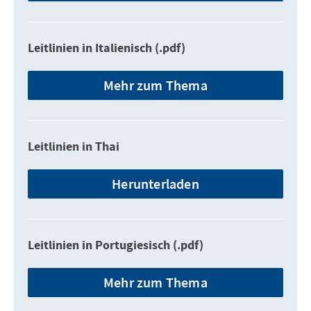
Leitlinien in Italienisch (.pdf)
Mehr zum Thema
Leitlinien in Thai
Herunterladen
Leitlinien in Portugiesisch (.pdf)
Mehr zum Thema