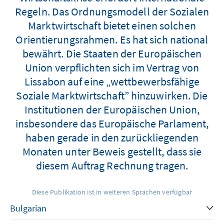
Regeln. Das Ordnungsmodell der Sozialen
Marktwirtschaft bietet einen solchen
Orientierungsrahmen. Es hat sich national
bewährt. Die Staaten der Europäischen
Union verpflichten sich im Vertrag von
Lissabon auf eine „wettbewerbsfähige
Soziale Marktwirtschaft” hinzuwirken. Die
Institutionen der Europäischen Union,
insbesondere das Europäische Parlament,
haben gerade in den zurückliegenden
Monaten unter Beweis gestellt, dass sie
diesem Auftrag Rechnung tragen.
Diese Publikation ist in weiteren Sprachen verfügbar