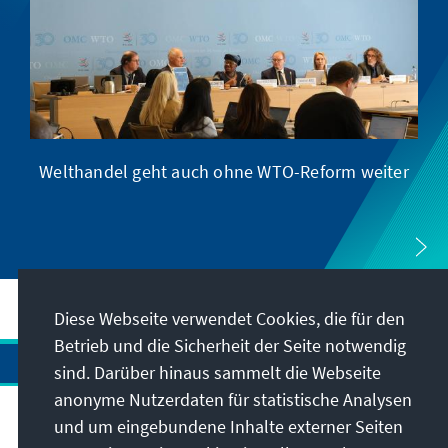
Welthandel geht auch ohne WTO-Reform weiter
Diese Webseite verwendet Cookies, die für den
Betrieb und die Sicherheit der Seite notwendig
sind. Darüber hinaus sammelt die Webseite
anonyme Nutzerdaten für statistische Analysen
und um eingebundene Inhalte externer Seiten
Anschrift