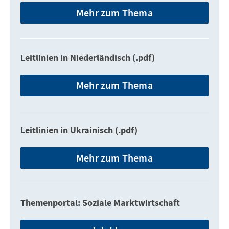
Mehr zum Thema
Leitlinien in Niederländisch (.pdf)
Mehr zum Thema
Leitlinien in Ukrainisch (.pdf)
Mehr zum Thema
Themenportal: Soziale Marktwirtschaft