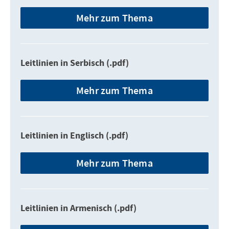
Mehr zum Thema
Leitlinien in Serbisch (.pdf)
Mehr zum Thema
Leitlinien in Englisch (.pdf)
Mehr zum Thema
Leitlinien in Armenisch (.pdf)