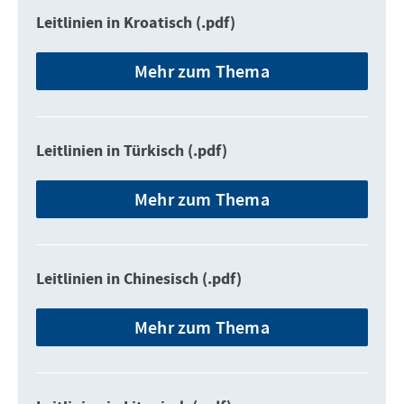
Leitlinien in Kroatisch (.pdf)
Mehr zum Thema
Leitlinien in Türkisch (.pdf)
Mehr zum Thema
Leitlinien in Chinesisch (.pdf)
Mehr zum Thema