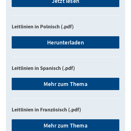
Jetzt lesen
Leitlinien in Polnisch (.pdf)
Herunterladen
Leitlinien in Spanisch (.pdf)
Mehr zum Thema
Leitlinien in Französisch (.pdf)
Mehr zum Thema