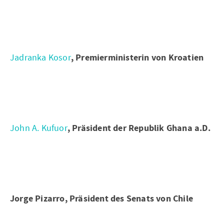
Jadranka Kosor
, Premierministerin von Kroatien
John A. Kufuor
, Präsident der Republik Ghana a.D.
Jorge Pizarro, Präsident des Senats von Chile