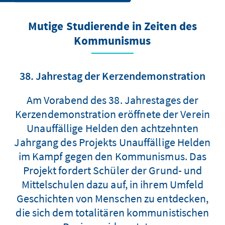
Mutige Studierende in Zeiten des
Kommunismus
38. Jahrestag der Kerzendemonstration
Am Vorabend des 38. Jahrestages der
Kerzendemonstration eröffnete der Verein
Unauffällige Helden den achtzehnten
Jahrgang des Projekts Unauffällige Helden
im Kampf gegen den Kommunismus. Das
Projekt fordert Schüler der Grund- und
Mittelschulen dazu auf, in ihrem Umfeld
Geschichten von Menschen zu entdecken,
die sich dem totalitären kommunistischen