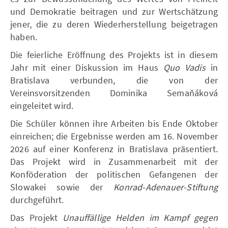
und Demokratie beitragen und zur Wertschätzung
jener, die zu deren Wiederherstellung beigetragen
haben.
Die feierliche Eröffnung des Projekts ist in diesem
Jahr mit einer Diskussion im Haus
Quo Vadis
in
Bratislava verbunden, die von der
Vereinsvorsitzenden Dominika Semaňáková
eingeleitet wird.
Die Schüler können ihre Arbeiten bis Ende Oktober
einreichen; die Ergebnisse werden am 16. November
2026 auf einer Konferenz in Bratislava präsentiert.
Das Projekt wird in Zusammenarbeit mit der
Konföderation der politischen Gefangenen der
Slowakei sowie der
Konrad-Adenauer-Stiftung
durchgeführt.
Das Projekt
Unauffällige Helden im Kampf gegen