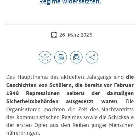
Regime widersetzten.
26. März 2026
Das Hauptthema des aktuellen Jahrgangs sind
die
Geschichten von Schülern, die bereits vor Februar
1948 Repressionen seitens der damaligen
Sicherheitsbehörden ausgesetzt waren
. Die
Organisatoren möchten die Zeit des Machtantritts
des kommunistischen Regimes sowie die Schicksale
der ersten Opfer aus den Reihen junger Menschen
näherbringen.