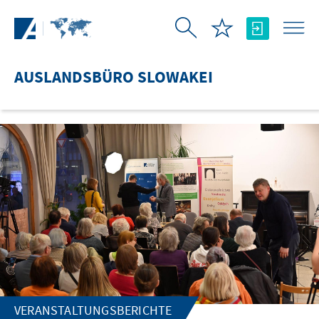
Zum Hauptinhalt springen
AUSLANDSBÜRO SLOWAKEI
VERANSTALTUNGSBERICHTE