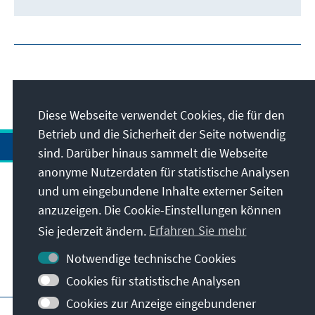
Diese Webseite verwendet Cookies, die für den
Betrieb und die Sicherheit der Seite notwendig
sind. Darüber hinaus sammelt die Webseite
anonyme Nutzerdaten für statistische Analysen
und um eingebundene Inhalte externer Seiten
Anschrift
anzuzeigen. Die Cookie-Einstellungen können
Sie jederzeit ändern.
Erfahren Sie mehr
Kontakt
Notwendige technische Cookies
Besuchen Sie auch
Cookies für statistische Analysen
Cookies zur Anzeige eingebundener
Hauptseite der KAS
Impressum
Datenschutz