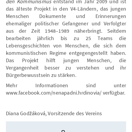
den Kommunismus
entstand im Jahr 2009 und ist
das älteste Projekt in den V4-Ländern, das jungen
Menschen Dokumente und Erinnerungen
ehemaliger politischer Gefangener und Verfolgter
aus der Zeit 1948–1989 näherbringt. Seitdem
bearbeiten jährlich bis zu 25 Teams die
Lebensgeschichten von Menschen, die sich dem
kommunistischen Regime entgegengestellt haben.
Das Projekt hilft jungen Menschen, die
Vergangenheit besser zu verstehen und ihr
Bürgerbewusstsein zu stärken.
Mehr Informationen sind unter
www.facebook.com/nenapadni.hrdinovia/ verfügbar.
Diana Godžáková, Vorsitzende des Vereins