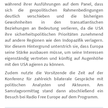
während ihrer Ausführungen auf dem Panel, dass
sich die geopolitischen Rahmenbedingungen
deutlich verschieben und die bisherigen
Gewohnheiten in den transatlantischen
Beziehungen an Bedeutung verlieren, da die USA
ihre sicherheitspolitischen Prioritäten zunehmend
auf andere Regionen wie den Indopazifik verlagern.
Vor diesem Hintergrund unterstrich sie, dass Europa
seine Stärke ausbauen müsse, um seine Interessen
eigenständig vertreten und künftig auf Augenhöhe
mit den USA agieren zu können.
Zudem nutzte die Vorsitzende die Zeit auf der
Konferenz für zahlreich bilaterale Gespräche mit
politischen Analysten und Akteuren. Am
Samstagvormittag stand dann abschließend ein
Besuch bei Radio Free Europe auf dem Programm.