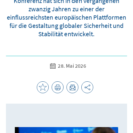
Konferenz hat sich in den vergangenen
zwanzig Jahren zu einer der
einflussreichsten europäischen Plattformen
für die Gestaltung globaler Sicherheit und
Stabilität entwickelt.
28. Mai 2026