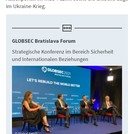
im Ukraine-Krieg.
GLOBSEC Bratislava Forum
Strategische Konferenz im Bereich Sicherheit
und Internationalen Beziehungen
Michal Petrík