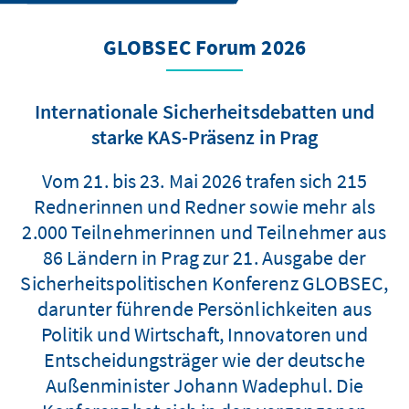
GLOBSEC Forum 2026
Internationale Sicherheitsdebatten und
starke KAS-Präsenz in Prag
Vom 21. bis 23. Mai 2026 trafen sich 215
Rednerinnen und Redner sowie mehr als
2.000 Teilnehmerinnen und Teilnehmer aus
86 Ländern in Prag zur 21. Ausgabe der
Sicherheitspolitischen Konferenz GLOBSEC,
darunter führende Persönlichkeiten aus
Politik und Wirtschaft, Innovatoren und
Entscheidungsträger wie der deutsche
Außenminister Johann Wadephul. Die