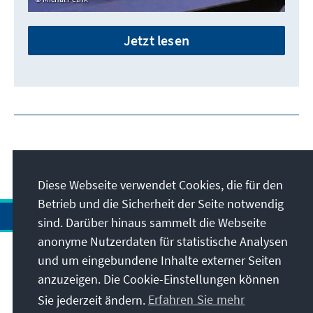
Jetzt lesen
Diese Webseite verwendet Cookies, die für den
Betrieb und die Sicherheit der Seite notwendig
sind. Darüber hinaus sammelt die Webseite
anonyme Nutzerdaten für statistische Analysen
und um eingebundene Inhalte externer Seiten
Anschrift
anzuzeigen. Die Cookie-Einstellungen können
Sie jederzeit ändern.
Erfahren Sie mehr
Kontakt