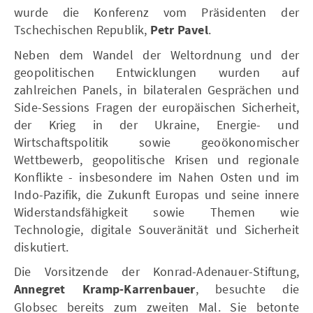
wurde die Konferenz vom Präsidenten der
Tschechischen Republik,
Petr Pavel
.
Neben dem Wandel der Weltordnung und der
geopolitischen Entwicklungen wurden auf
zahlreichen Panels, in bilateralen Gesprächen und
Side-Sessions Fragen der europäischen Sicherheit,
der Krieg in der Ukraine, Energie- und
Wirtschaftspolitik sowie geoökonomischer
Wettbewerb, geopolitische Krisen und regionale
Konflikte - insbesondere im Nahen Osten und im
Indo-Pazifik, die Zukunft Europas und seine innere
Widerstandsfähigkeit sowie Themen wie
Technologie, digitale Souveränität und Sicherheit
diskutiert.
Die Vorsitzende der Konrad-Adenauer-Stiftung,
Annegret Kramp-Karrenbauer
, besuchte die
Globsec bereits zum zweiten Mal. Sie betonte