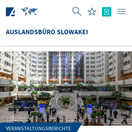
Zum Hauptinhalt springen
AUSLANDSBÜRO SLOWAKEI
Kas
VERANSTALTUNGSBERICHTE