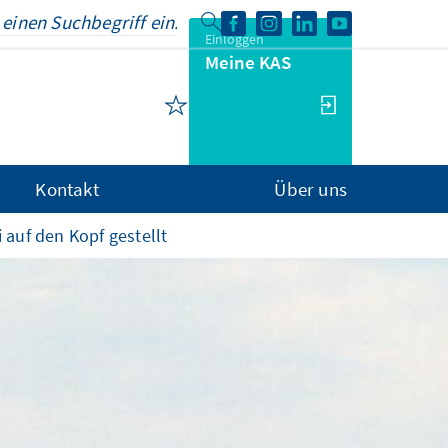
Einloggen
Meine KAS
Kontakt
Über uns
 auf den Kopf gestellt