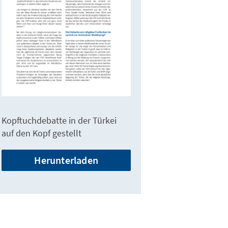
Kopftuchdebatte in der Türkei
auf den Kopf gestellt
Herunterladen