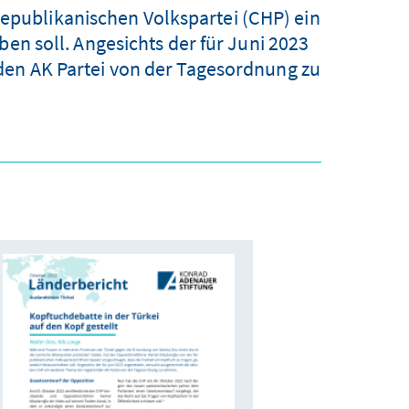
Republikanischen Volkspartei (CHP) ein
ben soll. Angesichts der für Juni 2023
den AK Partei von der Tagesordnung zu