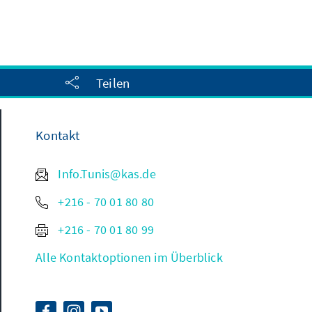
Teilen
Kontakt
Info.Tunis@kas.de
+216 - 70 01 80 80
+216 - 70 01 80 99
Alle Kontaktoptionen im Überblick