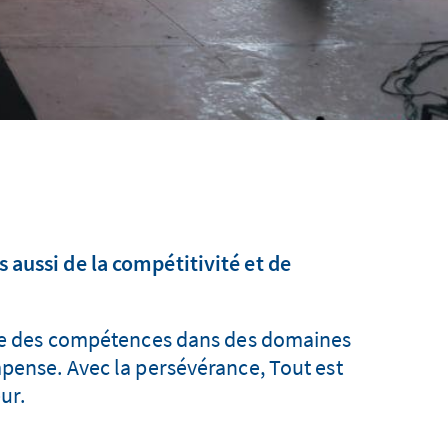
 aussi de la compétitivité et de
nde des compétences dans des domaines
mpense. Avec la persévérance, Tout est
ur.