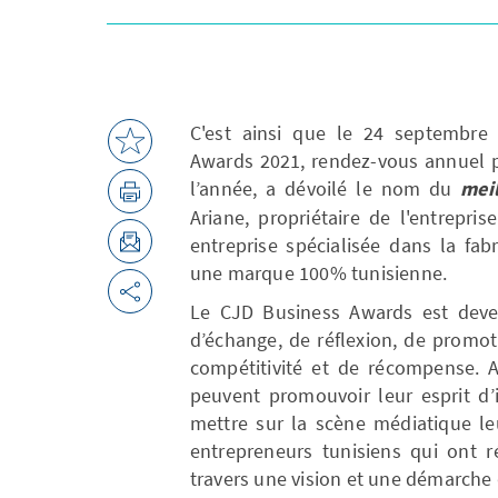
C'est ainsi que le 24 septembre
Awards 2021, rendez-vous annuel p
l’année, a dévoilé le nom du
mei
Ariane, propriétaire de l'entrepri
entreprise spécialisée dans la fab
une marque 100% tunisienne.
Le CJD Business Awards est deve
d’échange, de réflexion, de promot
compétitivité et de récompense. A
peuvent promouvoir leur esprit d’i
mettre sur la scène médiatique le
entrepreneurs tunisiens qui ont r
travers une vision et une démarche