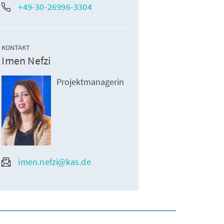
+49-30-26996-3304
KONTAKT
Imen Nefzi
Projektmanagerin
imen.nefzi@kas.de