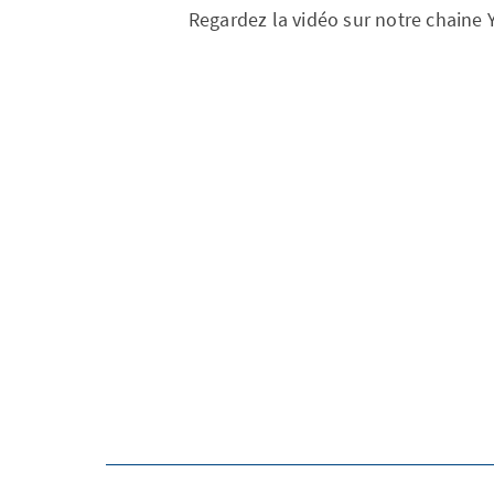
Regardez la vidéo sur notre chaine