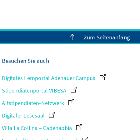
Zum Seitenanfang
Besuchen Sie auch
Digitales Lernportal Adenauer Campus
Stipendiatenportal VIBESA
Altstipendiaten-Netzwerk
Digitaler Lesesaal
Villa La Collina – Cadenabbia