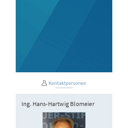
Kontaktpersonen
Ing. Hans-Hartwig Blomeier