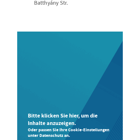
Batthyány Str.
Bitte klicken Sie hier, um die
Inhalte anzuzeigen.
Oder passen Sie Ihre Cookie-Einstellungen
unter Datenschutz an.