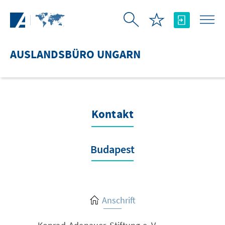
Zum Hauptinhalt springen
AUSLANDSBÜRO UNGARN
Kontakt
Budapest
Anschrift