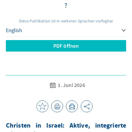
?
Diese Publikation ist in weiteren Sprachen verfügbar
PDF öffnen
1. Juni 2026
Christen in Israel: Aktive, integrierte