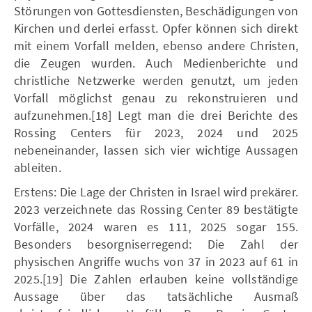
Störungen von Gottesdiensten, Beschädigungen von
Kirchen und derlei erfasst. Opfer können sich direkt
mit einem Vorfall melden, ebenso andere Christen,
die Zeugen wurden. Auch Medienberichte und
christliche Netzwerke werden genutzt, um jeden
Vorfall möglichst genau zu rekonstruieren und
aufzunehmen.[18] Legt man die drei Berichte des
Rossing Centers für 2023, 2024 und 2025
nebeneinander, lassen sich vier wichtige Aussagen
ableiten.
Erstens: Die Lage der Christen in Israel wird prekärer.
2023 verzeichnete das Rossing Center 89 bestätigte
Vorfälle, 2024 waren es 111, 2025 sogar 155.
Besonders besorgniserregend: Die Zahl der
physischen Angriffe wuchs von 37 in 2023 auf 61 in
2025.[19] Die Zahlen erlauben keine vollständige
Aussage über das tatsächliche Ausmaß