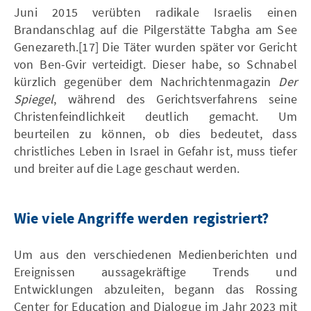
Juni 2015 verübten radikale Israelis einen
Brandanschlag auf die Pilgerstätte Tabgha am See
Genezareth.[17] Die Täter wurden später vor Gericht
von Ben-Gvir verteidigt. Dieser habe, so Schnabel
kürzlich gegenüber dem Nachrichtenmagazin
Der
Spiegel
, während des Gerichtsverfahrens seine
Christenfeindlichkeit deutlich gemacht. Um
beurteilen zu können, ob dies bedeutet, dass
christliches Leben in Israel in Gefahr ist, muss tiefer
und breiter auf die Lage geschaut werden.
Wie viele Angriffe werden registriert?
Um aus den verschiedenen Medienberichten und
Ereignissen aussagekräftige Trends und
Entwicklungen abzuleiten, begann das Rossing
Center for Education and Dialogue im Jahr 2023 mit