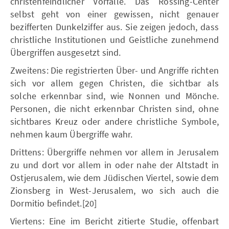
christenfeindlicher Vorfälle. Das Rossing-Center
selbst geht von einer gewissen, nicht genauer
bezifferten Dunkelziffer aus. Sie zeigen jedoch, dass
christliche Institutionen und Geistliche zunehmend
Übergriffen ausgesetzt sind.
Zweitens: Die registrierten Über- und Angriffe richten
sich vor allem gegen Christen, die sichtbar als
solche erkennbar sind, wie Nonnen und Mönche.
Personen, die nicht erkennbar Christen sind, ohne
sichtbares Kreuz oder andere christliche Symbole,
nehmen kaum Übergriffe wahr.
Drittens: Übergriffe nehmen vor allem in Jerusalem
zu und dort vor allem in oder nahe der Altstadt in
Ostjerusalem, wie dem Jüdischen Viertel, sowie dem
Zionsberg in West-Jerusalem, wo sich auch die
Dormitio befindet.[20]
Viertens: Eine im Bericht zitierte Studie, offenbart