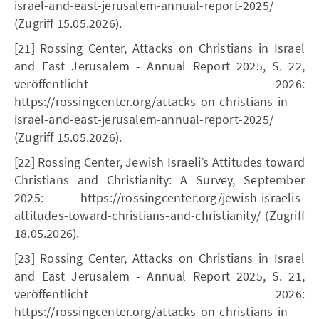
israel-and-east-jerusalem-annual-report-2025/
(Zugriff 15.05.2026).
[21] Rossing Center, Attacks on Christians in Israel
and East Jerusalem - Annual Report 2025, S. 22,
veröffentlicht 2026:
https://rossingcenter.org/attacks-on-christians-in-
israel-and-east-jerusalem-annual-report-2025/
(Zugriff 15.05.2026).
[22] Rossing Center, Jewish Israeli’s Attitudes toward
Christians and Christianity: A Survey, September
2025: https://rossingcenter.org/jewish-israelis-
attitudes-toward-christians-and-christianity/ (Zugriff
18.05.2026).
[23] Rossing Center, Attacks on Christians in Israel
and East Jerusalem - Annual Report 2025, S. 21,
veröffentlicht 2026:
https://rossingcenter.org/attacks-on-christians-in-