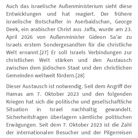
Auch das israelische Außenministerium sieht diese
Entwicklungen und hat reagiert. Der frühere
israelische Botschafter in Aserbaidschan, George
Deek, ein arabischer Christ aus Jaffa, wurde am 23.
April 2026 von Außenminister Gideon Sa'ar zu
Israels erstem Sondergesandten für die christliche
Welt ernannt.[27] Er soll Israels Verbindungen zur
christlichen Welt stärken und den Austausch
zwischen dem jüdischen Staat und den christlichen
Gemeinden weltweit fördern.[28]
Dieser Austausch ist notwendig. Seit dem Angriff der
Hamas am 7. Oktober 2023 und den folgenden
Kriegen hat sich die politische und gesellschaftliche
Situation in Israel nachhaltig gewandelt.
Sicherheitsfragen überlagern sämtliche politischen
Erwägungen. Seit dem 7. Oktober 2023 ist die Zahl
der internationalen Besucher und der Pilgerreisen