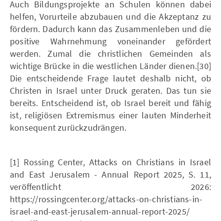
Auch Bildungsprojekte an Schulen können dabei
helfen, Vorurteile abzubauen und die Akzeptanz zu
fördern. Dadurch kann das Zusammenleben und die
positive Wahrnehmung voneinander gefördert
werden. Zumal die christlichen Gemeinden als
wichtige Brücke in die westlichen Länder dienen.[30]
Die entscheidende Frage lautet deshalb nicht, ob
Christen in Israel unter Druck geraten. Das tun sie
bereits. Entscheidend ist, ob Israel bereit und fähig
ist, religiösen Extremismus einer lauten Minderheit
konsequent zurückzudrängen.
[1] Rossing Center, Attacks on Christians in Israel
and East Jerusalem - Annual Report 2025, S. 11,
veröffentlicht 2026:
https://rossingcenter.org/attacks-on-christians-in-
israel-and-east-jerusalem-annual-report-2025/