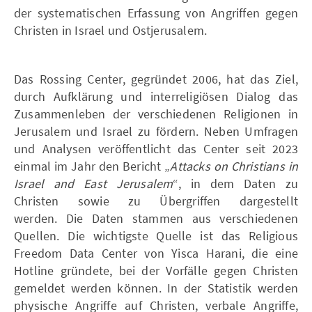
der systematischen Erfassung von Angriffen gegen
Christen in Israel und Ostjerusalem.
Das Rossing Center, gegründet 2006, hat das Ziel,
durch Aufklärung und interreligiösen Dialog das
Zusammenleben der verschiedenen Religionen in
Jerusalem und Israel zu fördern. Neben Umfragen
und Analysen veröffentlicht das Center seit 2023
einmal im Jahr den Bericht „
Attacks on Christians in
Israel and East Jerusalem
“, in dem Daten zu
Christen sowie zu Übergriffen dargestellt
werden. Die Daten stammen aus verschiedenen
Quellen. Die wichtigste Quelle ist das Religious
Freedom Data Center von Yisca Harani, die eine
Hotline gründete, bei der Vorfälle gegen Christen
gemeldet werden können. In der Statistik werden
physische Angriffe auf Christen, verbale Angriffe,