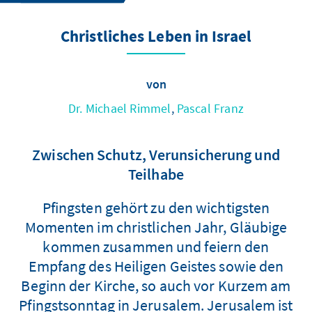
Christliches Leben in Israel
von
Dr. Michael Rimmel
,
Pascal Franz
Zwischen Schutz, Verunsicherung und
Teilhabe
Pfingsten gehört zu den wichtigsten
Momenten im christlichen Jahr, Gläubige
kommen zusammen und feiern den
Empfang des Heiligen Geistes sowie den
Beginn der Kirche, so auch vor Kurzem am
Pfingstsonntag in Jerusalem. Jerusalem ist