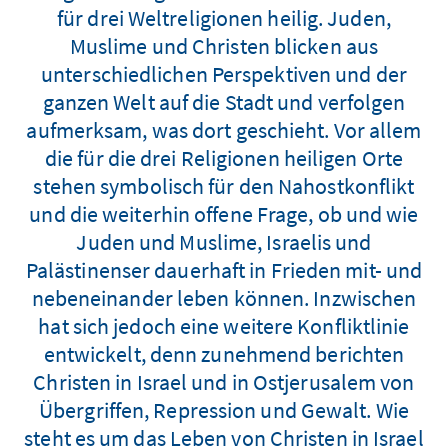
für drei Weltreligionen heilig. Juden,
Muslime und Christen blicken aus
unterschiedlichen Perspektiven und der
ganzen Welt auf die Stadt und verfolgen
aufmerksam, was dort geschieht. Vor allem
die für die drei Religionen heiligen Orte
stehen symbolisch für den Nahostkonflikt
und die weiterhin offene Frage, ob und wie
Juden und Muslime, Israelis und
Palästinenser dauerhaft in Frieden mit- und
nebeneinander leben können. Inzwischen
hat sich jedoch eine weitere Konfliktlinie
entwickelt, denn zunehmend berichten
Christen in Israel und in Ostjerusalem von
Übergriffen, Repression und Gewalt. Wie
steht es um das Leben von Christen in Israel