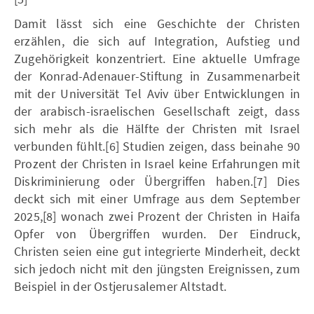
Damit lässt sich eine Geschichte der Christen
erzählen, die sich auf Integration, Aufstieg und
Zugehörigkeit konzentriert. Eine aktuelle Umfrage
der Konrad-Adenauer-Stiftung in Zusammenarbeit
mit der Universität Tel Aviv über Entwicklungen in
der arabisch-israelischen Gesellschaft zeigt, dass
sich mehr als die Hälfte der Christen mit Israel
verbunden fühlt.[6] Studien zeigen, dass beinahe 90
Prozent der Christen in Israel keine Erfahrungen mit
Diskriminierung oder Übergriffen haben.[7] Dies
deckt sich mit einer Umfrage aus dem September
2025,[8] wonach zwei Prozent der Christen in Haifa
Opfer von Übergriffen wurden. Der Eindruck,
Christen seien eine gut integrierte Minderheit, deckt
sich jedoch nicht mit den jüngsten Ereignissen, zum
Beispiel in der Ostjerusalemer Altstadt.