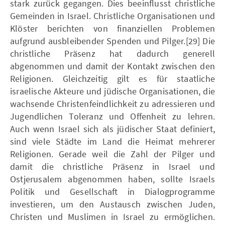
stark zurück gegangen. Dies beeinflusst christliche
Gemeinden in Israel. Christliche Organisationen und
Klöster berichten von finanziellen Problemen
aufgrund ausbleibender Spenden und Pilger.[29] Die
christliche Präsenz hat dadurch generell
abgenommen und damit der Kontakt zwischen den
Religionen. Gleichzeitig gilt es für staatliche
israelische Akteure und jüdische Organisationen, die
wachsende Christenfeindlichkeit zu adressieren und
Jugendlichen Toleranz und Offenheit zu lehren.
Auch wenn Israel sich als jüdischer Staat definiert,
sind viele Städte im Land die Heimat mehrerer
Religionen. Gerade weil die Zahl der Pilger und
damit die christliche Präsenz in Israel und
Ostjerusalem abgenommen haben, sollte Israels
Politik und Gesellschaft in Dialogprogramme
investieren, um den Austausch zwischen Juden,
Christen und Muslimen in Israel zu ermöglichen.