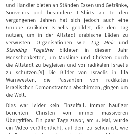
und Händler bieten an Ständen Essen und Getränke,
Souvenirs und besondere T-Shirts an. In den
vergangenen Jahren hat sich jedoch auch eine
Gruppe radikaler Israelis gebildet, die den Tag
nutzen, um in der Altstadt arabische Läden zu
verwüsten. Organisationen wie
Tag Meir
und
Standing Together
bildeten in diesem Jahr
Menschenketten, um Muslime und Christen durch
die Altstadt zu begleiten und vor radikalen Israelis
zu schützen.[9] Die Bilder von Israelis in lila
Warnwesten, die Passanten von radikalen
israelischen Demonstranten abschirmen, gingen um
die Welt.
Dies war leider kein Einzelfall. Immer häufiger
berichten Christen von immer massiveren
Übergriffen. Ein paar Tage zuvor, am 3. Mai, wurde
ein Video veröffentlicht, auf dem zu sehen ist, wie