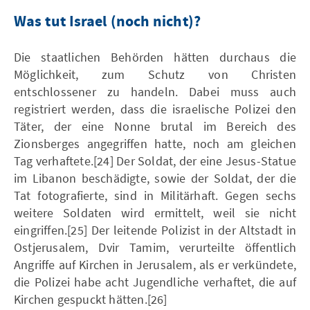
Was tut Israel (noch nicht)?
Die staatlichen Behörden hätten durchaus die
Möglichkeit, zum Schutz von Christen
entschlossener zu handeln. Dabei muss auch
registriert werden, dass die israelische Polizei den
Täter, der eine Nonne brutal im Bereich des
Zionsberges angegriffen hatte, noch am gleichen
Tag verhaftete.[24] Der Soldat, der eine Jesus-Statue
im Libanon beschädigte, sowie der Soldat, der die
Tat fotografierte, sind in Militärhaft. Gegen sechs
weitere Soldaten wird ermittelt, weil sie nicht
eingriffen.[25] Der leitende Polizist in der Altstadt in
Ostjerusalem, Dvir Tamim, verurteilte öffentlich
Angriffe auf Kirchen in Jerusalem, als er verkündete,
die Polizei habe acht Jugendliche verhaftet, die auf
Kirchen gespuckt hätten.[26]