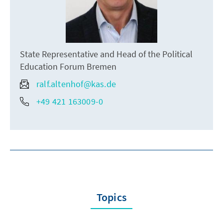
State Representative and Head of the Political
Education Forum Bremen
ralf.altenhof@kas.de
+49 421 163009-0
Topics