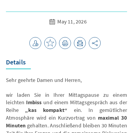
May 11, 2026
Details
Sehr geehrte Damen und Herren,
wir laden Sie in Ihrer Mittagspause zu einem
leichten
Imbiss
und einem Mittagsgespräch aus der
Reihe
„kas kompakt“
ein. In gemütlicher
Atmosphäre wird ein Kurzvortrag von
maximal 30
Minuten
gehalten. Anschließend bleiben 30 Minuten