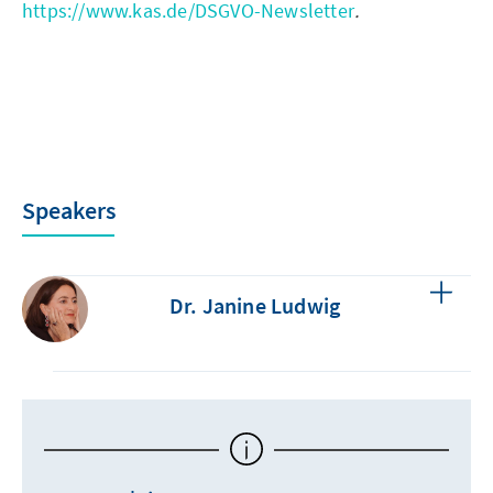
https://www.kas.de/DSGVO-Newsletter
.
Speakers
Dr. Janine Ludwig