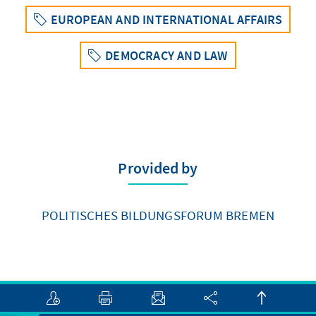
EUROPEAN AND INTERNATIONAL AFFAIRS
DEMOCRACY AND LAW
Provided by
POLITISCHES BILDUNGSFORUM BREMEN