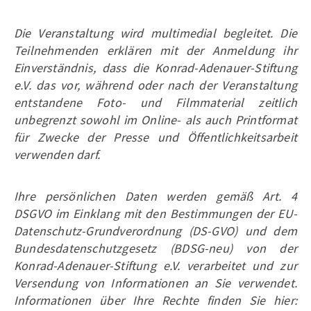
Die Veranstaltung wird multimedial begleitet. Die
Teilnehmenden erklären mit der Anmeldung ihr
Einverständnis, dass die Konrad-Adenauer-Stiftung
e.V. das vor, während oder nach der Veranstaltung
entstandene Foto- und Filmmaterial zeitlich
unbegrenzt sowohl im Online- als auch Printformat
für Zwecke der Presse und Öffentlichkeitsarbeit
verwenden darf.
Ihre persönlichen Daten werden gemäß Art. 4
DSGVO im Einklang mit den Bestimmungen der EU-
Datenschutz-Grundverordnung (DS-GVO) und dem
Bundesdatenschutzgesetz (BDSG-neu) von der
Konrad-Adenauer-Stiftung e.V. verarbeitet und zur
Versendung von Informationen an Sie verwendet.
Informationen über Ihre Rechte finden Sie hier: