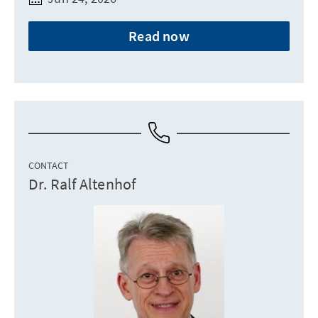
Read now
CONTACT
Dr. Ralf Altenhof