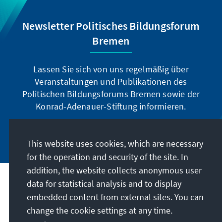
Newsletter Politisches Bildungsforum
Bremen
Lassen Sie sich von uns regelmäßig über
Veranstaltungen und Publikationen des
Politischen Bildungsforums Bremen sowie der
Konrad-Adenauer-Stiftung informieren.
Jetzt abonnieren
This website uses cookies, which are necessary
for the operation and security of the site. In
addition, the website collects anonymous user
data for statistical analysis and to display
Address
embedded content from external sites. You can
change the cookie settings at any time.
Contact