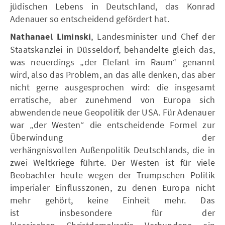
jüdischen Lebens in Deutschland, das Konrad
Adenauer so entscheidend gefördert hat.
Nathanael Liminski
, Landesminister und Chef der
Staatskanzlei in Düsseldorf, behandelte gleich das,
was neuerdings „der Elefant im Raum“ genannt
wird, also das Problem, an das alle denken, das aber
nicht gerne ausgesprochen wird: die insgesamt
erratische, aber zunehmend von Europa sich
abwendende neue Geopolitik der USA. Für Adenauer
war „der Westen“ die entscheidende Formel zur
Überwindung der
verhängnisvollen Außenpolitik Deutschlands, die in
zwei Weltkriege führte. Der Westen ist für viele
Beobachter heute wegen der Trumpschen Politik
imperialer Einflusszonen, zu denen Europa nicht
mehr gehört, keine Einheit mehr. Das
ist insbesondere für der