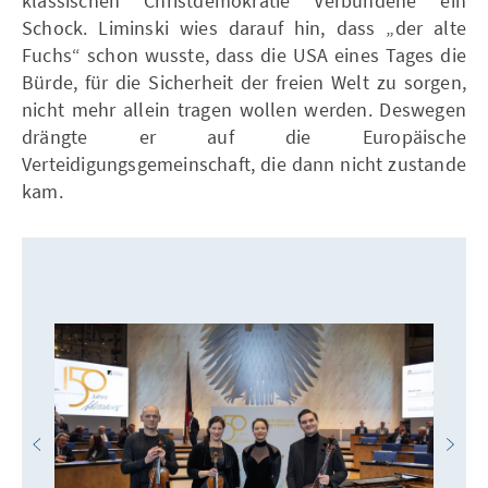
klassischen Christdemokratie Verbundene ein
Schock. Liminski wies darauf hin, dass „der alte
Fuchs“ schon wusste, dass die USA eines Tages die
Bürde, für die Sicherheit der freien Welt zu sorgen,
nicht mehr allein tragen wollen werden. Deswegen
drängte er auf die Europäische
Verteidigungsgemeinschaft, die dann nicht zustande
kam.