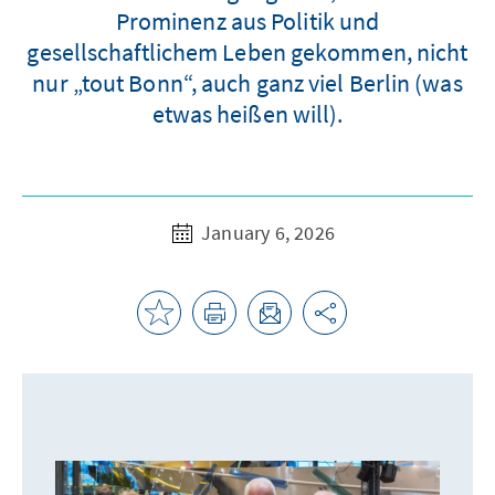
Prominenz aus Politik und
gesellschaftlichem Leben gekommen, nicht
nur „tout Bonn“, auch ganz viel Berlin (was
etwas heißen will).
January 6, 2026