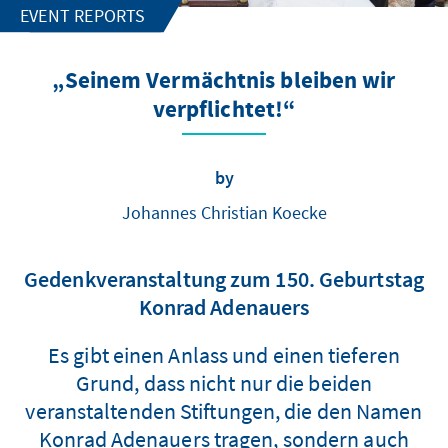
EVENT REPORTS
„Seinem Vermächtnis bleiben wir
verpflichtet!“
by
Johannes Christian Koecke
Gedenkveranstaltung zum 150. Geburtstag
Konrad Adenauers
Es gibt einen Anlass und einen tieferen
Grund, dass nicht nur die beiden
veranstaltenden Stiftungen, die den Namen
Konrad Adenauers tragen, sondern auch