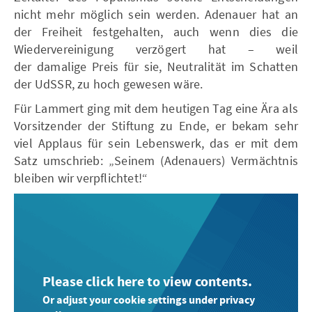
nicht mehr möglich sein werden. Adenauer hat an
der Freiheit festgehalten, auch wenn dies die
Wiedervereinigung verzögert hat – weil
der damalige Preis für sie, Neutralität im Schatten
der UdSSR, zu hoch gewesen wäre.
Für Lammert ging mit dem heutigen Tag eine Ära als
Vorsitzender der Stiftung zu Ende, er bekam sehr
viel Applaus für sein Lebenswerk, das er mit dem
Satz umschrieb: „Seinem (Adenauers) Vermächtnis
bleiben wir verpflichtet!“
Please click here to view contents.
Or adjust your cookie settings under privacy