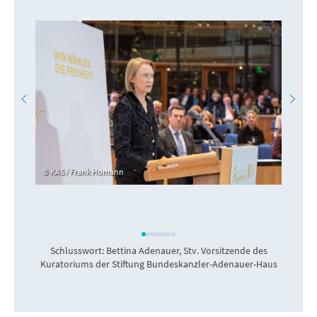
KAS / Frank Homann
Schlusswort: Bettina Adenauer, Stv. Vorsitzende des
Kuratoriums der Stiftung Bundeskanzler-Adenauer-Haus