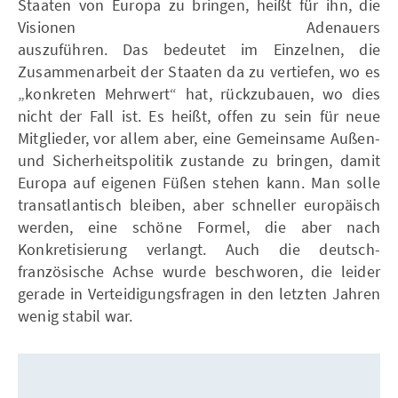
Staaten von Europa zu bringen, heißt für ihn, die
Visionen Adenauers
auszuführen. Das bedeutet im Einzelnen, die
Zusammenarbeit der Staaten da zu vertiefen, wo es
„konkreten Mehrwert“ hat, rückzubauen, wo dies
nicht der Fall ist. Es heißt, offen zu sein für neue
Mitglieder, vor allem aber, eine Gemeinsame Außen-
und Sicherheitspolitik zustande zu bringen, damit
Europa auf eigenen Füßen stehen kann. Man solle
transatlantisch bleiben, aber schneller europäisch
werden, eine schöne Formel, die aber nach
Konkretisierung verlangt. Auch die deutsch-
französische Achse wurde beschworen, die leider
gerade in Verteidigungsfragen in den letzten Jahren
wenig stabil war.