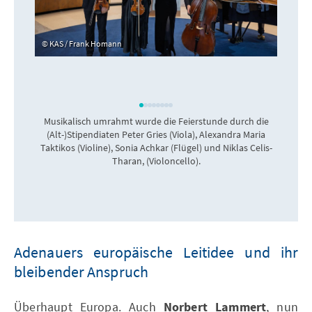
KAS / Frank Homann
Musikalisch umrahmt wurde die Feierstunde durch die
(Alt-)Stipendiaten Peter Gries (Viola), Alexandra Maria
Taktikos (Violine), Sonia Achkar (Flügel) und Niklas Celis-
Tharan, (Violoncello).
Adenauers europäische Leitidee und ihr
bleibender Anspruch
Überhaupt Europa. Auch
Norbert Lammert
, nun