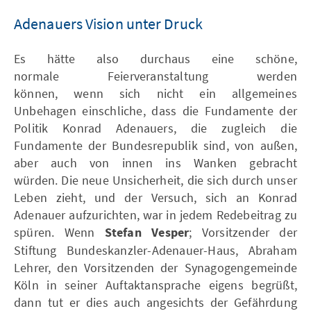
Adenauers Vision unter Druck
Es hätte also durchaus eine schöne,
normale Feierveranstaltung werden
können, wenn sich nicht ein allgemeines
Unbehagen einschliche, dass die Fundamente der
Politik Konrad Adenauers, die zugleich die
Fundamente der Bundesrepublik sind, von außen,
aber auch von innen ins Wanken gebracht
würden. Die neue Unsicherheit, die sich durch unser
Leben zieht, und der Versuch, sich an Konrad
Adenauer aufzurichten, war in jedem Redebeitrag zu
spüren. Wenn
Stefan Vesper
; Vorsitzender der
Stiftung Bundeskanzler-Adenauer-Haus, Abraham
Lehrer, den Vorsitzenden der Synagogengemeinde
Köln in seiner Auftaktansprache eigens begrüßt,
dann tut er dies auch angesichts der Gefährdung