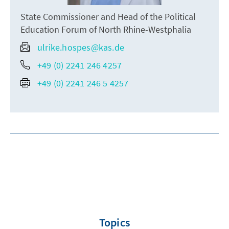
State Commissioner and Head of the Political
Education Forum of North Rhine-Westphalia
ulrike.hospes@kas.de
+49 (0) 2241 246 4257
+49 (0) 2241 246 5 4257
Topics