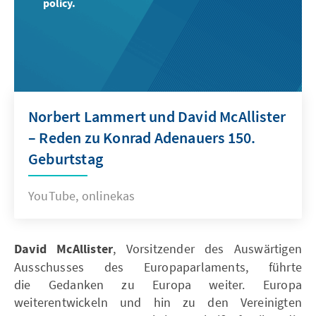
policy.
Norbert Lammert und David McAllister
– Reden zu Konrad Adenauers 150.
Geburtstag
YouTube, onlinekas
David McAllister
, Vorsitzender des Auswärtigen
Ausschusses des Europaparlaments, führte
die Gedanken zu Europa weiter. Europa
weiterentwickeln und hin zu den Vereinigten