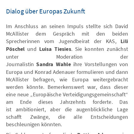
Dialog über Europas Zukunft
Im Anschluss an seinen Impuls stellte sich David
McAllister dem Gespräch mit den beiden
Sprecherinnen vom Jugendbeirat der KAS,
Lili
Pöschel
und
Luisa Tiesies
. Sie konnten zunächst
unter Moderation der
Journalistin
Sandra Wahle
ihre Vorstellungen von
Europa und Konrad Adenauer formulieren und dann
McAllister befragen, wie Europa weitergebracht
werden könnte. Bemerkenswert war, dass dieser
eine neue „Europäische Verteidigungsgemeinschaft“
am Ende dieses Jahrzehnts forderte. Das
ist ambitioniert, aber die augenblickliche Lage
schafft Zwänge, die alle Entscheidungen
beschleunigen könnten.