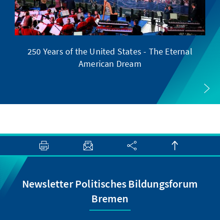
250 Years of the United States - The Eternal
American Dream
Newsletter Politisches Bildungsforum
Bremen