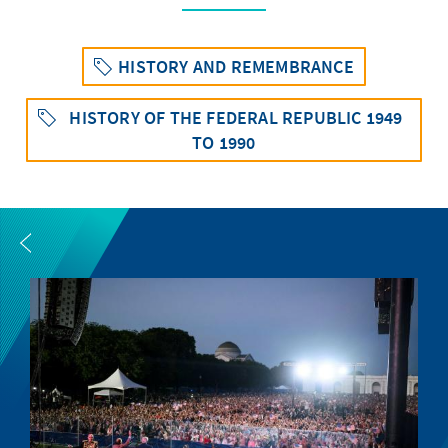
HISTORY AND REMEMBRANCE
HISTORY OF THE FEDERAL REPUBLIC 1949
TO 1990