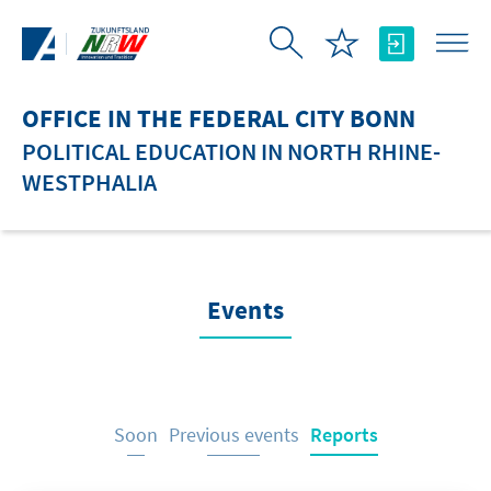
Skip to Main Content
OFFICE IN THE FEDERAL CITY BONN
POLITICAL EDUCATION IN NORTH RHINE-
WESTPHALIA
Events
Soon
Previous events
Reports