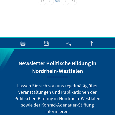
5
/5
Menschen heute kaum mehr wegzudenken
ist.
Newsletter Politische Bildung in
Nordrhein-Westfalen
Lassen Sie sich von uns regelmäßig über
Veranstaltungen und Publikationen der
Politischen Bildung in Nordrhein-Westfalen
sowie der Konrad-Adenauer-Stiftung
informieren.