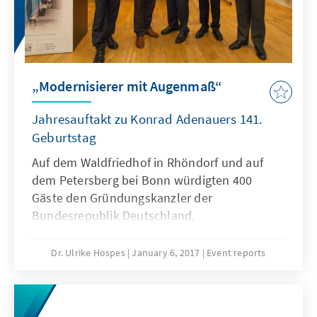
„Modernisierer mit Augenmaß“
Jahresauftakt zu Konrad Adenauers 141.
Geburtstag
Auf dem Waldfriedhof in Rhöndorf und auf
dem Petersberg bei Bonn würdigten 400
Gäste den Gründungskanzler der
Bundesrepublik Deutschland.
Dr. Ulrike Hospes
January 6, 2017
Event reports