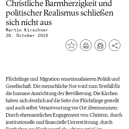
Christliche Barmherzigkeit und
politischer Realismus schließen
sich nicht aus
Martin Kirschner
20. October 2015
Flüchtlinge und Migration emotionalisieren Politik und
Gesellschaft. Die menschliche Not wird zum Testfall für
die humane Ausrichtung der Bevölkerung. Die Kirchen
haben sich deutlich auf die Seite der Flüchtlinge gestellt
und auch selbst Verantwortung vor Ort übernommen:
Durch ehrenamtliches Engagement von Christen, durch
institutionelle und finanzielle Unterstützung, durch