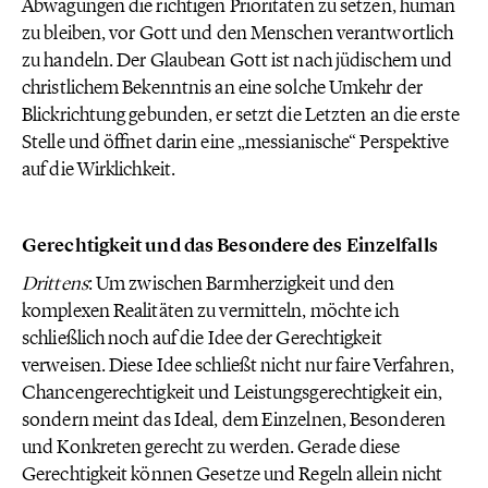
Abwägungen die richtigen Prioritäten zu setzen, human
zu bleiben, vor Gott und den Menschen verantwortlich
zu handeln. Der Glaubean Gott ist nach jüdischem und
christlichem Bekenntnis an eine solche Umkehr der
Blickrichtung gebunden, er setzt die Letzten an die erste
Stelle und öffnet darin eine „messianische“ Perspektive
auf die Wirklichkeit.
Gerechtigkeit und das Besondere des Einzelfalls
Drittens
: Um zwischen Barmherzigkeit und den
komplexen Realitäten zu vermitteln, möchte ich
schließlich noch auf die Idee der Gerechtigkeit
verweisen. Diese Idee schließt nicht nur faire Verfahren,
Chancengerechtigkeit und Leistungsgerechtigkeit ein,
sondern meint das Ideal, dem Einzelnen, Besonderen
und Konkreten gerecht zu werden. Gerade diese
Gerechtigkeit können Gesetze und Regeln allein nicht