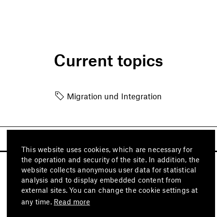
Current topics
Migration und Integration
This website uses cookies, which are necessary for
the operation and security of the site. In addition, the
website collects anonymous user data for statistical
analysis and to display embedded content from
external sites. You can change the cookie settings at
any time.
Read more