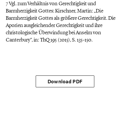
7 Vgl. zum Verhältnis von Gerechtigkeit und
Barmherzigkeit Gottes: Kirschner, Martin: „Die
Barmherzigkeit Gottes als größere Gerechtigkeit. Die
Aporien ausgleichender Gerechtigkeit und ihre
christologische Überwindung bei Anselm von
Canterbury“, in: ThQ 195 (2015), S. 135–150.
Download PDF