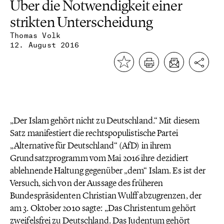
Über die Notwendigkeit einer
strikten Unterscheidung
Thomas Volk
12. August 2016
„Der Islam gehört nicht zu Deutschland.“ Mit diesem
Satz manifestiert die rechtspopulistische Partei
„Alternative für Deutschland“ (AfD) in ihrem
Grundsatzprogramm vom Mai 2016 ihre dezidiert
ablehnende Haltung gegenüber „dem“ Islam. Es ist der
Versuch, sich von der Aussage des früheren
Bundespräsidenten Christian Wulff abzugrenzen, der
am 3. Oktober 2010 sagte: „Das Christentum gehört
zweifelsfrei zu Deutschland. Das Judentum gehört