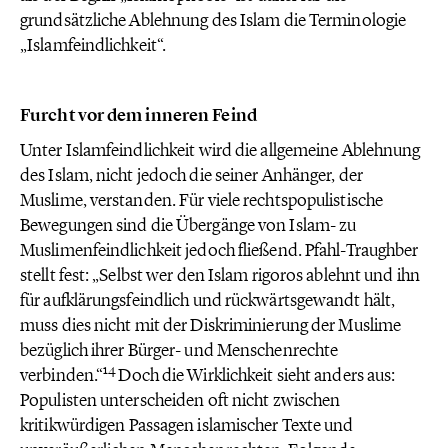
grundsätzliche Ablehnung des Islam die Terminologie
„Islamfeindlichkeit“.
Furcht vor dem inneren Feind
Unter Islamfeindlichkeit wird die allgemeine Ablehnung
des Islam, nicht jedoch die seiner Anhänger, der
Muslime, verstanden. Für viele rechtspopulistische
Bewegungen sind die Übergänge von Islam- zu
Muslimenfeindlichkeit jedoch fließend. Pfahl-Traughber
stellt fest: „Selbst wer den Islam rigoros ablehnt und ihn
für aufklärungsfeindlich und rückwärtsgewandt hält,
muss dies nicht mit der Diskriminierung der Muslime
bezüglich ihrer Bürger- und Menschenrechte
14
verbinden.“
Doch die Wirklichkeit sieht anders aus:
Populisten unterscheiden oft nicht zwischen
kritikwürdigen Passagen islamischer Texte und