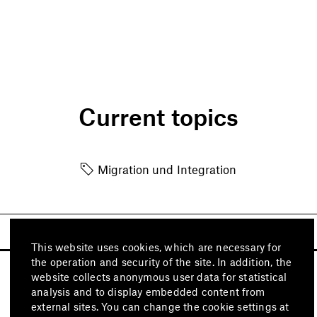
Current topics
Migration und Integration
This website uses cookies, which are necessary for
the operation and security of the site. In addition, the
website collects anonymous user data for statistical
analysis and to display embedded content from
external sites. You can change the cookie settings at