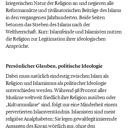
kriegerischen Natur der Religion an und negieren alle
Reformansätze und zivilisatorischen Beiträge des Islams
in den vergangenen Jahrhunderten. Beide Seiten
betonen das Streben des Islams nach der
Weltherrschaft. Kurz: Islamfeinde und Islamisten nutzen
die Religion zur Legitimation ihrer ideologischen
Ansprüche.
Persönlicher Glauben, politische Ideologie
Dabei muss natürlich eindeutig zwischen Islam als
Religion und Islamismus als politischer Ideologie
unterschieden werden. Während 98 Prozent aller
Muslime weltweit friedlich ihre Religion ausüben oder
„Kulturmuslime“ sind, folgt nur eine Minderheit einem
pervertierten Islamverständnis. Islamisten sind meist
religiöse Analphabeten: Sie legen gewaltlegitimierende
Aussagen des Koran wörtlich aus, ohne den