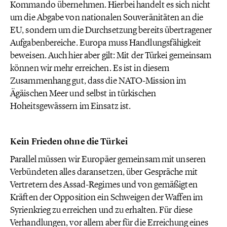
Kommando übernehmen. Hierbei handelt es sich nicht
um die Abgabe von nationalen Souveränitäten an die
EU, sondern um die Durchsetzung bereits übertragener
Aufgabenbereiche. Europa muss Handlungsfähigkeit
beweisen. Auch hier aber gilt: Mit der Türkei gemeinsam
können wir mehr erreichen. Es ist in diesem
Zusammenhang gut, dass die NATO-Mission im
Ägäischen Meer und selbst in türkischen
Hoheitsgewässern im Einsatz ist.
Kein Frieden ohne die Türkei
Parallel müssen wir Europäer gemeinsam mit unseren
Verbündeten alles daransetzen, über Gespräche mit
Vertretern des Assad-Regimes und von gemäßigten
Kräften der Opposition ein Schweigen der Waffen im
Syrienkrieg zu erreichen und zu erhalten. Für diese
Verhandlungen, vor allem aber für die Erreichung eines