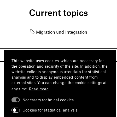
Current topics
Migration und Integration
This website uses cookies, which are necessary for
the operation and security of the site. In addition, the
website collects anonymous user data for statistical
analysis and to display embedded content from
external sites. You can change the cookie settings at
any time.
Read more
Necessary technical cookies
Visit also
Cookies for statistical analysis