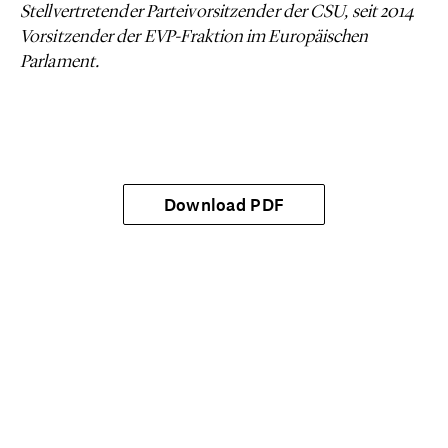
Stellvertretender Parteivorsitzender der CSU, seit 2014
Vorsitzender der EVP-Fraktion im Europäischen
Parlament.
Download PDF