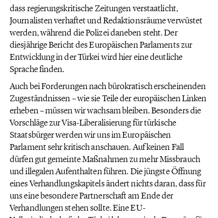
dass regierungskritische Zeitungen verstaatlicht,
Journalisten verhaftet und Redaktionsräume verwüstet
werden, während die Polizei daneben steht. Der
diesjährige Bericht des Europäischen Parlaments zur
Entwicklung in der Türkei wird hier eine deutliche
Sprache finden.
Auch bei Forderungen nach bürokratisch erscheinenden
Zugeständnissen – wie sie Teile der europäischen Linken
erheben – müssen wir wachsam bleiben. Besonders die
Vorschläge zur Visa-Liberalisierung für türkische
Staatsbürger werden wir uns im Europäischen
Parlament sehr kritisch anschauen. Auf keinen Fall
dürfen gut gemeinte Maßnahmen zu mehr Missbrauch
und illegalen Aufenthalten führen. Die jüngste Öffnung
eines Verhandlungskapitels ändert nichts daran, dass für
uns eine besondere Partnerschaft am Ende der
Verhandlungen stehen sollte. Eine EU-