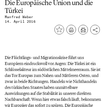
Die Europäische Union und die
Türkei
Manfred Weber
14. April 2016
Die Flüchtlings- und Migrationskrise führt uns
Europäern eindrucksvoll vor Augen: Die Türkei ist ein
Schlüsselakteur im südöstlichen Mittelmeerraum. Sie ist
das Tor Europas zum Nahen und Mittleren Osten, und
zwar in beide Richtungen. Handeln wie Nichthandeln
des türkischen Staates haben unmittelbare
Auswirkungen auf die Stabilität in unserer direkten
Nachbarschaft. Wenn hier etwas falsch läuft, bekommen
wir Europäer das sofort zu spüren. Die Europäische