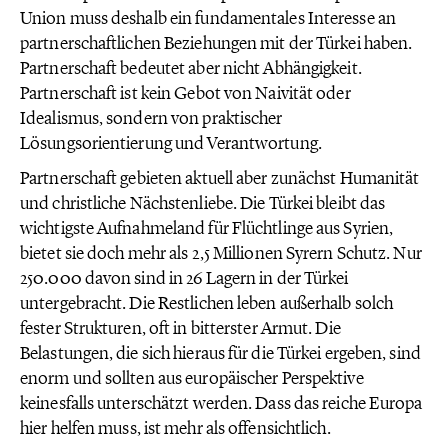
Union muss deshalb ein fundamentales Interesse an
partnerschaftlichen Beziehungen mit der Türkei haben.
Partnerschaft bedeutet aber nicht Abhängigkeit.
Partnerschaft ist kein Gebot von Naivität oder
Idealismus, sondern von praktischer
Lösungsorientierung und Verantwortung.
Partnerschaft gebieten aktuell aber zunächst Humanität
und christliche Nächstenliebe. Die Türkei bleibt das
wichtigste Aufnahmeland für Flüchtlinge aus Syrien,
bietet sie doch mehr als 2,5 Millionen Syrern Schutz. Nur
250.000 davon sind in 26 Lagern in der Türkei
untergebracht. Die Restlichen leben außerhalb solch
fester Strukturen, oft in bitterster Armut. Die
Belastungen, die sich hieraus für die Türkei ergeben, sind
enorm und sollten aus europäischer Perspektive
keinesfalls unterschätzt werden. Dass das reiche Europa
hier helfen muss, ist mehr als offensichtlich.