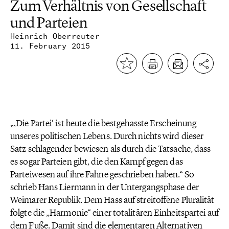
Zum Verhältnis von Gesellschaft
und Parteien
Heinrich Oberreuter
11. February 2015
„‚Die Partei‘ ist heute die bestgehasste Erscheinung
unseres politischen Lebens. Durch nichts wird dieser
Satz schlagender bewiesen als durch die Tatsache, dass
es sogar Parteien gibt, die den Kampf gegen das
Parteiwesen auf ihre Fahne geschrieben haben.“ So
schrieb Hans Liermann in der Untergangsphase der
Weimarer Republik. Dem Hass auf streitoffene Pluralität
folgte die „Harmonie“ einer totalitären Einheitspartei auf
dem Fuße. Damit sind die elementaren Alternativen