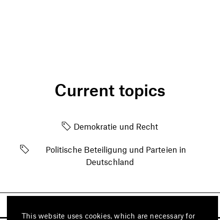
Current topics
Demokratie und Recht
Politische Beteiligung und Parteien in
Deutschland
This website uses cookies, which are necessary for