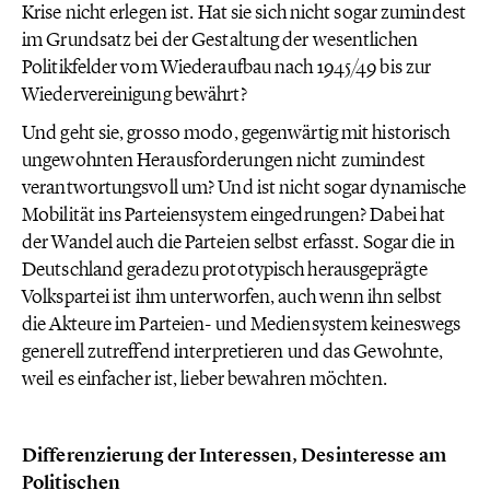
Krise nicht erlegen ist. Hat sie sich nicht sogar zumindest
im Grundsatz bei der Gestaltung der wesentlichen
Politikfelder vom Wiederaufbau nach 1945/49 bis zur
Wiedervereinigung bewährt?
Und geht sie, grosso modo, gegenwärtig mit historisch
ungewohnten Herausforderungen nicht zumindest
verantwortungsvoll um? Und ist nicht sogar dynamische
Mobilität ins Parteiensystem eingedrungen? Dabei hat
der Wandel auch die Parteien selbst erfasst. Sogar die in
Deutschland geradezu prototypisch herausgeprägte
Volkspartei ist ihm unterworfen, auch wenn ihn selbst
die Akteure im Parteien- und Mediensystem keineswegs
generell zutreffend interpretieren und das Gewohnte,
weil es einfacher ist, lieber bewahren möchten.
Differenzierung der Interessen, Desinteresse am
Politischen