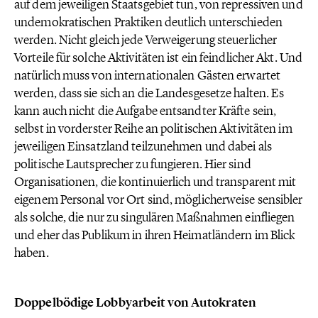
auf dem jeweiligen Staatsgebiet tun, von repressiven und
undemokratischen Praktiken deutlich unterschieden
werden. Nicht gleich jede Verweigerung steuerlicher
Vorteile für solche Aktivitäten ist ein feindlicher Akt. Und
natürlich muss von internationalen Gästen erwartet
werden, dass sie sich an die Landesgesetze halten. Es
kann auch nicht die Aufgabe entsandter Kräfte sein,
selbst in vorderster Reihe an politischen Aktivitäten im
jeweiligen Einsatzland teilzunehmen und dabei als
politische Lautsprecher zu fungieren. Hier sind
Organisationen, die kontinuierlich und transparent mit
eigenem Personal vor Ort sind, möglicherweise sensibler
als solche, die nur zu singulären Maßnahmen einfliegen
und eher das Publikum in ihren Heimatländern im Blick
haben.
Doppelbödige Lobbyarbeit von Autokraten