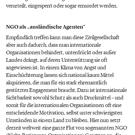
verurteilt, eingesperrt oder sogar ermordet werden.
NGO als „ausländische Agenten“
Empfindlich treffen kann man diese Zivilgesellschaft
aber auch dadurch, dass man internationale
Organisationen behindert, unterdrückt oder außer
Landes drängt, auf deren Unterstützung sie oft
angewiesen ist. In einem Klima von Angst und
Einschüchterung lassen sich national kaum Mittel
akquirieren, die man für ein stark ehrenamtlich
gestütztes Engagement braucht. Dazu ist internationale
Sichtbarkeit sowohl Schutz als auch Druckmittel – und
somit für die internationalen Organisationen oft eine
entscheidende Motivation, selbst unter schwierigsten
Umständen in einem Land zu bleiben. Hier nun setzt
derzeit weltweit eine ganze Flut von sogenannten NGO