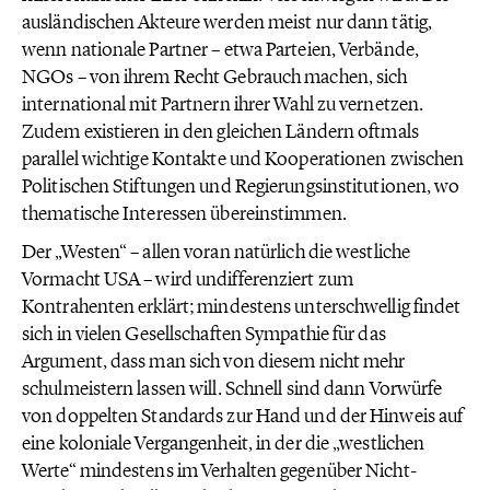
ausländischen Akteure werden meist nur dann tätig,
wenn nationale Partner – etwa Parteien, Verbände,
NGOs – von ihrem Recht Gebrauch machen, sich
international mit Partnern ihrer Wahl zu vernetzen.
Zudem existieren in den gleichen Ländern oftmals
parallel wichtige Kontakte und Kooperationen zwischen
Politischen Stiftungen und Regierungsinstitutionen, wo
thematische Interessen übereinstimmen.
Der „Westen“ – allen voran natürlich die westliche
Vormacht USA – wird undifferenziert zum
Kontrahenten erklärt; mindestens unterschwellig findet
sich in vielen Gesellschaften Sympathie für das
Argument, dass man sich von diesem nicht mehr
schulmeistern lassen will. Schnell sind dann Vorwürfe
von doppelten Standards zur Hand und der Hinweis auf
eine koloniale Vergangenheit, in der die „westlichen
Werte“ mindestens im Verhalten gegenüber Nicht-