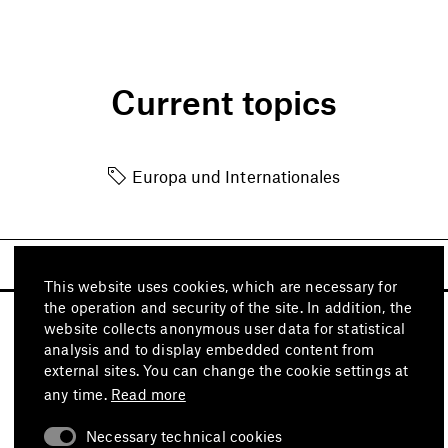
Current topics
Europa und Internationales
This website uses cookies, which are necessary for
the operation and security of the site. In addition, the
website collects anonymous user data for statistical
analysis and to display embedded content from
external sites. You can change the cookie settings at
any time.
Read more
Necessary technical cookies
Visit also