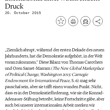
Druck
20. October 2015
„Ziemlich abrupt, während der ersten Dekade des neuen
Jahrhunderts, hat die Demokratie aufgehört, in der Welt
voranzukommen.“ Diese Bilanz von Thomas Carothers
und Oren Samet-Marram (
The New Global Marketplace
of Political Change, Washington 2015: Carnegie
Endowment for International Peace
, S. 6) mag sehr
pauschal sein, aber sie trifft einen wunden Punkt. Nicht,
dass es in der Demokratieförderung, wie sie die Konrad-
Adenauer-Stiftung betreibt, keine Fortschritte gäbe, aber
auch bei unserer internationalen Arbeit merken wir