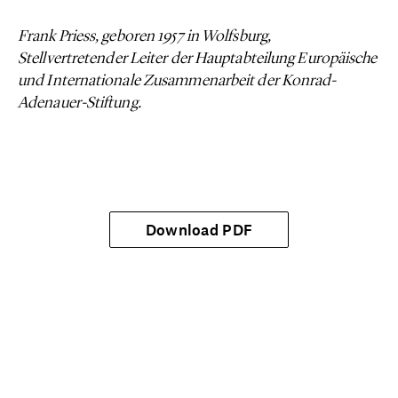
Frank Priess, geboren 1957 in Wolfsburg,
Stellvertretender Leiter der Hauptabteilung Europäische
und Internationale Zusammenarbeit der Konrad-
Adenauer-Stiftung.
Download PDF