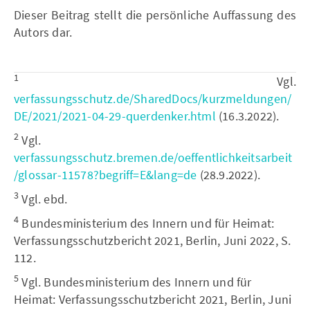
Dieser Beitrag stellt die persönliche Auffassung des
Autors dar.
1
Vgl.
verfassungsschutz.de/SharedDocs/kurzmeldungen/
DE/2021/2021-04-29-querdenker.html
(16.3.2022).
2
Vgl.
verfassungsschutz.bremen.de/oeffentlichkeitsarbeit
/glossar-11578?begriff=E&lang=de
(28.9.2022).
3
Vgl. ebd.
4
Bundesministerium des Innern und für Heimat:
Verfassungsschutzbericht 2021, Berlin, Juni 2022, S.
112.
5
Vgl. Bundesministerium des Innern und für
Heimat: Verfassungsschutzbericht 2021, Berlin, Juni