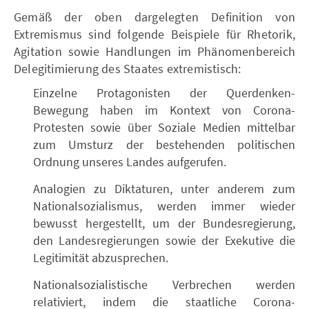
Gemäß der oben dargelegten Definition von
Extremismus sind folgende Beispiele für Rhetorik,
Agitation sowie Handlungen im Phänomenbereich
Delegitimierung des Staates extremistisch:
Einzelne Protagonisten der Querdenken-
Bewegung haben im Kontext von Corona-
Protesten sowie über Soziale Medien mittelbar
zum Umsturz der bestehenden politischen
Ordnung unseres Landes aufgerufen.
Analogien zu Diktaturen, unter anderem zum
Nationalsozialismus, werden immer wieder
bewusst hergestellt, um der Bundesregierung,
den Landesregierungen sowie der Exekutive die
Legitimität abzusprechen.
Nationalsozialistische Verbrechen werden
relativiert, indem die staatliche Corona-