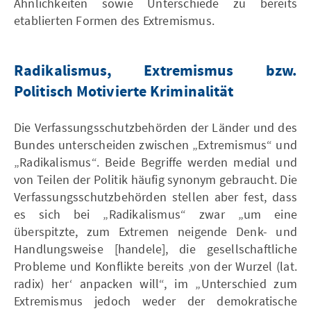
Ähnlichkeiten sowie Unterschiede zu bereits
etablierten Formen des Extremismus.
Radikalismus, Extremismus bzw.
Politisch Motivierte Kriminalität
Die Verfassungsschutzbehörden der Länder und des
Bundes unterscheiden zwischen „Extremismus“ und
„Radikalismus“. Beide Begriffe werden medial und
von Teilen der Politik häufig synonym gebraucht. Die
Verfassungsschutzbehörden stellen aber fest, dass
es sich bei „Radikalismus“ zwar „um eine
überspitzte, zum Extremen neigende Denk- und
Handlungsweise [handele], die gesellschaftliche
Probleme und Konflikte bereits ‚von der Wurzel (lat.
radix) her‘ anpacken will“, im „Unterschied zum
Extremismus jedoch weder der demokratische