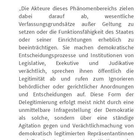
„Die Akteure dieses Phänomenbereichs zielen
dabei darauf ab, wesentliche
Verfassungsgrundsätze außer Geltung zu
setzen oder die Funktionsfähigkeit des Staates
oder seiner Einrichtungen erheblich zu
beeinträchtigen. Sie machen demokratische
Entscheidungsprozesse und Institutionen von
Legislative, Exekutive und Judikative
verächtlich, sprechen ihnen öffentlich die
Legitimität ab und rufen zum Ignorieren
behördlicher oder gerichtlicher Anordnungen
und Entscheidungen auf. Diese Form der
Delegitimierung erfolgt meist nicht durch eine
unmittelbare Infragestellung der Demokratie
als solche, sondern über eine ständige
Agitation gegen und Verächtlichmachung von
demokratisch legitimierten Repräsentantinnen