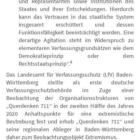
und Repräsentanten sowie Institutionen des
Staates und ihrer Entscheidungen. Hierdurch
kann das Vertrauen in das staatliche System
insgesamt erschüttert und dessen
Funktionsfähigkeit beeinträchtigt werden. Eine
derartige Agitation steht im Widerspruch zu
elementaren Verfassungsgrundsätzen wie dem
Demokratieprinzip oder dem
4
Rechtsstaatsprinzip“.
Das Landesamt für Verfassungsschutz (LfV) Baden-
Württemberg stellte als erste deutsche
Verfassungsschutzbehörde im Zuge einer
Beobachtung der Organisationsstrukturen von
„Querdenken 711“ in der zweiten Hälfte des Jahres
2020 Anhaltspunkte für eine extremistische
Bestrebung fest und erhob „Querdenken 711“ und
seine regionalen Ableger in Baden-Württemberg
daher zum Beobachtungsobjekt Extremismus.