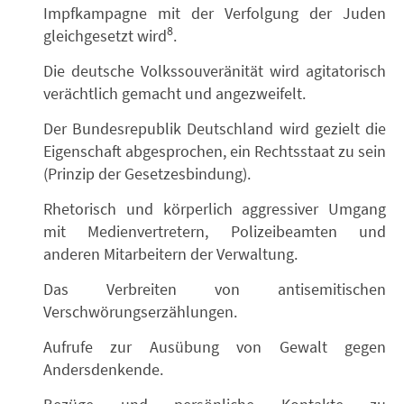
Impfkampagne mit der Verfolgung der Juden
8
gleichgesetzt wird
.
Die deutsche Volkssouveränität wird agitatorisch
verächtlich gemacht und angezweifelt.
Der Bundesrepublik Deutschland wird gezielt die
Eigenschaft abgesprochen, ein Rechtsstaat zu sein
(Prinzip der Gesetzesbindung).
Rhetorisch und körperlich aggressiver Umgang
mit Medienvertretern, Polizeibeamten und
anderen Mitarbeitern der Verwaltung.
Das Verbreiten von antisemitischen
Verschwörungserzählungen.
Aufrufe zur Ausübung von Gewalt gegen
Andersdenkende.