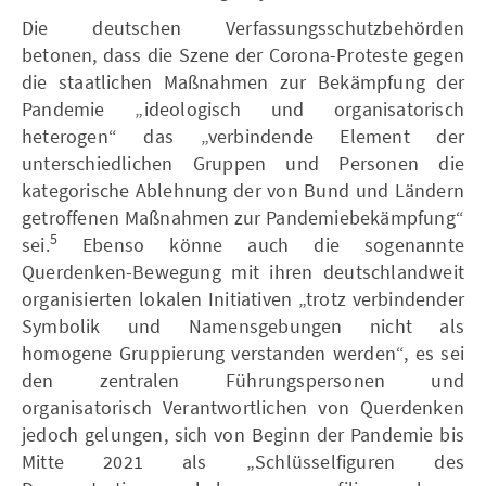
Die deutschen Verfassungsschutzbehörden
betonen, dass die Szene der Corona-Proteste gegen
die staatlichen Maßnahmen zur Bekämpfung der
Pandemie „ideologisch und organisatorisch
heterogen“ das „verbindende Element der
unterschiedlichen Gruppen und Personen die
kategorische Ablehnung der von Bund und Ländern
getroffenen Maßnahmen zur Pandemiebekämpfung“
5
sei.
Ebenso könne auch die sogenannte
Querdenken-Bewegung mit ihren deutschlandweit
organisierten lokalen Initiativen „trotz verbindender
Symbolik und Namensgebungen nicht als
homogene Gruppierung verstanden werden“, es sei
den zentralen Führungspersonen und
organisatorisch Verantwortlichen von Querdenken
jedoch gelungen, sich von Beginn der Pandemie bis
Mitte 2021 als „Schlüsselfiguren des