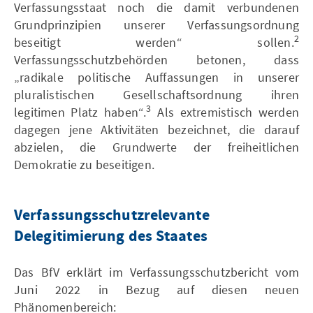
Verfassungsstaat noch die damit verbundenen
Grundprinzipien unserer Verfassungsordnung
2
beseitigt werden“ sollen.
Verfassungsschutzbehörden betonen, dass
„radikale politische Auffassungen in unserer
pluralistischen Gesellschaftsordnung ihren
3
legitimen Platz haben“.
Als extremistisch werden
dagegen jene Aktivitäten bezeichnet, die darauf
abzielen, die Grundwerte der freiheitlichen
Demokratie zu beseitigen.
Verfassungsschutzrelevante
Delegitimierung des Staates
Das BfV erklärt im Verfassungsschutzbericht vom
Juni 2022 in Bezug auf diesen neuen
Phänomenbereich: