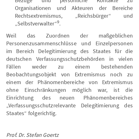
Bezüge und persönliche Kontakte zu
Organisationen und Akteuren der Bereiche
Rechtsextremismus, „Reichsbürger“ und
9
„Selbstverwalter“
.
Weil das Zuordnen der maßgeblichen
Personenzusammenschlüsse und Einzelpersonen
im Bereich Delegitimierung des Staates für die
deutschen Verfassungsschutzbehörden in vielen
Fällen weder zu einem bestehenden
Beobachtungsobjekt von Extremismus noch zu
einem der Phänomenbereiche von Extremismus
ohne Einschränkungen möglich war, ist die
Einrichtung des neuen Phänomenbereiches
„Verfassungsschutzrelevante Delegitimierung des
Staates“ folgerichtig.
Prof. Dr. Stefan Goertz