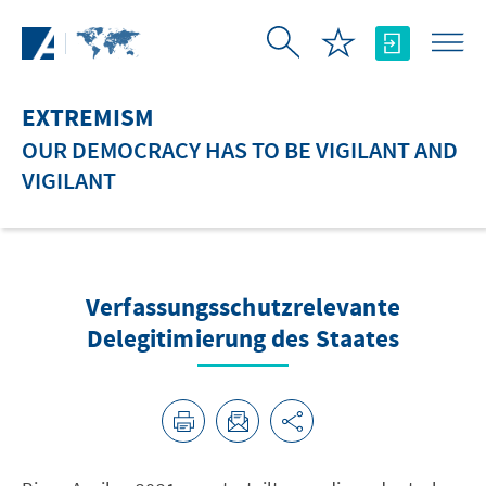
Skip to Main Content
EXTREMISM
OUR DEMOCRACY HAS TO BE VIGILANT AND
VIGILANT
Verfassungsschutzrelevante
Delegitimierung des Staates