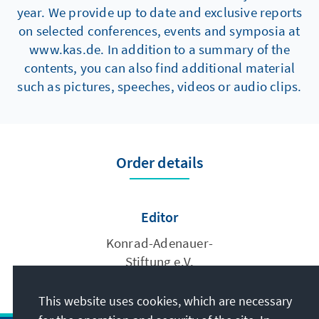
year. We provide up to date and exclusive reports
on selected conferences, events and symposia at
www.kas.de. In addition to a summary of the
contents, you can also find additional material
such as pictures, speeches, videos or audio clips.
Order details
Editor
Konrad-Adenauer-
Stiftung e.V.
This website uses cookies, which are necessary