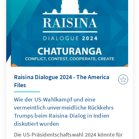
Raisina Dialogue 2024 - The America
Files
Wie der US-Wahlkampf und eine
vermeintlich unvermeidliche Rückkehrs
Trumps beim Raisina-Dialog in Indien
diskutiert wurden
Die US-Präsidentschaftswahl 2024 könnte für