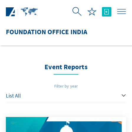
Skip to Main Content
FOUNDATION OFFICE INDIA
Event Reports
Filter by year