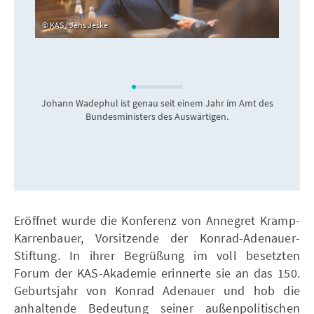
KAS / Jens Jeske
Johann Wadephul ist genau seit einem Jahr im Amt des
Bundesministers des Auswärtigen.
Eröffnet wurde die Konferenz von Annegret Kramp-
Karrenbauer, Vorsitzende der Konrad-Adenauer-
Stiftung. In ihrer Begrüßung im voll besetzten
Forum der KAS-Akademie erinnerte sie an das 150.
Geburtsjahr von Konrad Adenauer und hob die
anhaltende Bedeutung seiner außenpolitischen