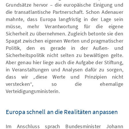
Grundsätze hervor – die europäische Einigung und
die transatlantische Partnerschaft. Schon Adenauer
mahnte, dass Europa langfristig in der Lage sein
müsse, mehr Verantwortung für die eigene
Sicherheit zu übernehmen. Zugleich betonte sie den
Spagat zwischen eigenen Werten und pragmatischer
Politik, den es gerade in der Außen- und
Sicherheitspolitik nicht selten zu bewältigen gelte.
Aber genau hier liege auch die Aufgabe der Stiftung,
in Veranstaltungen und Analysen dafür zu sorgen,
dass wir „diese Werte und Prinzipien nicht
verstecken“, so die ehemalige
Verteidigungsministerin.
Europa schnell an die Realitäten anpassen
Im Anschluss sprach Bundesminister Johann