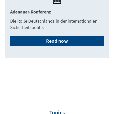
Adenauer-Konferenz
Die Rolle Deutschlands in der internationalen
Sicherheitspolitik
Read now
Topics