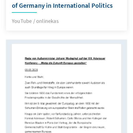
of Germany in International Politics
YouTube / onlinekas