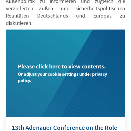
Außenpolitik zu informieren und zugleich die
veränderten außen- und sicherheitspolitischen
Realitäten Deutschlands und Europas zu
diskutieren.
Please click here to view contents.
Or adjust your cookie settings under privacy
policy.
13th Adenauer Conference on the Role