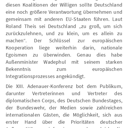
diesen Koalitionen der Willigen sollte Deutschland
eine noch größere Verantwortung übernehmen und
gemeinsam mit anderen EU-Staaten führen. Laut
Roland Theis sei Deutschland „zu groß, um sich
zurückzulehnen, und zu klein, um es allein zu
machen“. Der Schlüssel zur europäischen
Kooperation liege weiterhin darin, nationale
Egoismen zu überwinden. Genau dies habe
Außenminister Wadephul mit seinem starken
Bekenntnis zum europäischen
Integrationsprozesses angekündigt.
Die XIII. Adenauer-Konferenz bot dem Publikum,
darunter Vertreterinnen und Vertreter des
diplomatischen Corps, des Deutschen Bundestages,
der Bundeswehr, der Medien sowie zahlreichen
internationalen Gästen, die Möglichkeit, sich aus
erster Hand über die Prioritäten deutscher