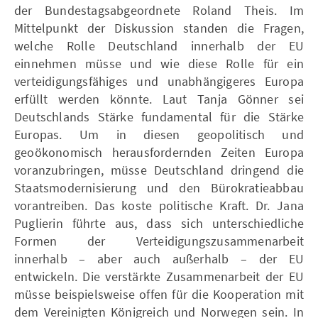
der Bundestagsabgeordnete Roland Theis. Im
Mittelpunkt der Diskussion standen die Fragen,
welche Rolle Deutschland innerhalb der EU
einnehmen müsse und wie diese Rolle für ein
verteidigungsfähiges und unabhängigeres Europa
erfüllt werden könnte. Laut Tanja Gönner sei
Deutschlands Stärke fundamental für die Stärke
Europas. Um in diesen geopolitisch und
geoökonomisch herausfordernden Zeiten Europa
voranzubringen, müsse Deutschland dringend die
Staatsmodernisierung und den Bürokratieabbau
vorantreiben. Das koste politische Kraft. Dr. Jana
Puglierin führte aus, dass sich unterschiedliche
Formen der Verteidigungszusammenarbeit
innerhalb – aber auch außerhalb – der EU
entwickeln. Die verstärkte Zusammenarbeit der EU
müsse beispielsweise offen für die Kooperation mit
dem Vereinigten Königreich und Norwegen sein. In