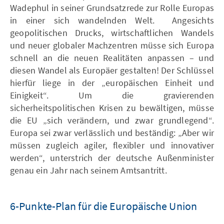
Wadephul in seiner Grundsatzrede zur Rolle Europas
in einer sich wandelnden Welt. Angesichts
geopolitischen Drucks, wirtschaftlichen Wandels
und neuer globaler Machzentren müsse sich Europa
schnell an die neuen Realitäten anpassen – und
diesen Wandel als Europäer gestalten! Der Schlüssel
hierfür liege in der „europäischen Einheit und
Einigkeit“. Um die gravierenden
sicherheitspolitischen Krisen zu bewältigen, müsse
die EU „sich verändern, und zwar grundlegend“.
Europa sei zwar verlässlich und beständig: „Aber wir
müssen zugleich agiler, flexibler und innovativer
werden“, unterstrich der deutsche Außenminister
genau ein Jahr nach seinem Amtsantritt.
6-Punkte-Plan für die Europäische Union