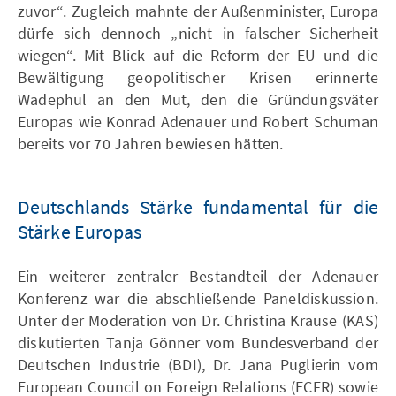
zuvor“. Zugleich mahnte der Außenminister, Europa
dürfe sich dennoch „nicht in falscher Sicherheit
wiegen“. Mit Blick auf die Reform der EU und die
Bewältigung geopolitischer Krisen erinnerte
Wadephul an den Mut, den die Gründungsväter
Europas wie Konrad Adenauer und Robert Schuman
bereits vor 70 Jahren bewiesen hätten.
Deutschlands Stärke fundamental für die
Stärke Europas
Ein weiterer zentraler Bestandteil der Adenauer
Konferenz war die abschließende Paneldiskussion.
Unter der Moderation von Dr. Christina Krause (KAS)
diskutierten Tanja Gönner vom Bundesverband der
Deutschen Industrie (BDI), Dr. Jana Puglierin vom
European Council on Foreign Relations (ECFR) sowie