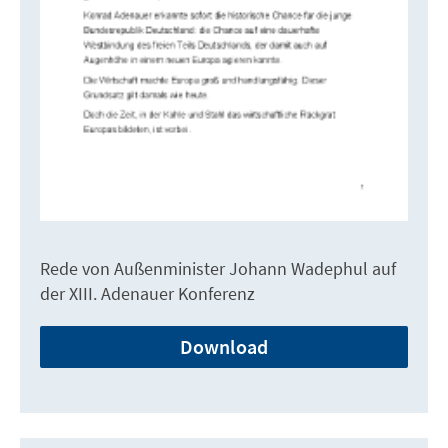
Rede von Außenminister Johann Wadephul auf
der XIII. Adenauer Konferenz
Download