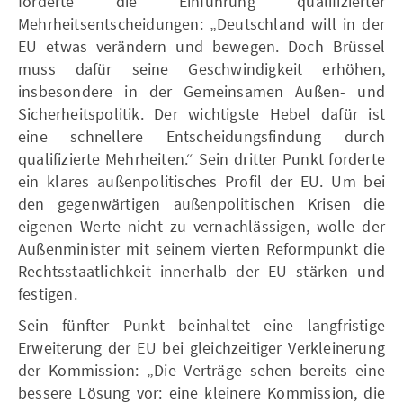
forderte die Einführung qualifizierter
Mehrheitsentscheidungen: „Deutschland will in der
EU etwas verändern und bewegen. Doch Brüssel
muss dafür seine Geschwindigkeit erhöhen,
insbesondere in der Gemeinsamen Außen- und
Sicherheitspolitik. Der wichtigste Hebel dafür ist
eine schnellere Entscheidungsfindung durch
qualifizierte Mehrheiten.“ Sein dritter Punkt forderte
ein klares außenpolitisches Profil der EU. Um bei
den gegenwärtigen außenpolitischen Krisen die
eigenen Werte nicht zu vernachlässigen, wolle der
Außenminister mit seinem vierten Reformpunkt die
Rechtsstaatlichkeit innerhalb der EU stärken und
festigen.
Sein fünfter Punkt beinhaltet eine langfristige
Erweiterung der EU bei gleichzeitiger Verkleinerung
der Kommission: „Die Verträge sehen bereits eine
bessere Lösung vor: eine kleinere Kommission, die