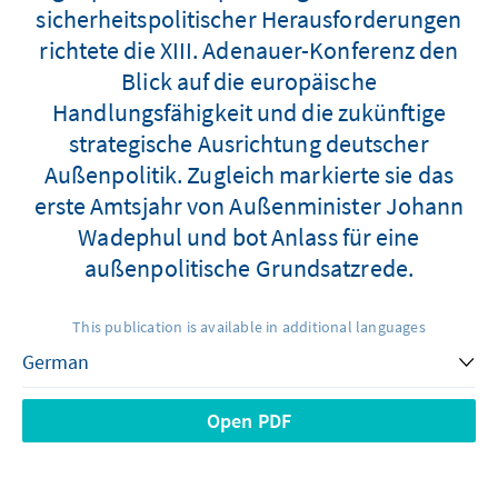
sicherheitspolitischer Herausforderungen
richtete die XIII. Adenauer-Konferenz den
Blick auf die europäische
Handlungsfähigkeit und die zukünftige
strategische Ausrichtung deutscher
Außenpolitik. Zugleich markierte sie das
erste Amtsjahr von Außenminister Johann
Wadephul und bot Anlass für eine
außenpolitische Grundsatzrede.
This publication is available in additional languages
Open PDF