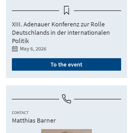
XIII. Adenauer Konferenz zur Rolle
Deutschlands in der internationalen
Politik
May 6, 2026
To the event
CONTACT
Matthias Barner