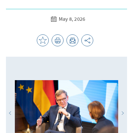
May 8, 2026