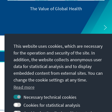
The Value of Global Health
This website uses cookies, which are necessary
for the operation and security of the site. In
addition, the website collects anonymous user
data for statistical analysis and to display
Address
embedded content from external sites. You can
change the cookie settings at any time.
Read more
Contact
Necessary technical cookies
Visit also
Cookies for statistical analysis