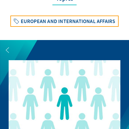
EUROPEAN AND INTERNATIONAL AFFAIRS