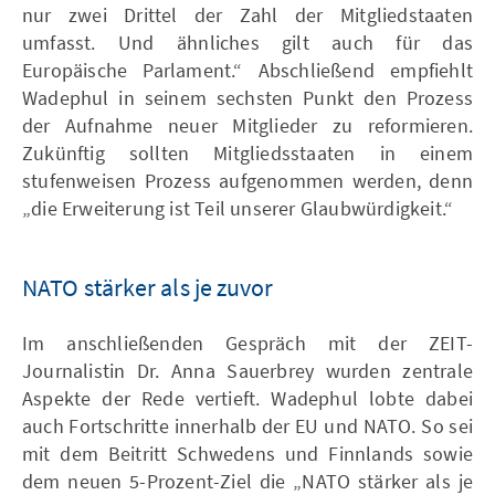
nur zwei Drittel der Zahl der Mitgliedstaaten
umfasst. Und ähnliches gilt auch für das
Europäische Parlament.“ Abschließend empfiehlt
Wadephul in seinem sechsten Punkt den Prozess
der Aufnahme neuer Mitglieder zu reformieren.
Zukünftig sollten Mitgliedsstaaten in einem
stufenweisen Prozess aufgenommen werden, denn
„die Erweiterung ist Teil unserer Glaubwürdigkeit.“
NATO stärker als je zuvor
Im anschließenden Gespräch mit der ZEIT-
Journalistin Dr. Anna Sauerbrey wurden zentrale
Aspekte der Rede vertieft. Wadephul lobte dabei
auch Fortschritte innerhalb der EU und NATO. So sei
mit dem Beitritt Schwedens und Finnlands sowie
dem neuen 5-Prozent-Ziel die „NATO stärker als je