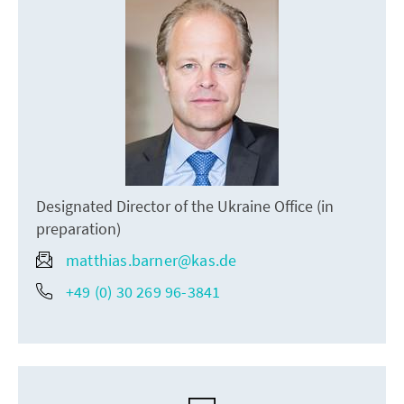
Designated Director of the Ukraine Office (in
preparation)
matthias.barner@kas.de
+49 (0) 30 269 96-3841