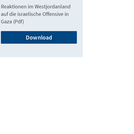
Reaktionen im Westjordanland
auf die israelische Offensive in
Gaza (Pdf)
Download