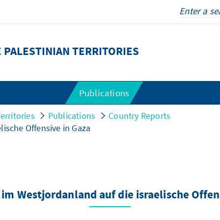
 PALESTINIAN TERRITORIES
Publications
erritories
Publications
Country Reports
lische Offensive in Gaza
im Westjordanland auf die israelische Offen