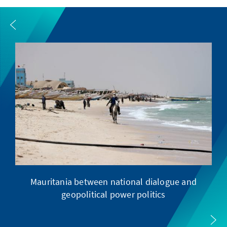
Mauritania between national dialogue and
geopolitical power politics