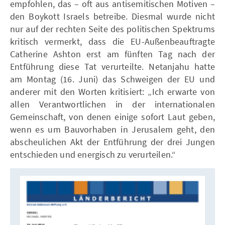
empfohlen, das – oft aus antisemitischen Motiven –
den Boykott Israels betreibe. Diesmal wurde nicht
nur auf der rechten Seite des politischen Spektrums
kritisch vermerkt, dass die EU-Außenbeauftragte
Catherine Ashton erst am fünften Tag nach der
Entführung diese Tat verurteilte. Netanjahu hatte
am Montag (16. Juni) das Schweigen der EU und
anderer mit den Worten kritisiert: „Ich erwarte von
allen Verantwortlichen in der internationalen
Gemeinschaft, von denen einige sofort Laut geben,
wenn es um Bauvorhaben in Jerusalem geht, den
abscheulichen Akt der Entführung der drei Jungen
entschieden und energisch zu verurteilen.“