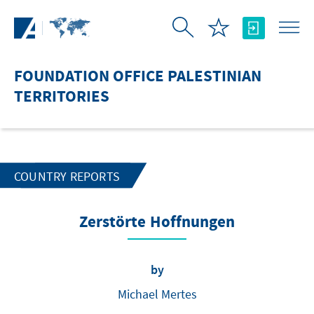
Skip to Main Content
FOUNDATION OFFICE PALESTINIAN
TERRITORIES
COUNTRY REPORTS
Zerstörte Hoffnungen
by
Michael Mertes