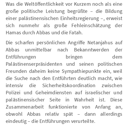
Was die Weltöffentlichkeit vor Kurzem noch als eine
große politische Leistung begrüßte – die Bildung
einer palästinensischen Einheitsregierung –, erweist
sich nunmehr als große Fehleinschätzung der
Hamas durch Abbas und die Fatah.
Die scharfen persönlichen Angriffe Netanjahus auf
Abbas unmittelbar nach Bekanntwerden der
Entführungen bringen dem
Palästinenserpräsidenten und seinen politischen
Freunden daheim keine Sympathiepunkte ein, weil
die Suche nach den Entführten deutlich macht, wie
intensiv die Sicherheitskoordination zwischen
Polizei und Geheimdiensten auf israelischer und
palästinensischer Seite in Wahrheit ist. Diese
Zusammenarbeit funktionierte von Anfang an,
obwohl Abbas relativ spät – dann allerdings
eindeutig – die Entführungen verurteilte.