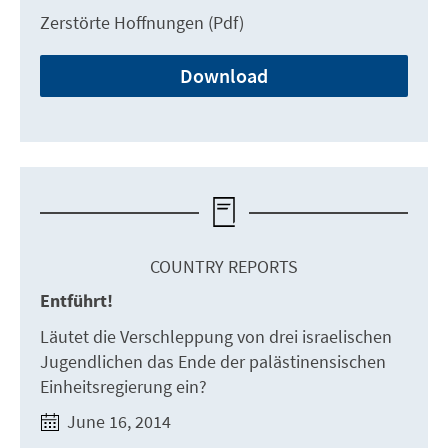
Zerstörte Hoffnungen (Pdf)
Download
COUNTRY REPORTS
Entführt!
Läutet die Verschleppung von drei israelischen
Jugendlichen das Ende der palästinensischen
Einheitsregierung ein?
June 16, 2014