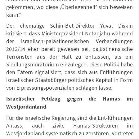
gekommen, wo diese ‚Überlegenheit’ sich beweisen
kann.“
Der ehemalige Schin-Bet-Direktor Yuval Diskin
kritisiert, dass Ministerpräsident Netanjahu während
der israelisch-palästinensischen Verhandlungen
2013/14 eher bereit gewesen sei, palästinensische
Terroristen aus der Haft zu entlassen, als ein
Siedlungsmoratorium einzulegen. Diese Politik habe
den Tätern signalisiert, dass sich aus Entführungen
israelischer Staatsbürger politisches Kapital in Form
von Erpressungspotenzialen schlagen lasse.
Israelischer Feldzug gegen die Hamas im
Westjordanland
Für die israelische Regierung sind die Ent-führungen
Anlass, auch zivile Hamas-Strukturen im
Westjordanland systematisch zu zerstören. Vertreter