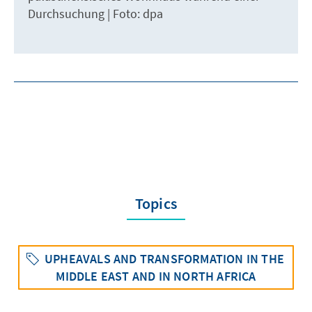
Durchsuchung | Foto: dpa
Topics
UPHEAVALS AND TRANSFORMATION IN THE
MIDDLE EAST AND IN NORTH AFRICA