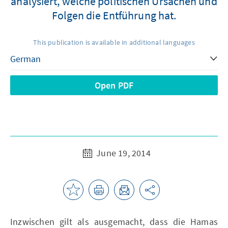
analysiert, welche politischen Ursachen und
Folgen die Entführung hat.
This publication is available in additional languages
Open PDF
June 19, 2014
Inzwischen gilt als ausgemacht, dass die Hamas