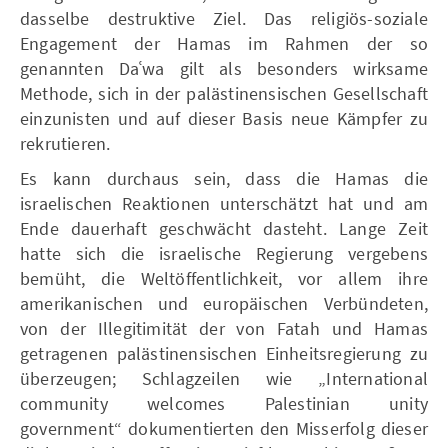
dasselbe destruktive Ziel. Das religiös-soziale
Engagement der Hamas im Rahmen der so
genannten Daʿwa gilt als besonders wirksame
Methode, sich in der palästinensischen Gesellschaft
einzunisten und auf dieser Basis neue Kämpfer zu
rekrutieren.
Es kann durchaus sein, dass die Hamas die
israelischen Reaktionen unterschätzt hat und am
Ende dauerhaft geschwächt dasteht. Lange Zeit
hatte sich die israelische Regierung vergebens
bemüht, die Weltöffentlichkeit, vor allem ihre
amerikanischen und europäischen Verbündeten,
von der Illegitimität der von Fatah und Hamas
getragenen palästinensischen Einheitsregierung zu
überzeugen; Schlagzeilen wie „International
community welcomes Palestinian unity
government“ dokumentierten den Misserfolg dieser