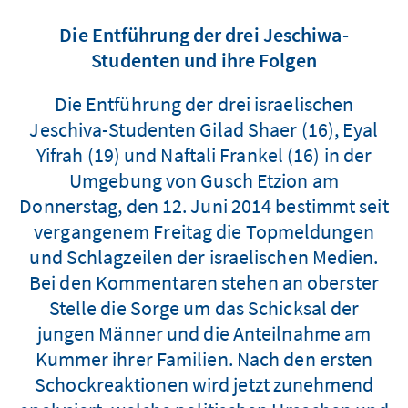
Die Entführung der drei Jeschiwa-
Studenten und ihre Folgen
Die Entführung der drei israelischen
Jeschiva-Studenten Gilad Shaer (16), Eyal
Yifrah (19) und Naftali Frankel (16) in der
Umgebung von Gusch Etzion am
Donnerstag, den 12. Juni 2014 bestimmt seit
vergangenem Freitag die Topmeldungen
und Schlagzeilen der israelischen Medien.
Bei den Kommentaren stehen an oberster
Stelle die Sorge um das Schicksal der
jungen Männer und die Anteilnahme am
Kummer ihrer Familien. Nach den ersten
Schockreaktionen wird jetzt zunehmend