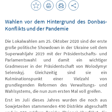
Wahlen vor dem Hintergrund des Donbas-
Konflikts und der Pandemie
Die Lokalwahlen am 25. Oktober 2020 sind der erste
große politische Showdown in der Ukraine seit dem
Superwahljahr 2019 mit der Präsidentschafts- und
Parlamentswahl und damit ein wichtiger
Gradmesser in der Präsidentschaft von Wolodymyr
Selenskyj. Gleichzeitig sind sie ein
Kulminationspunkt einer Vielzahl von
grundlegenden Reformen des Verwaltungs- und
Wahlsystems, die nun zum ersten Mal voll greifen.
Erst im Juli dieses Jahres wurden die noch aus
Sowjetzeiten stammenden 490 Distrikte abgeschafft