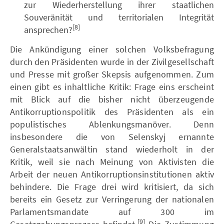
zur Wiederherstellung ihrer staatlichen
Souveränität und territorialen Integrität
[8]
ansprechen?
Die Ankündigung einer solchen Volksbefragung
durch den Präsidenten wurde in der Zivilgesellschaft
und Presse mit großer Skepsis aufgenommen. Zum
einen gibt es inhaltliche Kritik: Frage eins erscheint
mit Blick auf die bisher nicht überzeugende
Antikorruptionspolitik des Präsidenten als ein
populistisches Ablenkungsmanöver. Denn
insbesondere die von Selenskyj ernannte
Generalstaatsanwältin stand wiederholt in der
Kritik, weil sie nach Meinung von Aktivisten die
Arbeit der neuen Antikorruptionsinstitutionen aktiv
behindere. Die Frage drei wird kritisiert, da sich
bereits ein Gesetz zur Verringerung der nationalen
Parlamentsmandate auf 300 im
[9]