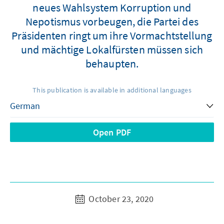
neues Wahlsystem Korruption und
Nepotismus vorbeugen, die Partei des
Präsidenten ringt um ihre Vormachtstellung
und mächtige Lokalfürsten müssen sich
behaupten.
This publication is available in additional languages
Open PDF
October 23, 2020