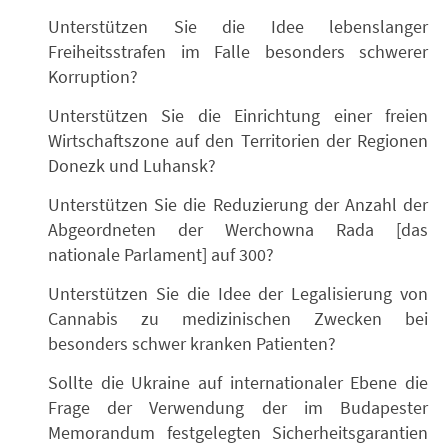
Unterstützen Sie die Idee lebenslanger
Freiheitsstrafen im Falle besonders schwerer
Korruption?
Unterstützen Sie die Einrichtung einer freien
Wirtschaftszone auf den Territorien der Regionen
Donezk und Luhansk?
Unterstützen Sie die Reduzierung der Anzahl der
Abgeordneten der Werchowna Rada [das
nationale Parlament] auf 300?
Unterstützen Sie die Idee der Legalisierung von
Cannabis zu medizinischen Zwecken bei
besonders schwer kranken Patienten?
Sollte die Ukraine auf internationaler Ebene die
Frage der Verwendung der im Budapester
Memorandum festgelegten Sicherheitsgarantien