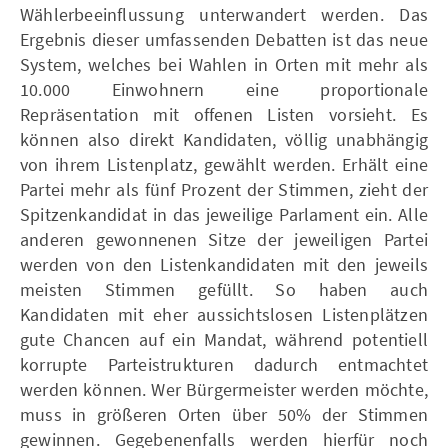
Wählerbeeinflussung unterwandert werden. Das
Ergebnis dieser umfassenden Debatten ist das neue
System, welches bei Wahlen in Orten mit mehr als
10.000 Einwohnern eine proportionale
Repräsentation mit offenen Listen vorsieht. Es
können also direkt Kandidaten, völlig unabhängig
von ihrem Listenplatz, gewählt werden. Erhält eine
Partei mehr als fünf Prozent der Stimmen, zieht der
Spitzenkandidat in das jeweilige Parlament ein. Alle
anderen gewonnenen Sitze der jeweiligen Partei
werden von den Listenkandidaten mit den jeweils
meisten Stimmen gefüllt. So haben auch
Kandidaten mit eher aussichtslosen Listenplätzen
gute Chancen auf ein Mandat, während potentiell
korrupte Parteistrukturen dadurch entmachtet
werden können. Wer Bürgermeister werden möchte,
muss in größeren Orten über 50% der Stimmen
gewinnen. Gegebenenfalls werden hierfür noch