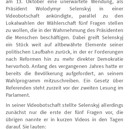
am 13. Oktober eine unerwartete Wendung, als
Präsident Wolodymyr Selenskyj in einer
Videobotschaft ankündigte, parallel zu den
Lokalwahlen der Wählerschaft fünf Fragen stellen
zu wollen, die in der Wahrnehmung des Präsidenten
die Menschen beschäftigen. Dabei greift Selenskyj
ein Stück weit auf altbewährte Elemente seiner
politischen Laufbahn zurück, in der er Forderungen
nach Reformen hin zu mehr direkter Demokratie
hervorhob. Anfang des vergangenen Jahres hatte er
bereits die Bevölkerung aufgefordert, an seinem
Wahlprogramm mitzuschreiben. Ein Gesetz über
Referenden steht zurzeit vor der zweiten Lesung im
Parlament.
In seiner Videobotschaft stellte Selenskyj allerdings
zunächst nur die erste der fünf Fragen vor, die
übrigen nannte er in kurzen Videos in den Tagen
darauf. Sie lauten: