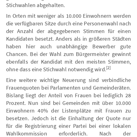
Stichwahlen abgehalten.
In Orten mit weniger als 10.000 Einwohnern werden
die verfügbaren Sitze durch eine Personenwahl nach
der Anzahl der abgegebenen Stimmen für einen
Kandidaten besetzt. Anders als in größeren Städten
haben hier auch unabhängige Bewerber gute
Chancen. Bei der Wahl zum Bürgermeister gewinnt
ebenfalls der Kandidat mit den meisten Stimmen,
[2]
ohne dass eine Stichwahl notwendig wird.
Eine weitere wichtige Neuerung sind verbindliche
Frauenquoten bei Parlamenten und Gemeinderäten.
Bislang liegt der Anteil von Frauen bei lediglich 28
Prozent. Nun sind bei Gemeinden mit über 10.000
Einwohnern 40% der Listenplätze mit Frauen zu
besetzen. Jedoch ist die Einhaltung der Quote nur
für die Registrierung einer Partei bei einer lokalen
Wahlkommission erforderlich. Nach der