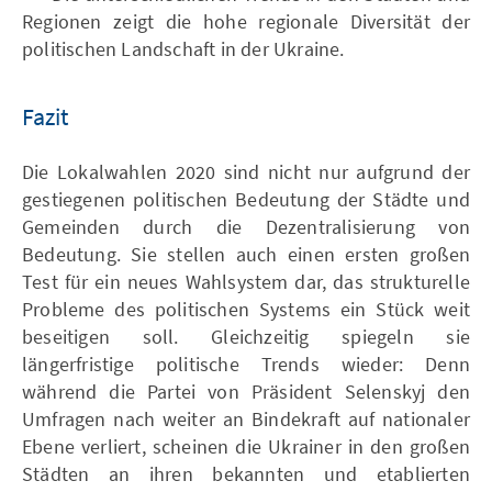
Regionen zeigt die hohe regionale Diversität der
politischen Landschaft in der Ukraine.
Fazit
Die Lokalwahlen 2020 sind nicht nur aufgrund der
gestiegenen politischen Bedeutung der Städte und
Gemeinden durch die Dezentralisierung von
Bedeutung. Sie stellen auch einen ersten großen
Test für ein neues Wahlsystem dar, das strukturelle
Probleme des politischen Systems ein Stück weit
beseitigen soll. Gleichzeitig spiegeln sie
längerfristige politische Trends wieder: Denn
während die Partei von Präsident Selenskyj den
Umfragen nach weiter an Bindekraft auf nationaler
Ebene verliert, scheinen die Ukrainer in den großen
Städten an ihren bekannten und etablierten