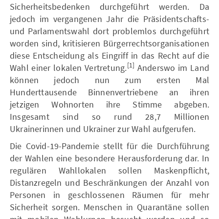
Sicherheitsbedenken durchgeführt werden. Da
jedoch im vergangenen Jahr die Präsidentschafts-
und Parlamentswahl dort problemlos durchgeführt
worden sind, kritisieren Bürgerrechtsorganisationen
diese Entscheidung als Eingriff in das Recht auf die
[1]
Wahl einer lokalen Vertretung.
Anderswo im Land
können jedoch nun zum ersten Mal
Hunderttausende Binnenvertriebene an ihren
jetzigen Wohnorten ihre Stimme abgeben.
Insgesamt sind so rund 28,7 Millionen
Ukrainerinnen und Ukrainer zur Wahl aufgerufen.
Die Covid-19-Pandemie stellt für die Durchführung
der Wahlen eine besondere Herausforderung dar. In
regulären Wahllokalen sollen Maskenpflicht,
Distanzregeln und Beschränkungen der Anzahl von
Personen in geschlossenen Räumen für mehr
Sicherheit sorgen. Menschen in Quarantäne sollen