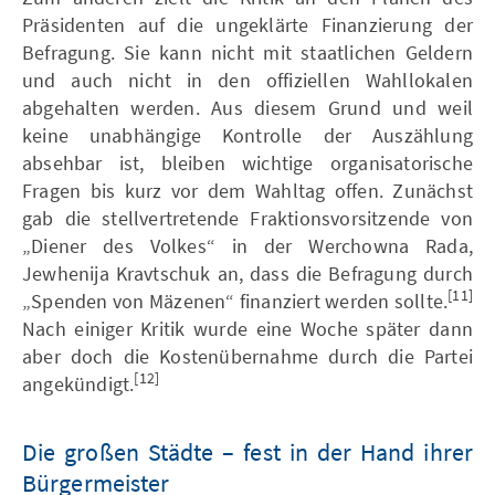
Präsidenten auf die ungeklärte Finanzierung der
Befragung. Sie kann nicht mit staatlichen Geldern
und auch nicht in den offiziellen Wahllokalen
abgehalten werden. Aus diesem Grund und weil
keine unabhängige Kontrolle der Auszählung
absehbar ist, bleiben wichtige organisatorische
Fragen bis kurz vor dem Wahltag offen. Zunächst
gab die stellvertretende Fraktionsvorsitzende von
„Diener des Volkes“ in der Werchowna Rada,
Jewhenija Kravtschuk an, dass die Befragung durch
[11]
„Spenden von Mäzenen“ finanziert werden sollte.
Nach einiger Kritik wurde eine Woche später dann
aber doch die Kostenübernahme durch die Partei
[12]
angekündigt.
Die großen Städte – fest in der Hand ihrer
Bürgermeister