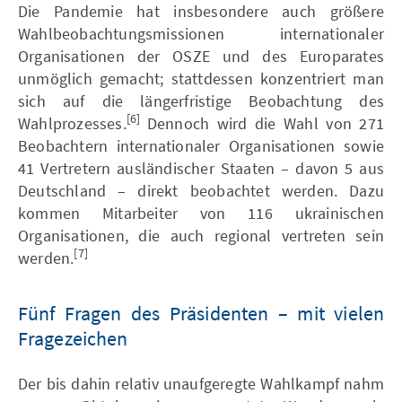
Die Pandemie hat insbesondere auch größere
Wahlbeobachtungsmissionen internationaler
Organisationen der OSZE und des Europarates
unmöglich gemacht; stattdessen konzentriert man
sich auf die längerfristige Beobachtung des
[6]
Wahlprozesses.
Dennoch wird die Wahl von 271
Beobachtern internationaler Organisationen sowie
41 Vertretern ausländischer Staaten – davon 5 aus
Deutschland – direkt beobachtet werden. Dazu
kommen Mitarbeiter von 116 ukrainischen
Organisationen, die auch regional vertreten sein
[7]
werden.
Fünf Fragen des Präsidenten – mit vielen
Fragezeichen
Der bis dahin relativ unaufgeregte Wahlkampf nahm