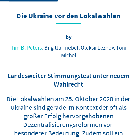
Die Ukraine vor den Lokalwahlen
by
Tim B. Peters
, Brigitta Triebel, Oleksii Leznov, Toni
Michel
Landesweiter Stimmungstest unter neuem
Wahlrecht
Die Lokalwahlen am 25. Oktober 2020 in der
Ukraine sind gerade im Kontext der oft als
großer Erfolg hervorgehobenen
Dezentralisierungsreformen von
besonderer Bedeutung. Zudem soll ein