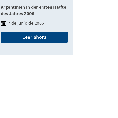
Argentinien in der ersten Hälfte
des Jahres 2006
7 de junio de 2006
Leer ahora