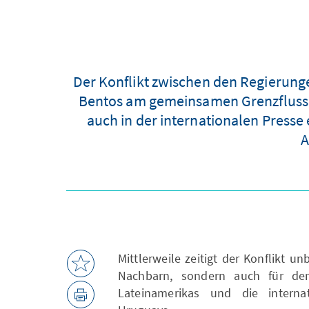
Der Konflikt zwischen den Regierung
Bentos am gemeinsamen Grenzfluss R
auch in der internationalen Press
A
Mittlerweile zeitigt der Konflikt u
Nachbarn, sondern auch für den 
Lateinamerikas und die interna