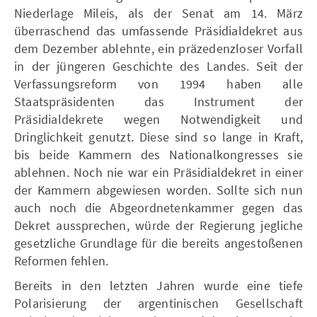
Niederlage Mileis, als der Senat am 14. März
überraschend das umfassende Präsidialdekret aus
dem Dezember ablehnte, ein präzedenzloser Vorfall
in der jüngeren Geschichte des Landes. Seit der
Verfassungsreform von 1994 haben alle
Staatspräsidenten das Instrument der
Präsidialdekrete wegen Notwendigkeit und
Dringlichkeit genutzt. Diese sind so lange in Kraft,
bis beide Kammern des Nationalkongresses sie
ablehnen. Noch nie war ein Präsidialdekret in einer
der Kammern abgewiesen worden. Sollte sich nun
auch noch die Abgeordnetenkammer gegen das
Dekret aussprechen, würde der Regierung jegliche
gesetzliche Grundlage für die bereits angestoßenen
Reformen fehlen.
Bereits in den letzten Jahren wurde eine tiefe
Polarisierung der argentinischen Gesellschaft