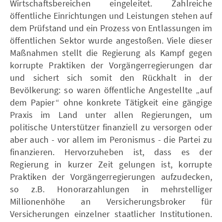
Wirtschaftsbereichen eingeleitet. Zahlreiche
öffentliche Einrichtungen und Leistungen stehen auf
dem Prüfstand und ein Prozess von Entlassungen im
öffentlichen Sektor wurde angestoßen. Viele dieser
Maßnahmen stellt die Regierung als Kampf gegen
korrupte Praktiken der Vorgängerregierungen dar
und sichert sich somit den Rückhalt in der
Bevölkerung: so waren öffentliche Angestellte „auf
dem Papier“ ohne konkrete Tätigkeit eine gängige
Praxis im Land unter allen Regierungen, um
politische Unterstützer finanziell zu versorgen oder
aber auch - vor allem im Peronismus - die Partei zu
finanzieren. Hervorzuheben ist, dass es der
Regierung in kurzer Zeit gelungen ist, korrupte
Praktiken der Vorgängerregierungen aufzudecken,
so z.B. Honorarzahlungen in mehrstelliger
Millionenhöhe an Versicherungsbroker für
Versicherungen einzelner staatlicher Institutionen.