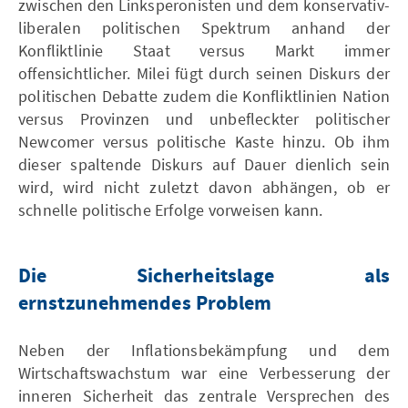
zwischen den Linksperonisten und dem konservativ-
liberalen politischen Spektrum anhand der
Konfliktlinie Staat versus Markt immer
offensichtlicher. Milei fügt durch seinen Diskurs der
politischen Debatte zudem die Konfliktlinien Nation
versus Provinzen und unbefleckter politischer
Newcomer versus politische Kaste hinzu. Ob ihm
dieser spaltende Diskurs auf Dauer dienlich sein
wird, wird nicht zuletzt davon abhängen, ob er
schnelle politische Erfolge vorweisen kann.
Die Sicherheitslage als
ernstzunehmendes Problem
Neben der Inflationsbekämpfung und dem
Wirtschaftswachstum war eine Verbesserung der
inneren Sicherheit das zentrale Versprechen des