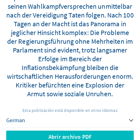
seinen Wahlkampfversprechen unmittelbar
nach der Vereidigung Taten folgen. Nach 100
Tagen an der Macht ist das Panorama in
jeglicher Hinsicht komplex: Die Probleme
der Regierungsführung ohne Mehrheiten im
Parlament sind evident, trotz langsamer
Erfolge im Bereich der
Inflationsbekämpfung bleiben die
wirtschaftlichen Herausforderungen enorm.
Kritiker befürchten eine Explosion der
Armut sowie soziale Unruhen.
Esta publicación está disponible en otros idiomas
Abrir archivo PDF