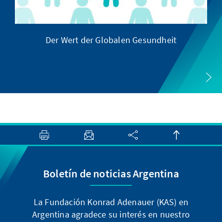
Der Wert der Globalen Gesundheit
Boletín de noticias Argentina
La Fundación Konrad Adenauer (KAS) en
Argentina agradece su interés en nuestro