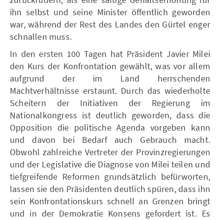
ihn selbst und seine Minister öffentlich geworden
war, während der Rest des Landes den Gürtel enger
schnallen muss.
In den ersten 100 Tagen hat Präsident Javier Milei
den Kurs der Konfrontation gewählt, was vor allem
aufgrund der im Land herrschenden
Machtverhältnisse erstaunt. Durch das wiederholte
Scheitern der Initiativen der Regierung im
Nationalkongress ist deutlich geworden, dass die
Opposition die politische Agenda vorgeben kann
und davon bei Bedarf auch Gebrauch macht.
Obwohl zahlreiche Vertreter der Provinzregierungen
und der Legislative die Diagnose von Milei teilen und
tiefgreifende Reformen grundsätzlich befürworten,
lassen sie den Präsidenten deutlich spüren, dass ihn
sein Konfrontationskurs schnell an Grenzen bringt
und in der Demokratie Konsens gefordert ist. Es