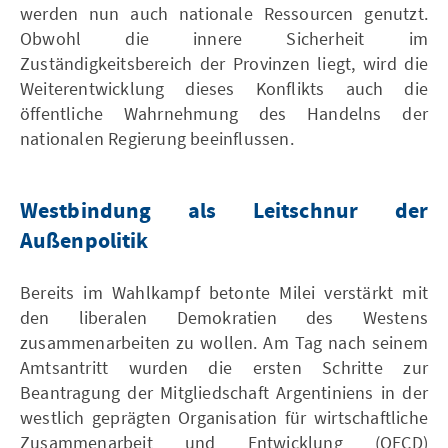
werden nun auch nationale Ressourcen genutzt.
Obwohl die innere Sicherheit im
Zuständigkeitsbereich der Provinzen liegt, wird die
Weiterentwicklung dieses Konflikts auch die
öffentliche Wahrnehmung des Handelns der
nationalen Regierung beeinflussen.
Westbindung als Leitschnur der
Außenpolitik
Bereits im Wahlkampf betonte Milei verstärkt mit
den liberalen Demokratien des Westens
zusammenarbeiten zu wollen. Am Tag nach seinem
Amtsantritt wurden die ersten Schritte zur
Beantragung der Mitgliedschaft Argentiniens in der
westlich geprägten Organisation für wirtschaftliche
Zusammenarbeit und Entwicklung (OECD)