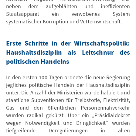
neben dem aufgeblähten und ineffizienten
Staatsapparat ein verwobenes System
systematischer Korruption und Vetternwirtschaft.
Erste Schritte in der Wirtschaftspolitik:
Haushaltsdisziplin als Leitschnur des
politischen Handelns
In den ersten 100 Tagen ordnete die neue Regierung
jegliches politische Handeln der Haushaltsdisziplin
unter. Die Anzahl der Ministerien wurde halbiert und
staatliche Subventionen für Treibstoffe, Elektrizität,
Gas und den öffentlichen Personennahverkehr
wurden radikal gekürzt. Über ein „Präsidialdekret
wegen Notwendigkeit und Dringlichkeit“ wurden
tiefgreifende Deregulierungen in allen