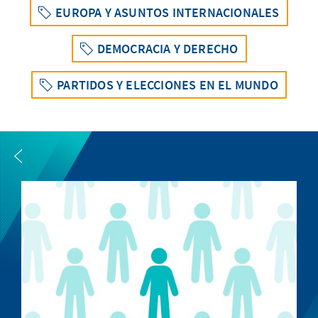
EUROPA Y ASUNTOS INTERNACIONALES
DEMOCRACIA Y DERECHO
PARTIDOS Y ELECCIONES EN EL MUNDO