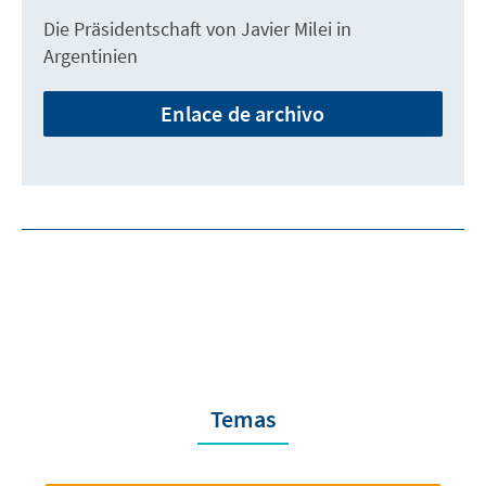
Die Präsidentschaft von Javier Milei in
Argentinien
Enlace de archivo
Temas