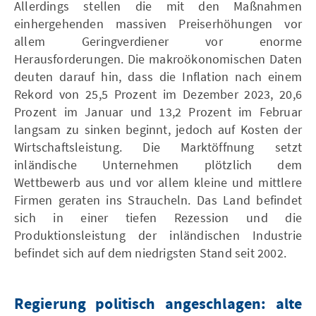
Allerdings stellen die mit den Maßnahmen
einhergehenden massiven Preiserhöhungen vor
allem Geringverdiener vor enorme
Herausforderungen. Die makroökonomischen Daten
deuten darauf hin, dass die Inflation nach einem
Rekord von 25,5 Prozent im Dezember 2023, 20,6
Prozent im Januar und 13,2 Prozent im Februar
langsam zu sinken beginnt, jedoch auf Kosten der
Wirtschaftsleistung. Die Marktöffnung setzt
inländische Unternehmen plötzlich dem
Wettbewerb aus und vor allem kleine und mittlere
Firmen geraten ins Straucheln. Das Land befindet
sich in einer tiefen Rezession und die
Produktionsleistung der inländischen Industrie
befindet sich auf dem niedrigsten Stand seit 2002.
Regierung politisch angeschlagen: alte