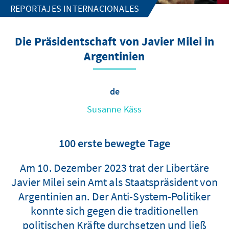
REPORTAJES INTERNACIONALES
Die Präsidentschaft von Javier Milei in
Argentinien
de
Susanne Käss
100 erste bewegte Tage
Am 10. Dezember 2023 trat der Libertäre
Javier Milei sein Amt als Staatspräsident von
Argentinien an. Der Anti-System-Politiker
konnte sich gegen die traditionellen
politischen Kräfte durchsetzen und ließ