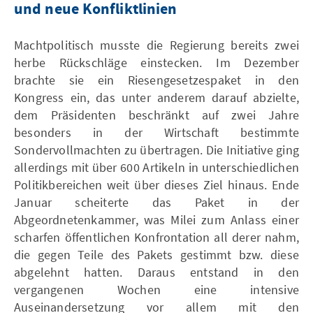
und neue Konfliktlinien
Machtpolitisch musste die Regierung bereits zwei
herbe Rückschläge einstecken. Im Dezember
brachte sie ein Riesengesetzespaket in den
Kongress ein, das unter anderem darauf abzielte,
dem Präsidenten beschränkt auf zwei Jahre
besonders in der Wirtschaft bestimmte
Sondervollmachten zu übertragen. Die Initiative ging
allerdings mit über 600 Artikeln in unterschiedlichen
Politikbereichen weit über dieses Ziel hinaus. Ende
Januar scheiterte das Paket in der
Abgeordnetenkammer, was Milei zum Anlass einer
scharfen öffentlichen Konfrontation all derer nahm,
die gegen Teile des Pakets gestimmt bzw. diese
abgelehnt hatten. Daraus entstand in den
vergangenen Wochen eine intensive
Auseinandersetzung vor allem mit den