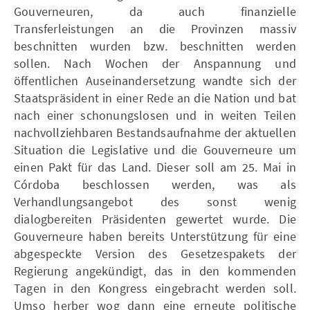
Gouverneuren, da auch finanzielle
Transferleistungen an die Provinzen massiv
beschnitten wurden bzw. beschnitten werden
sollen. Nach Wochen der Anspannung und
öffentlichen Auseinandersetzung wandte sich der
Staatspräsident in einer Rede an die Nation und bat
nach einer schonungslosen und in weiten Teilen
nachvollziehbaren Bestandsaufnahme der aktuellen
Situation die Legislative und die Gouverneure um
einen Pakt für das Land. Dieser soll am 25. Mai in
Córdoba beschlossen werden, was als
Verhandlungsangebot des sonst wenig
dialogbereiten Präsidenten gewertet wurde. Die
Gouverneure haben bereits Unterstützung für eine
abgespeckte Version des Gesetzespakets der
Regierung angekündigt, das in den kommenden
Tagen in den Kongress eingebracht werden soll.
Umso herber wog dann eine erneute politische