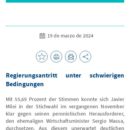
19 de marzo de 2024
Regierungsantritt unter schwierigen
Bedingungen
Mit 55,69 Prozent der Stimmen konnte sich Javier
Milei in der Stichwahl im vergangenen November
klar gegen seinen peronistischen Herausforderer,
den ehemaligen Wirtschaftsminister Sergio Massa,
durchsetzen. Aus diesem unerwartet deutlichen