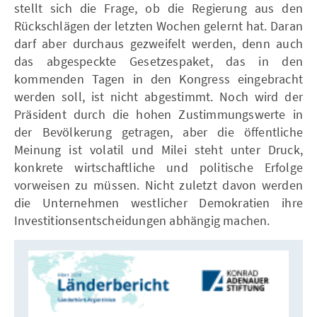
stellt sich die Frage, ob die Regierung aus den
Rückschlägen der letzten Wochen gelernt hat. Daran
darf aber durchaus gezweifelt werden, denn auch
das abgespeckte Gesetzespaket, das in den
kommenden Tagen in den Kongress eingebracht
werden soll, ist nicht abgestimmt. Noch wird der
Präsident durch die hohen Zustimmungswerte in
der Bevölkerung getragen, aber die öffentliche
Meinung ist volatil und Milei steht unter Druck,
konkrete wirtschaftliche und politische Erfolge
vorweisen zu müssen. Nicht zuletzt davon werden
die Unternehmen westlicher Demokratien ihre
Investitionsentscheidungen abhängig machen.