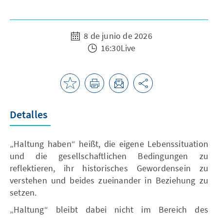
8 de junio de 2026
16:30Live
Detalles
„Haltung haben“ heißt, die eigene Lebenssituation
und die gesellschaftlichen Bedingungen zu
reflektieren, ihr historisches Gewordensein zu
verstehen und beides zueinander in Beziehung zu
setzen.
„Haltung“ bleibt dabei nicht im Bereich des