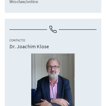
Wrocław/online
CONTACTO
Dr. Joachim Klose