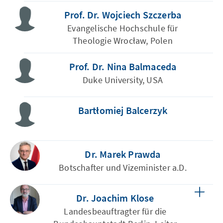
Prof. Dr. Wojciech Szczerba
Evangelische Hochschule für
Theologie Wrocław, Polen
Prof. Dr. Nina Balmaceda
Duke University, USA
Bartłomiej Balcerzyk
Dr. Marek Prawda
Botschafter und Vizeminister a.D.
Dr. Joachim Klose
Landesbeauftragter für die