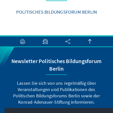
POLITISCHES BILDUNGSFORUM BERLIN
Newsletter Politisches Bildungsforum
Berlin
Lassen Sie sich von uns regelmäßig über
Veranstaltungen und Publikationen des
Politischen Bildungsforums Berlin sowie der
Konrad-Adenauer-Stiftung informieren.