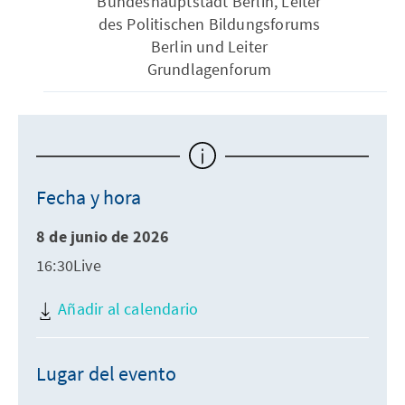
Bundeshauptstadt Berlin, Leiter
des Politischen Bildungsforums
Berlin und Leiter
Grundlagenforum
Fecha y hora
8 de junio de 2026
16:30Live
Añadir al calendario
Lugar del evento