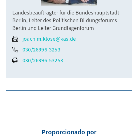
Landesbeauftragter für die Bundeshauptstadt
Berlin, Leiter des Politischen Bildungsforums
Berlin und Leiter Grundlagenforum
joachim.klose@kas.de
030/26996-3253
030/26996-53253
Proporcionado por