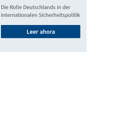
Die Rolle Deutschlands in der
internationalen Sicherheitspolitik
Leer ahora