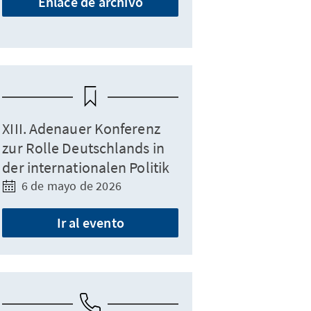
Enlace de archivo
XIII. Adenauer Konferenz
zur Rolle Deutschlands in
der internationalen Politik
6 de mayo de 2026
Ir al evento