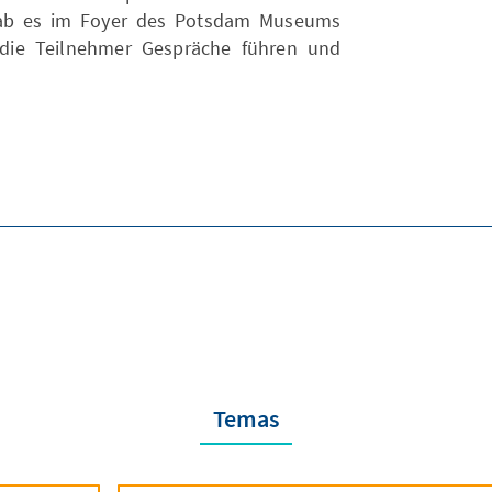
 gab es im Foyer des Potsdam Museums
die Teilnehmer Gespräche führen und
Temas