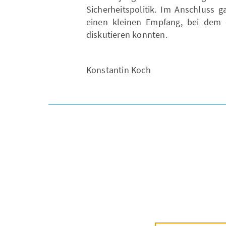
Sicherheitspolitik. Im Anschluss
einen kleinen Empfang, bei dem 
diskutieren konnten.
Konstantin Koch