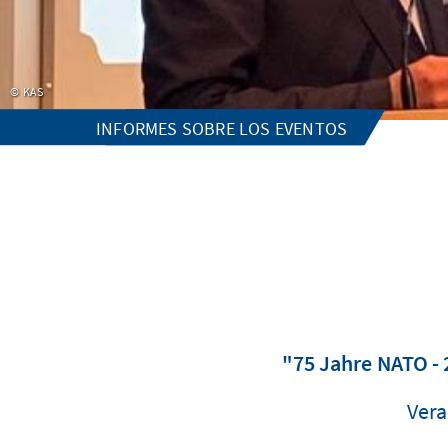
KAS
INFORMES SOBRE LOS EVENTOS
"75 Jahre NATO -
Vera