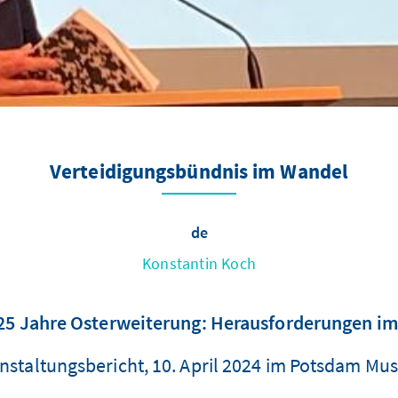
Verteidigungsbündnis im Wandel
de
Konstantin Koch
 25 Jahre Osterweiterung: Herausforderungen im
nstaltungsbericht, 10. April 2024 im Potsdam M