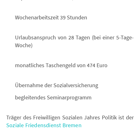
Wochenarbeitszeit 39 Stunden
Urlaubsanspruch von 28 Tagen (bei einer 5-Tage-
Woche)
monatliches Taschengeld von 474 Euro
Übernahme der Sozialversicherung
begleitendes Seminarprogramm
Träger des Freiwilligen Sozialen Jahres Politik ist der
Soziale Friedensdienst Bremen