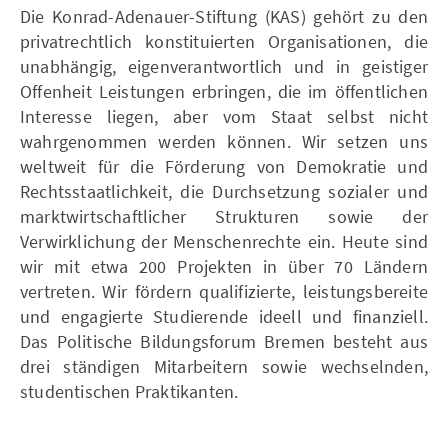
Die Konrad-Adenauer-Stiftung (KAS) gehört zu den
privatrechtlich konstituierten Organisationen, die
unabhängig, eigenverantwortlich und in geistiger
Offenheit Leistungen erbringen, die im öffentlichen
Interesse liegen, aber vom Staat selbst nicht
wahrgenommen werden können. Wir setzen uns
weltweit für die Förderung von Demokratie und
Rechtsstaatlichkeit, die Durchsetzung sozialer und
marktwirtschaftlicher Strukturen sowie der
Verwirklichung der Menschenrechte ein. Heute sind
wir mit etwa 200 Projekten in über 70 Ländern
vertreten. Wir fördern qualifizierte, leistungsbereite
und engagierte Studierende ideell und finanziell.
Das Politische Bildungsforum Bremen besteht aus
drei ständigen Mitarbeitern sowie wechselnden,
studentischen Praktikanten.