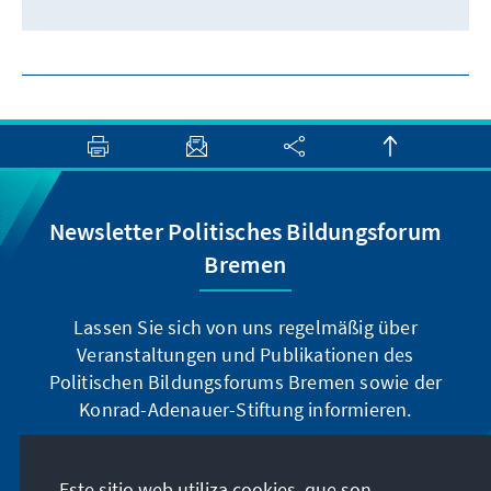
Newsletter Politisches Bildungsforum
Bremen
Lassen Sie sich von uns regelmäßig über
Veranstaltungen und Publikationen des
Politischen Bildungsforums Bremen sowie der
Konrad-Adenauer-Stiftung informieren.
Jetzt abonnieren
Este sitio web utiliza cookies, que son