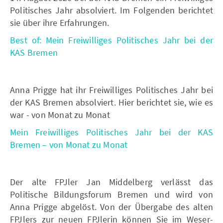
Politisches Jahr absolviert. Im Folgenden berichtet
sie über ihre Erfahrungen.
Best of: Mein Freiwilliges Politisches Jahr bei der
KAS Bremen
Anna Prigge hat ihr Freiwilliges Politisches Jahr bei
der KAS Bremen absolviert. Hier berichtet sie, wie es
war - von Monat zu Monat
Mein Freiwilliges Politisches Jahr bei der KAS
Bremen – von Monat zu Monat
Der alte FPJler Jan Middelberg verlässt das
Politische Bildungsforum Bremen und wird von
Anna Prigge abgelöst. Von der Übergabe des alten
FPJlers zur neuen FPJlerin können Sie im Weser-