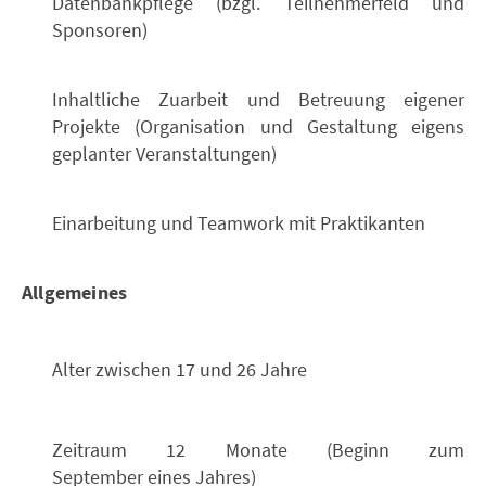
Datenbankpflege (bzgl. Teilnehmerfeld und
Sponsoren)
Inhaltliche Zuarbeit und Betreuung eigener
Projekte (Organisation und Gestaltung eigens
geplanter Veranstaltungen)
Einarbeitung und Teamwork mit Praktikanten
Allgemeines
Alter zwischen 17 und 26 Jahre
Zeitraum 12 Monate (Beginn zum
September eines Jahres)