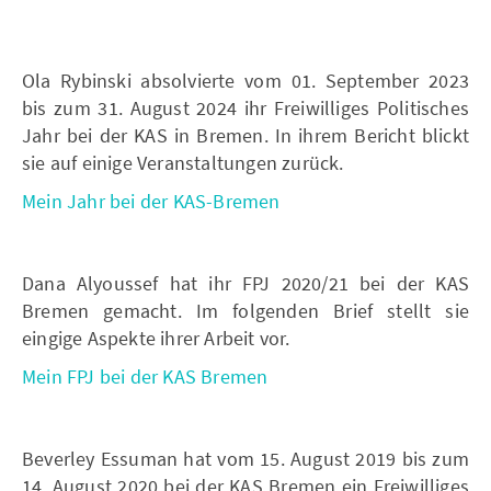
Ola Rybinski absolvierte vom 01. September 2023
bis zum 31. August 2024 ihr Freiwilliges Politisches
Jahr bei der KAS in Bremen. In ihrem Bericht blickt
sie auf einige Veranstaltungen zurück.
Mein Jahr bei der KAS-Bremen
Dana Alyoussef hat ihr FPJ 2020/21 bei der KAS
Bremen gemacht. Im folgenden Brief stellt sie
eingige Aspekte ihrer Arbeit vor.
Mein FPJ bei der KAS Bremen
Beverley Essuman hat vom 15. August 2019 bis zum
14. August 2020 bei der KAS Bremen ein Freiwilliges