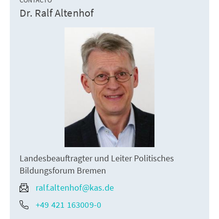
CONTACTO
Dr. Ralf Altenhof
Landesbeauftragter und Leiter Politisches
Bildungsforum Bremen
ralf.altenhof@kas.de
+49 421 163009-0