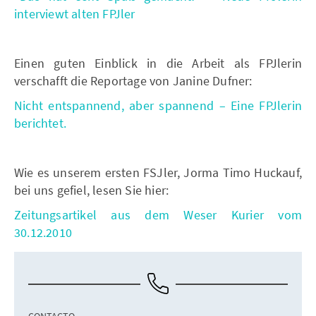
interviewt alten FPJler
Einen guten Einblick in die Arbeit als FPJlerin
verschafft die Reportage von Janine Dufner:
Nicht entspannend, aber spannend – Eine FPJlerin
berichtet.
Wie es unserem ersten FSJler, Jorma Timo Huckauf,
bei uns gefiel, lesen Sie hier:
Zeitungsartikel aus dem Weser Kurier vom
30.12.2010