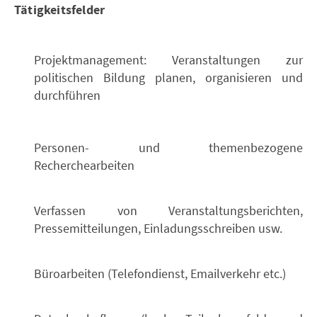
Tätigkeitsfelder
Projektmanagement: Veranstaltungen zur
politischen Bildung planen, organisieren und
durchführen
Personen- und themenbezogene
Recherchearbeiten
Verfassen von Veranstaltungsberichten,
Pressemitteilungen, Einladungsschreiben usw.
Büroarbeiten (Telefondienst, Emailverkehr etc.)