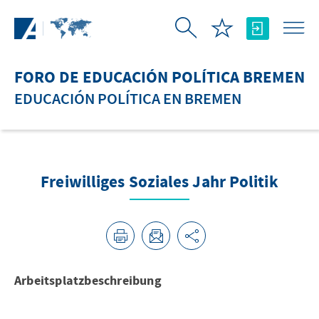
Saltar al contenido principal
FORO DE EDUCACIÓN POLÍTICA BREMEN
EDUCACIÓN POLÍTICA EN BREMEN
Freiwilliges Soziales Jahr Politik
Arbeitsplatzbeschreibung