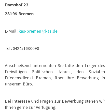
Domshof 22
28195 Bremen
E-Mail:
kas-bremen@kas.de
Tel. 0421/1630090
Anschließend unterrichten Sie bitte den Träger des
Freiwilligen Politischen Jahres, den Sozialen
Friedensdienst Bremen, über Ihre Bewerbung in
unserem Büro.
Bei Interesse und Fragen zur Bewerbung stehen wir
Ihnen gerne zur Verfügung!