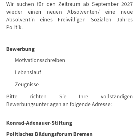
Wir suchen für den Zeitraum ab September 2027
wieder einen neuen Absolventen/ eine neue
Absolventin eines Freiwilligen Sozialen Jahres
Politik.
Bewerbung
Motivationsschreiben
Lebenslauf
Zeugnisse
Bitte richten Sie Ihre vollständigen
Bewerbungsunterlagen an folgende Adresse:
Konrad-Adenauer-Stiftung
Politisches Bildungsforum Bremen