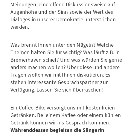
Meinungen, eine offene Diskussionsweise auf
Augenhöhe und der Sinn sowie der Wert des
Dialoges in unserer Demokratie unterstrichen
werden.
Was brennt Ihnen unter den Nägeln? Welche
Themen halten Sie für wichtig? Was läuft z.B. in
Bremerhaven schief? Und was würden Sie gerne
anders machen wollen? Über diese und andere
Fragen wollen wir mit Ihnen diskutieren. Es
stehen interessante Gesprächspartner zur
Verfügung. Lassen Sie sich überraschen!
Ein Coffee-Bike versorgt uns mit kostenfreien
Getränken. Bei einem Kaffee oder einem kühlen
Getränk können wir ins Gespräch kommen.
Währenddessen begleiten die Sängerin