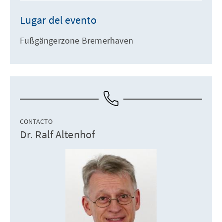
Lugar del evento
Fußgängerzone Bremerhaven
CONTACTO
Dr. Ralf Altenhof