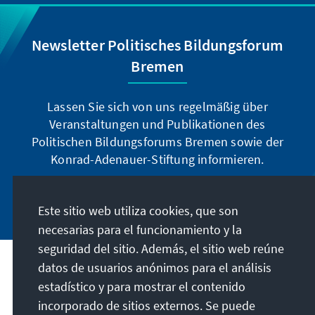
Newsletter Politisches Bildungsforum
Bremen
Lassen Sie sich von uns regelmäßig über
Veranstaltungen und Publikationen des
Politischen Bildungsforums Bremen sowie der
Konrad-Adenauer-Stiftung informieren.
Jetzt abonnieren
Este sitio web utiliza cookies, que son
necesarias para el funcionamiento y la
seguridad del sitio. Además, el sitio web reúne
datos de usuarios anónimos para el análisis
Dirección
estadístico y para mostrar el contenido
incorporado de sitios externos. Se puede
Contacto