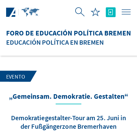
Saltar al contenido principal
FORO DE EDUCACIÓN POLÍTICA BREMEN
EDUCACIÓN POLÍTICA EN BREMEN
EVENTO
„Gemeinsam. Demokratie. Gestalten“
Demokratiegestalter-Tour am 25. Juni in
der Fußgängerzone Bremerhaven