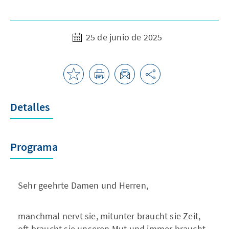
25 de junio de 2025
Detalles
Programa
Sehr geehrte Damen und Herren,
manchmal nervt sie, mitunter braucht sie Zeit,
oft braucht sie unseren Mut und immer braucht