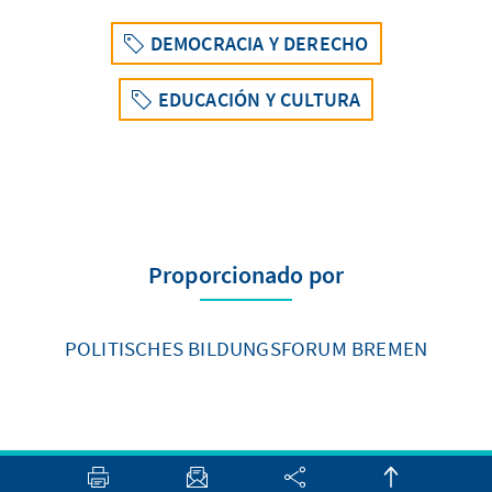
DEMOCRACIA Y DERECHO
EDUCACIÓN Y CULTURA
Proporcionado por
POLITISCHES BILDUNGSFORUM BREMEN