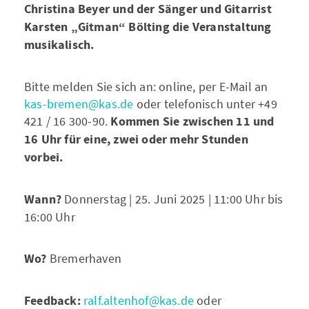
Christina Beyer und der Sänger und Gitarrist
Karsten „Gitman“ Bölting die Veranstaltung
musikalisch.
Bitte melden Sie sich an: online, per E-Mail an
kas-bremen@kas.de
oder telefonisch unter +49
421 / 16 300-90.
Kommen Sie zwischen 11 und
16 Uhr für eine, zwei oder mehr Stunden
vorbei.
Wann?
Donnerstag | 25. Juni 2025 | 11:00 Uhr bis
16:00 Uhr
Wo?
Bremerhaven
Feedback:
ralf.altenhof@kas.de
oder