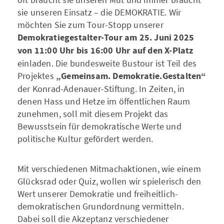
sie unseren Einsatz – die DEMOKRATIE. Wir
möchten Sie zum Tour-Stopp unserer
Demokratiegestalter-Tour
am 25. Juni 2025
von 11:00 Uhr bis 16:00 Uhr auf den X-Platz
einladen. Die bundesweite Bustour ist Teil des
Projektes
„Gemeinsam. Demokratie.Gestalten“
der Konrad-Adenauer-Stiftung. In Zeiten, in
denen Hass und Hetze im öffentlichen Raum
zunehmen, soll mit diesem Projekt das
Bewusstsein für demokratische Werte und
politische Kultur gefördert werden.
Mit verschiedenen Mitmachaktionen, wie einem
Glücksrad oder Quiz, wollen wir spielerisch den
Wert unserer Demokratie und freiheitlich-
demokratischen Grundordnung vermitteln.
Dabei soll die Akzeptanz verschiedener