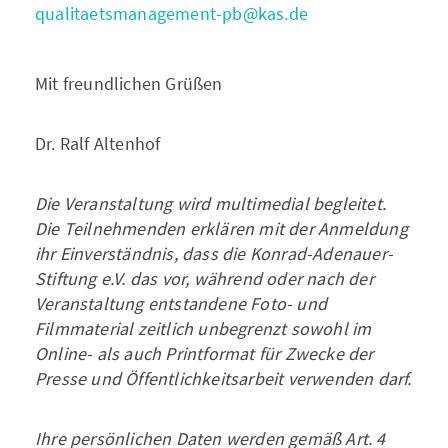
qualitaetsmanagement-pb@kas.de
Mit freundlichen Grüßen
Dr. Ralf Altenhof
Die Veranstaltung wird multimedial begleitet.
Die Teilnehmenden erklären mit der Anmeldung
ihr Einverständnis, dass die Konrad-Adenauer-
Stiftung e.V. das vor, während oder nach der
Veranstaltung entstandene Foto- und
Filmmaterial zeitlich unbegrenzt sowohl im
Online- als auch Printformat für Zwecke der
Presse und Öffentlichkeitsarbeit verwenden darf.
Ihre persönlichen Daten werden gemäß Art. 4