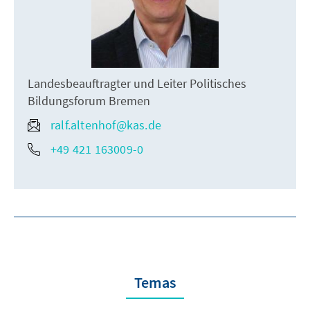
Landesbeauftragter und Leiter Politisches
Bildungsforum Bremen
ralf.altenhof@kas.de
+49 421 163009-0
Temas