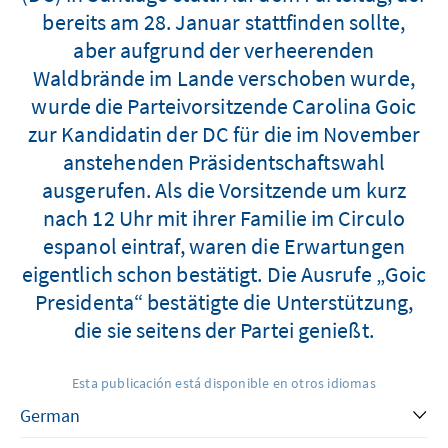
bereits am 28. Januar stattfinden sollte,
aber aufgrund der verheerenden
Waldbrände im Lande verschoben wurde,
wurde die Parteivorsitzende Carolina Goic
zur Kandidatin der DC für die im November
anstehenden Präsidentschaftswahl
ausgerufen. Als die Vorsitzende um kurz
nach 12 Uhr mit ihrer Familie im Circulo
espanol eintraf, waren die Erwartungen
eigentlich schon bestätigt. Die Ausrufe „Goic
Presidenta“ bestätigte die Unterstützung,
die sie seitens der Partei genießt.
Esta publicación está disponible en otros idiomas