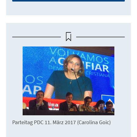
Parteitag PDC 11. März 2017 (Carolina Goic)