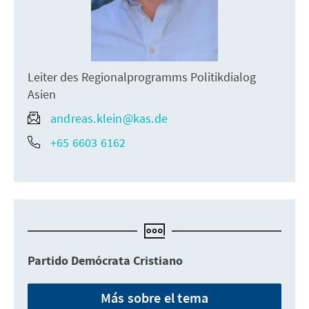
Leiter des Regionalprogramms Politikdialog
Asien
andreas.klein@kas.de
+65 6603 6162
Partido Demócrata Cristiano
Más sobre el tema