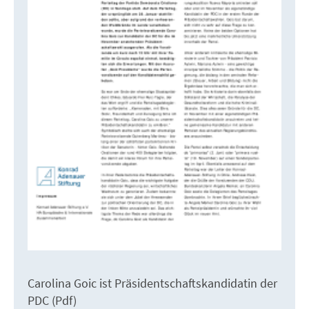
Carolina Goic ist Präsidentschaftskandidatin der
PDC (Pdf)