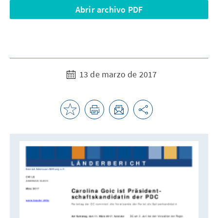
Abrir archivo PDF
13 de marzo de 2017