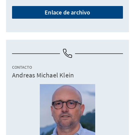
Enlace de archivo
CONTACTO
Andreas Michael Klein