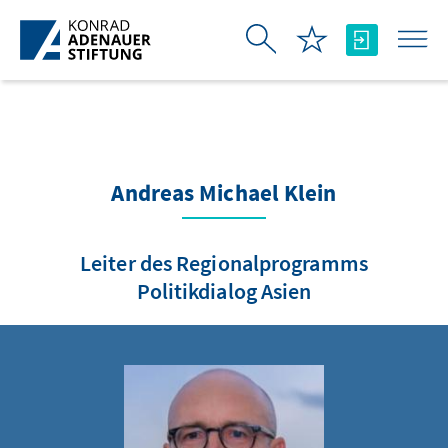
Saltar al contenido principal
Andreas Michael Klein
Leiter des Regionalprogramms
Politikdialog Asien