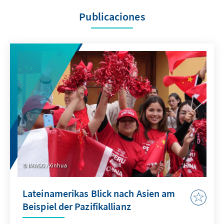
Publicaciones
IMAGO / Xinhua
Lateinamerikas Blick nach Asien am
Beispiel der Pazifikallianz