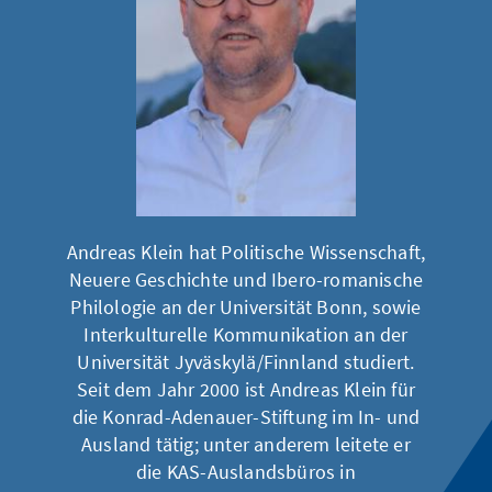
Andreas Klein hat Politische Wissenschaft,
Neuere Geschichte und Ibero-romanische
Philologie an der Universität Bonn, sowie
Interkulturelle Kommunikation an der
Universität Jyväskylä/Finnland studiert.
Seit dem Jahr 2000 ist Andreas Klein für
die Konrad-Adenauer-Stiftung im In- und
Ausland tätig; unter anderem leitete er
die KAS-Auslandsbüros in