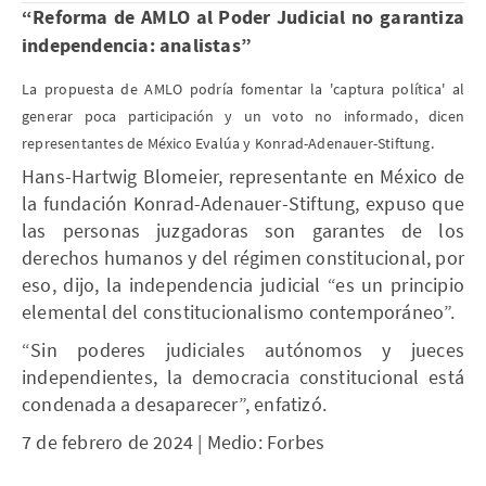
“
Reforma de AMLO al Poder Judicial no garantiza
independencia: analistas
”
La propuesta de AMLO podría fomentar la 'captura política' al
generar poca participación y un voto no informado, dicen
representantes de México Evalúa y Konrad-Adenauer-Stiftung.
Hans-Hartwig Blomeier, representante en México de
la fundación Konrad-Adenauer-Stiftung, expuso que
las personas juzgadoras son garantes de los
derechos humanos y del régimen constitucional, por
eso, dijo, la independencia judicial “es un principio
elemental del constitucionalismo contemporáneo”.
“Sin poderes judiciales autónomos y jueces
independientes, la democracia constitucional está
condenada a desaparecer”, enfatizó.
7 de febrero de 2024 | Medio: Forbes