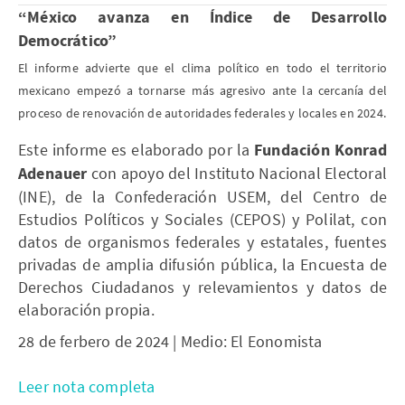
​​​​​​“
México avanza en Índice de Desarrollo
Democrático
”
El informe advierte que el clima político en todo el territorio
mexicano empezó a tornarse más agresivo ante la cercanía del
proceso de renovación de autoridades federales y locales en 2024.
Este informe es elaborado por la
Fundación Konrad
Adenauer
con apoyo del Instituto Nacional Electoral
(INE), de la Confederación USEM, del Centro de
Estudios Políticos y Sociales (CEPOS) y Polilat, con
datos de organismos federales y estatales, fuentes
privadas de amplia difusión pública, la Encuesta de
Derechos Ciudadanos y relevamientos y datos de
elaboración propia.
28 de ferbero de 2024 | Medio: El Eonomista
Leer nota completa