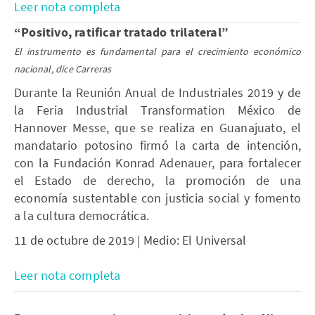
Leer nota completa
“Positivo, ratificar tratado trilateral”
El instrumento es fundamental para el crecimiento económico
nacional, dice Carreras
Durante la Reunión Anual de Industriales 2019 y de
la Feria Industrial Transformation México de
Hannover Messe, que se realiza en Guanajuato, el
mandatario potosino firmó la carta de intención,
con la Fundación Konrad Adenauer, para fortalecer
el Estado de derecho, la promoción de una
economía sustentable con justicia social y fomento
a la cultura democrática.
11 de octubre de 2019 | Medio: El Universal
Leer nota completa