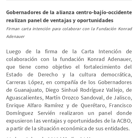
Gobernadores de la alianza centro-bajío-occidente
realizan panel de ventajas y oportunidades
Firman carta intención para colaborar con la Fundación Konrad
Adenauer
Luego de la firma de la Carta Intención de
colaboración con la fundación Konrad Adenauer,
que tiene como objetivo el fortalecimiento del
Estado de Derecho y la cultura democrática,
Carreras López, en compañía de los Gobernadores
de Guanajuato, Diego Sinhué Rodríguez Vallejo, de
Aguascalientes, Martín Orozco Sandoval, de Jalisco,
Enrique Alfaro Ramírez y de Querétaro, Francisco
Domínguez Servién realizaron un panel donde
expusieron las ventajas y oportunidades de la ACBO,
a partir de la situación económica de sus entidades.