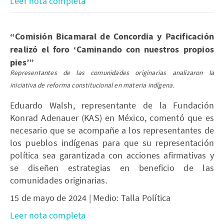
Leer nota completa
“
Comisión Bicamaral de Concordia y Pacificación
realizó el foro ‘Caminando con nuestros propios
pies’
”
Representantes de las comunidades originarias analizaron la
iniciativa de reforma constitucional en materia indígena.
Eduardo Walsh, representante de la Fundación
Konrad Adenauer (KAS) en México, comentó que es
necesario que se acompañe a los representantes de
los pueblos indígenas para que su representación
política sea garantizada con acciones afirmativas y
se diseñen estrategias en beneficio de las
comunidades originarias.
15 de mayo de 2024 | Medio: Talla Política
Leer nota completa