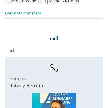
11 de octubre de 2019 | Medio: 24 Horas
Leer nota completa
null
null
CONTACTO
Jatziry Herrera