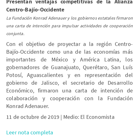
Presentan ventajas competitivas de la Alianza
Centro-Bajío-Occidente
La Fundación Konrad Adenauer y los gobiernos estatales firmaron
una carta de intención para impulsar actividades de cooperación
conjunta.
Con el objetivo de proyectar a la región Centro-
Bajío-Occidente como una de las economías más
importantes de México y América Latina, los
gobernadores de Guanajuato, Querétaro, San Luís
Potosí, Aguascalientes y en representación del
gobierno de Jalisco, el secretario de Desarrollo
Económico, firmaron una carta de intención de
colaboración y cooperación con la Fundación
Konrad Adenauer.
11 de octubre de 2019 | Medio: El Economista
Leer nota completa