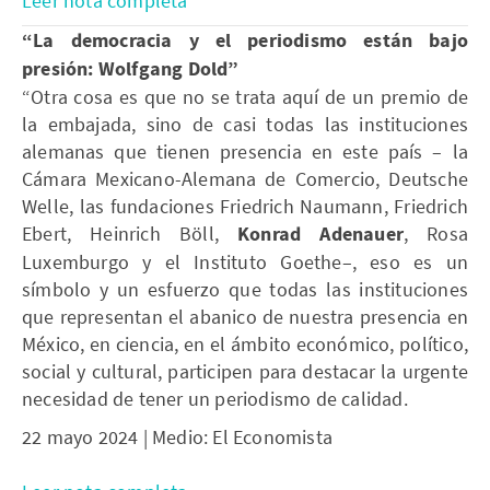
Leer nota completa
“
La democracia y el periodismo están bajo
presión: Wolfgang Dold
”
“Otra cosa es que no se trata aquí de un premio de
la embajada, sino de casi todas las instituciones
alemanas que tienen presencia en este país – la
Cámara Mexicano-Alemana de Comercio, Deutsche
Welle, las fundaciones Friedrich Naumann, Friedrich
Ebert, Heinrich Böll,
Konrad Adenauer
, Rosa
Luxemburgo y el Instituto Goethe–, eso es un
símbolo y un esfuerzo que todas las instituciones
que representan el abanico de nuestra presencia en
México, en ciencia, en el ámbito económico, político,
social y cultural, participen para destacar la urgente
necesidad de tener un periodismo de calidad.
22 mayo 2024 | Medio: El Economista