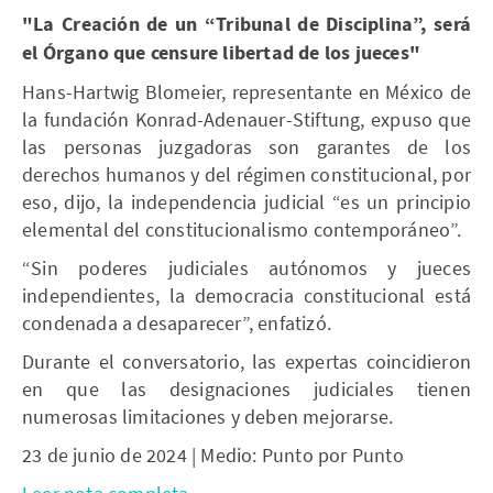
"La Creación de un “Tribunal de Disciplina”, será
el Órgano que censure libertad de los jueces"
Hans-Hartwig Blomeier, representante en México de
la fundación Konrad-Adenauer-Stiftung, expuso que
las personas juzgadoras son garantes de los
derechos humanos y del régimen constitucional, por
eso, dijo, la independencia judicial “es un principio
elemental del constitucionalismo contemporáneo”.
“Sin poderes judiciales autónomos y jueces
independientes, la democracia constitucional está
condenada a desaparecer”, enfatizó.
Durante el conversatorio, las expertas coincidieron
en que las designaciones judiciales tienen
numerosas limitaciones y deben mejorarse.
23 de junio de 2024 | Medio: Punto por Punto