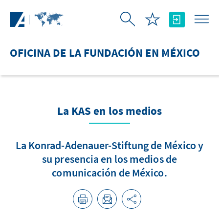
Saltar al contenido principal
OFICINA DE LA FUNDACIÓN EN MÉXICO
La KAS en los medios
La Konrad-Adenauer-Stiftung de México y
su presencia en los medios de
comunicación de México.